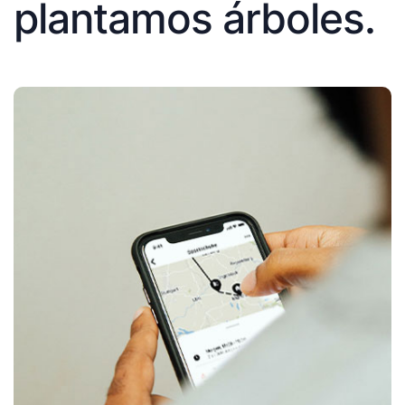
plantamos árboles.