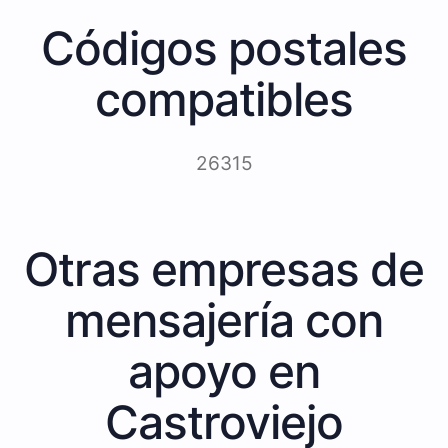
Códigos postales
compatibles
26315
Otras empresas de
mensajería con
apoyo en
Castroviejo