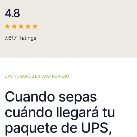
4.8
7.617
Ratings
UPS HORARIOS EN CASTROVIEJO
Cuando sepas
cuándo llegará tu
paquete de UPS,