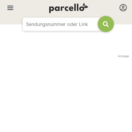
Anzeige