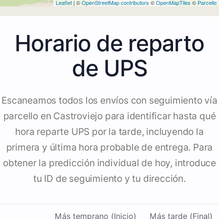
Leaflet
| ©
OpenStreetMap contributors
©
OpenMapTiles
©
Parcello
Horario de reparto
de UPS
Escaneamos todos los envíos con seguimiento vía
parcello en Castroviejo para identificar hasta qué
hora reparte UPS por la tarde, incluyendo la
primera y última hora probable de entrega. Para
obtener la predicción individual de hoy, introduce
tu ID de seguimiento y tu dirección.
Más temprano (Inicio)
Más tarde (Final)