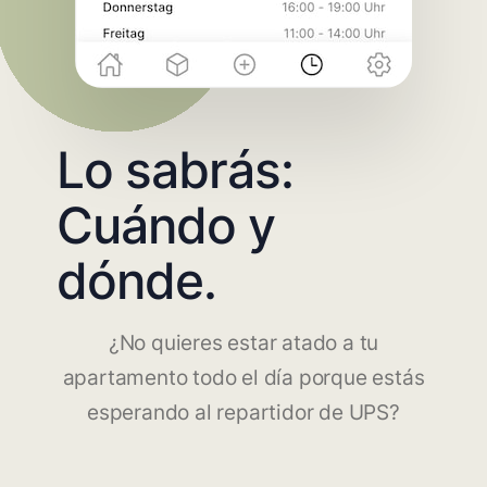
Lo sabrás:
Cuándo y
dónde.
¿No quieres estar atado a tu
apartamento todo el día porque estás
esperando al repartidor de UPS?