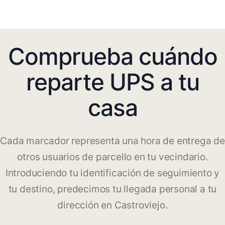
Comprueba cuándo
reparte UPS a tu
casa
Cada marcador representa una hora de entrega de
otros usuarios de parcello en tu vecindario.
Introduciendo tu identificación de seguimiento y
tu destino, predecimos tu llegada personal a tu
dirección en Castroviejo.