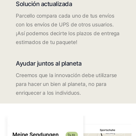
Solución actualizada
Parcello compara cada uno de tus envíos
con los envíos de UPS de otros usuarios.
¡Así podemos decirte los plazos de entrega
estimados de tu paquete!
Ayudar juntos al planeta
Creemos que la innovación debe utilizarse
para hacer un bien al planeta, no para
enriquecer a los individuos.