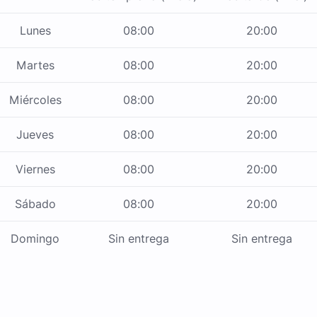
Lunes
08:00
20:00
Martes
08:00
20:00
Miércoles
08:00
20:00
Jueves
08:00
20:00
Viernes
08:00
20:00
Sábado
08:00
20:00
Domingo
Sin entrega
Sin entrega