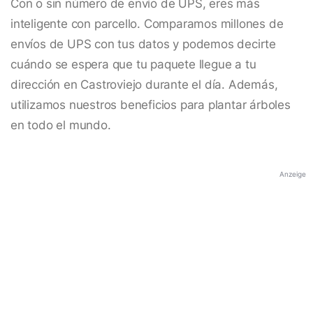
Con o sin número de envío de UPS, eres más
inteligente con parcello. Comparamos millones de
envíos de UPS con tus datos y podemos decirte
cuándo se espera que tu paquete llegue a tu
dirección en Castroviejo durante el día. Además,
utilizamos nuestros beneficios para plantar árboles
en todo el mundo.
Anzeige