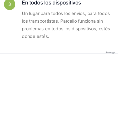
En todos los dispositivos
3
Un lugar para todos los envíos, para todos
los transportistas. Parcello funciona sin
problemas en todos los dispositivos, estés
donde estés.
Anzeige