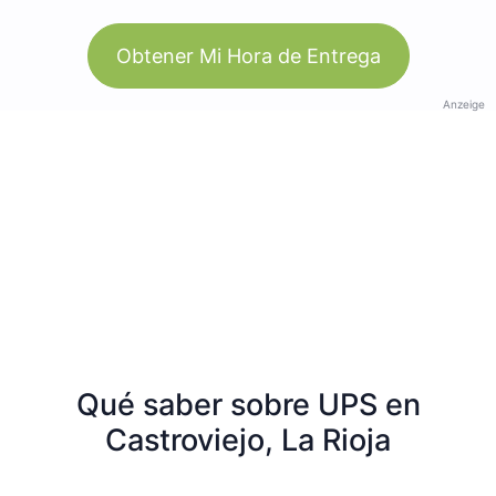
Obtener Mi Hora de Entrega
Anzeige
Qué saber sobre UPS en
Castroviejo, La Rioja