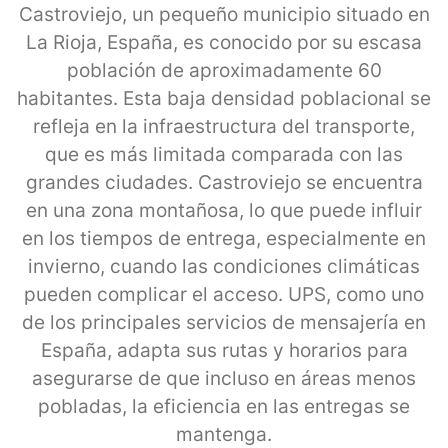
Castroviejo, un pequeño municipio situado en
La Rioja, España, es conocido por su escasa
población de aproximadamente 60
habitantes. Esta baja densidad poblacional se
refleja en la infraestructura del transporte,
que es más limitada comparada con las
grandes ciudades. Castroviejo se encuentra
en una zona montañosa, lo que puede influir
en los tiempos de entrega, especialmente en
invierno, cuando las condiciones climáticas
pueden complicar el acceso. UPS, como uno
de los principales servicios de mensajería en
España, adapta sus rutas y horarios para
asegurarse de que incluso en áreas menos
pobladas, la eficiencia en las entregas se
mantenga.