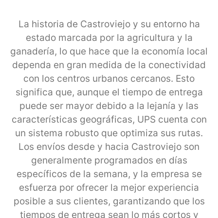
La historia de Castroviejo y su entorno ha
estado marcada por la agricultura y la
ganadería, lo que hace que la economía local
dependa en gran medida de la conectividad
con los centros urbanos cercanos. Esto
significa que, aunque el tiempo de entrega
puede ser mayor debido a la lejanía y las
características geográficas, UPS cuenta con
un sistema robusto que optimiza sus rutas.
Los envíos desde y hacia Castroviejo son
generalmente programados en días
específicos de la semana, y la empresa se
esfuerza por ofrecer la mejor experiencia
posible a sus clientes, garantizando que los
tiempos de entrega sean lo más cortos y