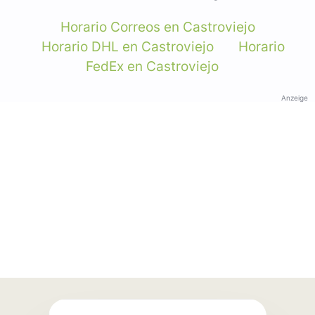
Horario Correos en Castroviejo
Horario DHL en Castroviejo
Horario
FedEx en Castroviejo
Anzeige