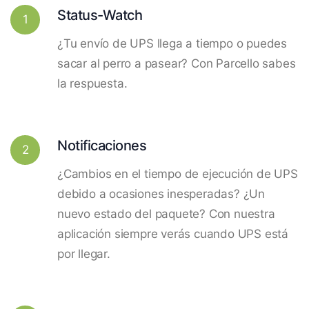
Status-Watch
1
¿Tu envío de UPS llega a tiempo o puedes
sacar al perro a pasear? Con Parcello sabes
la respuesta.
Notificaciones
2
¿Cambios en el tiempo de ejecución de UPS
debido a ocasiones inesperadas? ¿Un
nuevo estado del paquete? Con nuestra
aplicación siempre verás cuando UPS está
por llegar.