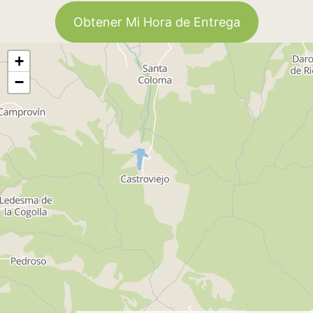
Obtener Mi Hora de Entrega
+
−