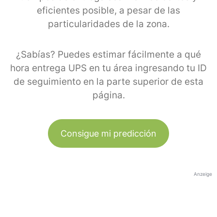
eficientes posible, a pesar de las
particularidades de la zona.
¿Sabías? Puedes estimar fácilmente a qué
hora entrega UPS en tu área ingresando tu ID
de seguimiento en la parte superior de esta
página.
Consigue mi predicción
Anzeige