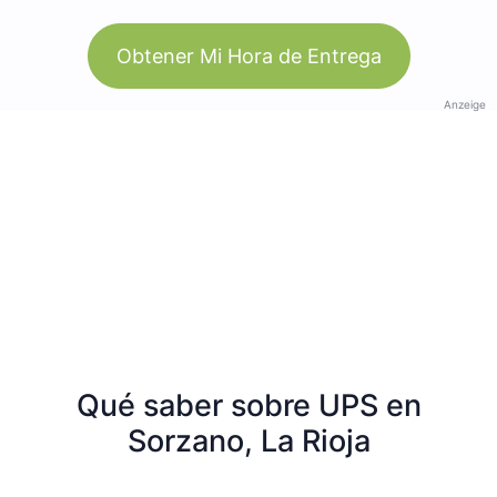
Obtener Mi Hora de Entrega
Anzeige
Qué saber sobre UPS en
Sorzano, La Rioja