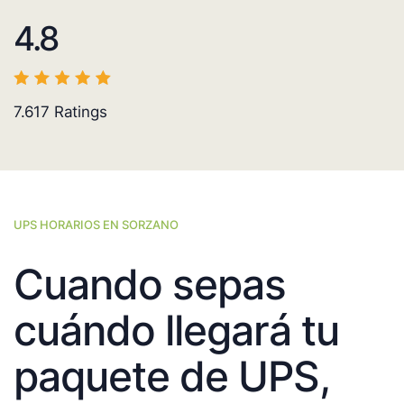
4.8
7.617
Ratings
UPS HORARIOS EN SORZANO
Cuando sepas
cuándo llegará tu
paquete de UPS,