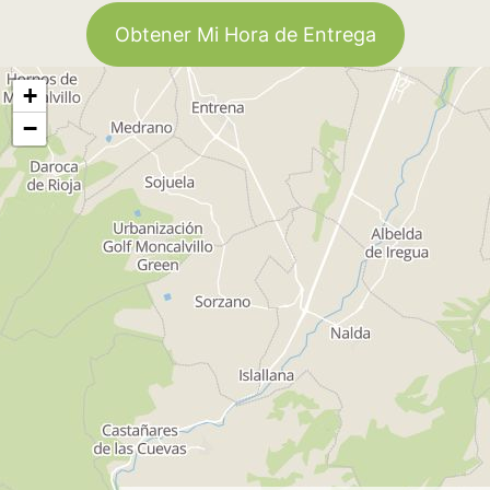
Obtener Mi Hora de Entrega
+
−