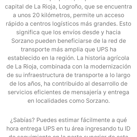
capital de La Rioja, Logroño, que se encuentra
a unos 20 kilómetros, permite un acceso
rápido a centros logísticos más grandes. Esto
significa que los envíos desde y hacia
Sorzano pueden beneficiarse de la red de
transporte más amplia que UPS ha
establecido en la región. La historia agrícola
de La Rioja, combinada con la modernización
de su infraestructura de transporte a lo largo
de los años, ha contribuido al desarrollo de
servicios eficientes de mensajería y entrega
en localidades como Sorzano.
¿Sabías? Puedes estimar fácilmente a qué
hora entrega UPS en tu área ingresando tu ID