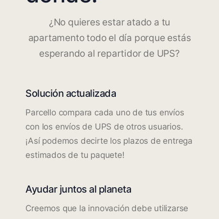
¿No quieres estar atado a tu
apartamento todo el día porque estás
esperando al repartidor de UPS?
Solución actualizada
Parcello compara cada uno de tus envíos
con los envíos de UPS de otros usuarios.
¡Así podemos decirte los plazos de entrega
estimados de tu paquete!
Ayudar juntos al planeta
Creemos que la innovación debe utilizarse