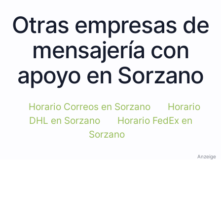
Otras empresas de
mensajería con
apoyo en Sorzano
Horario Correos en Sorzano
Horario
DHL en Sorzano
Horario FedEx en
Sorzano
Anzeige