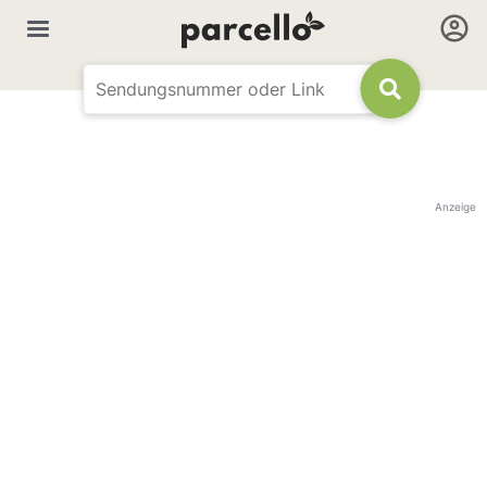
Anzeige