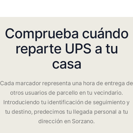
Comprueba cuándo
reparte UPS a tu
casa
Cada marcador representa una hora de entrega de
otros usuarios de parcello en tu vecindario.
Introduciendo tu identificación de seguimiento y
tu destino, predecimos tu llegada personal a tu
dirección en Sorzano.