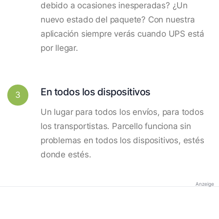
debido a ocasiones inesperadas? ¿Un
nuevo estado del paquete? Con nuestra
aplicación siempre verás cuando UPS está
por llegar.
En todos los dispositivos
3
Un lugar para todos los envíos, para todos
los transportistas. Parcello funciona sin
problemas en todos los dispositivos, estés
donde estés.
Anzeige