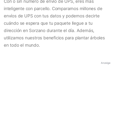
Con o sin número de envío de UPS, eres más
inteligente con parcello. Comparamos millones de
envíos de UPS con tus datos y podemos decirte
cuándo se espera que tu paquete llegue a tu
dirección en Sorzano durante el día. Además,
utilizamos nuestros beneficios para plantar árboles
en todo el mundo.
Anzeige