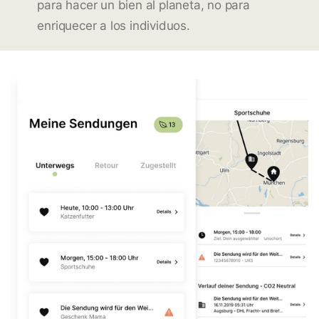
para hacer un bien al planeta, no para
enriquecer a los individuos.