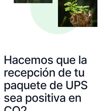
Hacemos que la
recepción de tu
paquete de UPS
sea positiva en
CO2.