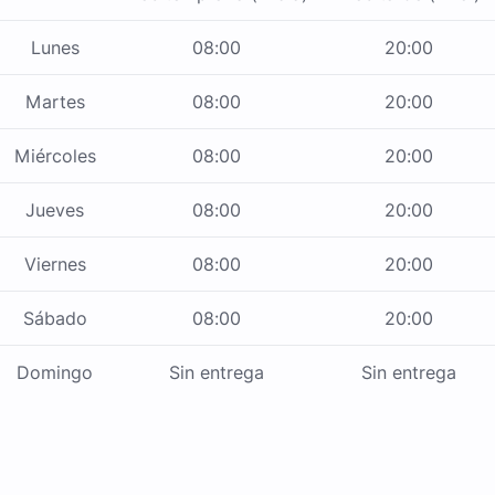
Lunes
08:00
20:00
Martes
08:00
20:00
Miércoles
08:00
20:00
Jueves
08:00
20:00
Viernes
08:00
20:00
Sábado
08:00
20:00
Domingo
Sin entrega
Sin entrega