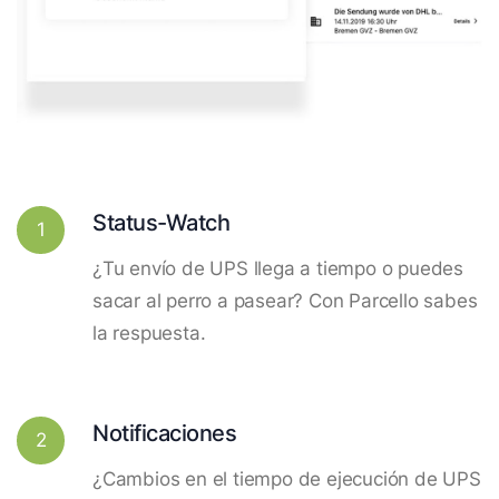
Status-Watch
1
¿Tu envío de UPS llega a tiempo o puedes
sacar al perro a pasear? Con Parcello sabes
la respuesta.
Notificaciones
2
¿Cambios en el tiempo de ejecución de UPS