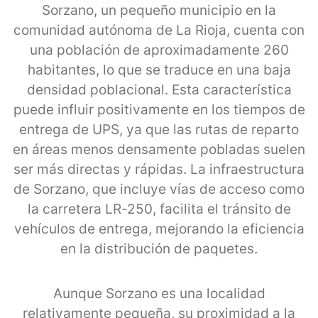
Sorzano, un pequeño municipio en la
comunidad autónoma de La Rioja, cuenta con
una población de aproximadamente 260
habitantes, lo que se traduce en una baja
densidad poblacional. Esta característica
puede influir positivamente en los tiempos de
entrega de UPS, ya que las rutas de reparto
en áreas menos densamente pobladas suelen
ser más directas y rápidas. La infraestructura
de Sorzano, que incluye vías de acceso como
la carretera LR-250, facilita el tránsito de
vehículos de entrega, mejorando la eficiencia
en la distribución de paquetes.
Aunque Sorzano es una localidad
relativamente pequeña, su proximidad a la