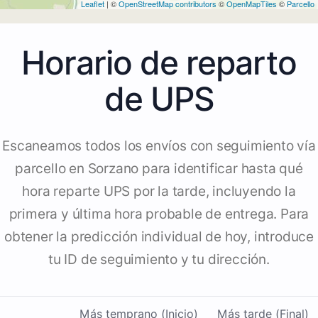
Leaflet
| ©
OpenStreetMap contributors
©
OpenMapTiles
©
Parcello
Horario de reparto
de UPS
Escaneamos todos los envíos con seguimiento vía
parcello en Sorzano para identificar hasta qué
hora reparte UPS por la tarde, incluyendo la
primera y última hora probable de entrega. Para
obtener la predicción individual de hoy, introduce
tu ID de seguimiento y tu dirección.
Más temprano (Inicio)
Más tarde (Final)