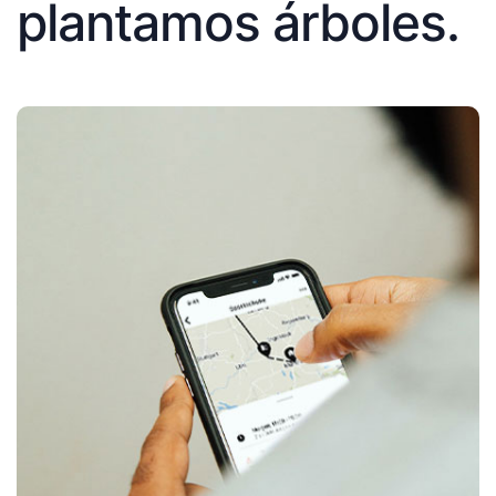
plantamos árboles.