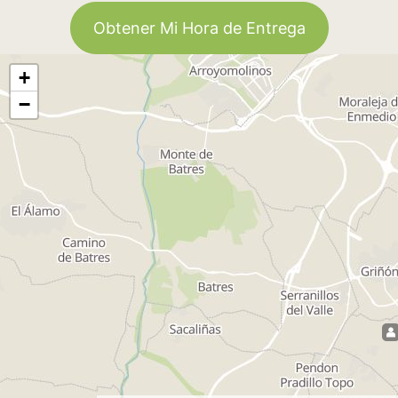
Obtener Mi Hora de Entrega
+
−