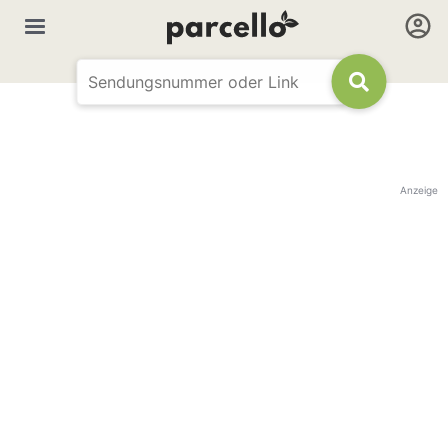
Anzeige