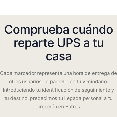
Comprueba cuándo
reparte UPS a tu
casa
Cada marcador representa una hora de entrega de
otros usuarios de parcello en tu vecindario.
Introduciendo tu identificación de seguimiento y
tu destino, predecimos tu llegada personal a tu
dirección en Batres.