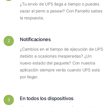
¿Tu envío de UPS llega a tiempo o puedes
sacar al perro a pasear? Con Parcello sabes
la respuesta.
Notificaciones
2
¿Cambios en el tiempo de ejecución de UPS
debido a ocasiones inesperadas? ¿Un
nuevo estado del paquete? Con nuestra
aplicación siempre verás cuando UPS está
por llegar.
En todos los dispositivos
3