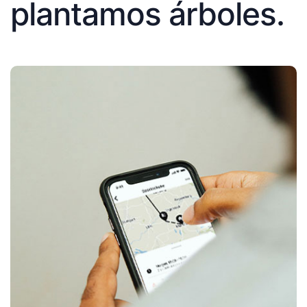
plantamos árboles.