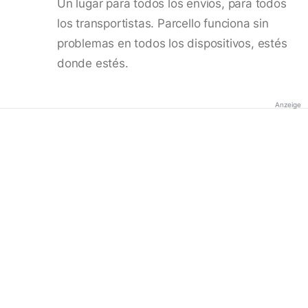
Un lugar para todos los envíos, para todos
los transportistas. Parcello funciona sin
problemas en todos los dispositivos, estés
donde estés.
Anzeige