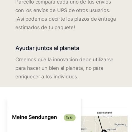
Parcello compara cada uno de tus envíos
con los envíos de UPS de otros usuarios.
¡Así podemos decirte los plazos de entrega
estimados de tu paquete!
Ayudar juntos al planeta
Creemos que la innovación debe utilizarse
para hacer un bien al planeta, no para
enriquecer a los individuos.