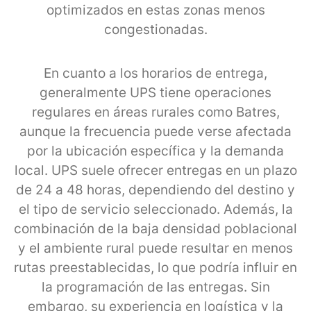
optimizados en estas zonas menos
congestionadas.
En cuanto a los horarios de entrega,
generalmente UPS tiene operaciones
regulares en áreas rurales como Batres,
aunque la frecuencia puede verse afectada
por la ubicación específica y la demanda
local. UPS suele ofrecer entregas en un plazo
de 24 a 48 horas, dependiendo del destino y
el tipo de servicio seleccionado. Además, la
combinación de la baja densidad poblacional
y el ambiente rural puede resultar en menos
rutas preestablecidas, lo que podría influir en
la programación de las entregas. Sin
embargo, su experiencia en logística y la