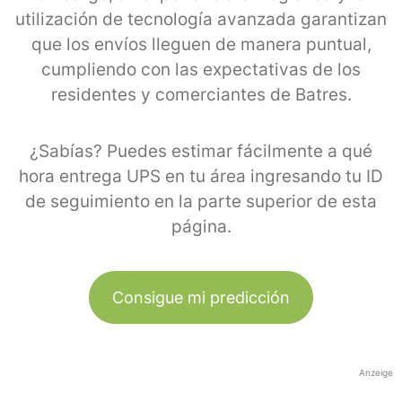
utilización de tecnología avanzada garantizan
que los envíos lleguen de manera puntual,
cumpliendo con las expectativas de los
residentes y comerciantes de Batres.
¿Sabías? Puedes estimar fácilmente a qué
hora entrega UPS en tu área ingresando tu ID
de seguimiento en la parte superior de esta
página.
Consigue mi predicción
Anzeige