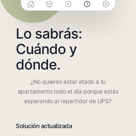
Lo sabrás:
Cuándo y
dónde.
¿No quieres estar atado a tu
apartamento todo el día porque estás
esperando al repartidor de UPS?
Solución actualizada