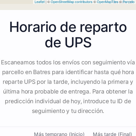
Leaflet
| ©
OpenStreetMap contributors
©
OpenMapTiles
©
Parcello
Horario de reparto
de UPS
Escaneamos todos los envíos con seguimiento vía
parcello en Batres para identificar hasta qué hora
reparte UPS por la tarde, incluyendo la primera y
última hora probable de entrega. Para obtener la
predicción individual de hoy, introduce tu ID de
seguimiento y tu dirección.
Más temprano (Inicio)
Más tarde (Final)