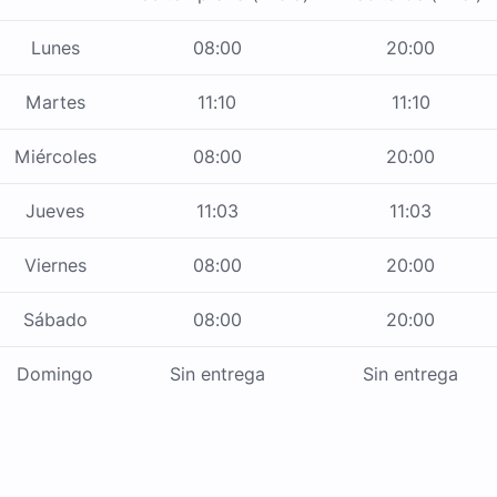
Lunes
08:00
20:00
Martes
11:10
11:10
Miércoles
08:00
20:00
Jueves
11:03
11:03
Viernes
08:00
20:00
Sábado
08:00
20:00
Domingo
Sin entrega
Sin entrega