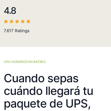
4.8
7.617
Ratings
UPS HORARIOS EN BATRES
Cuando sepas
cuándo llegará tu
paquete de UPS,