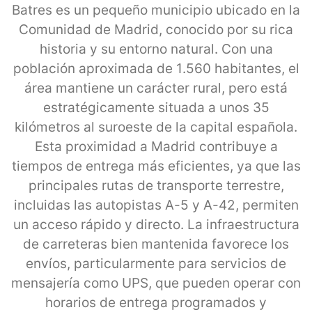
Batres es un pequeño municipio ubicado en la
Comunidad de Madrid, conocido por su rica
historia y su entorno natural. Con una
población aproximada de 1.560 habitantes, el
área mantiene un carácter rural, pero está
estratégicamente situada a unos 35
kilómetros al suroeste de la capital española.
Esta proximidad a Madrid contribuye a
tiempos de entrega más eficientes, ya que las
principales rutas de transporte terrestre,
incluidas las autopistas A-5 y A-42, permiten
un acceso rápido y directo. La infraestructura
de carreteras bien mantenida favorece los
envíos, particularmente para servicios de
mensajería como UPS, que pueden operar con
horarios de entrega programados y