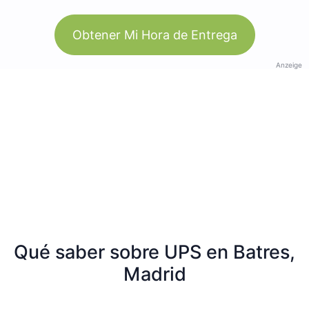
Obtener Mi Hora de Entrega
Anzeige
Qué saber sobre UPS en Batres,
Madrid