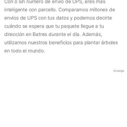
Con o sin número de envío de UPS, eres más
inteligente con parcello. Comparamos millones de
envíos de UPS con tus datos y podemos decirte
cuándo se espera que tu paquete llegue a tu
dirección en Batres durante el día. Además,
utilizamos nuestros beneficios para plantar árboles
en todo el mundo.
Anzeige