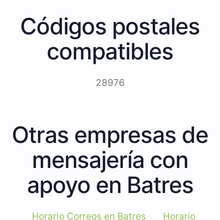
Códigos postales
compatibles
28976
Otras empresas de
mensajería con
apoyo en Batres
Horario Correos en Batres
Horario