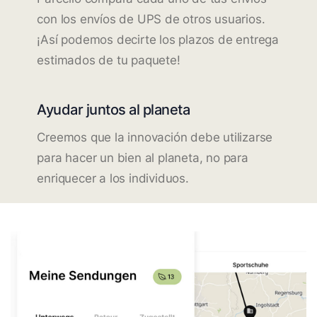
con los envíos de UPS de otros usuarios.
¡Así podemos decirte los plazos de entrega
estimados de tu paquete!
Ayudar juntos al planeta
Creemos que la innovación debe utilizarse
para hacer un bien al planeta, no para
enriquecer a los individuos.