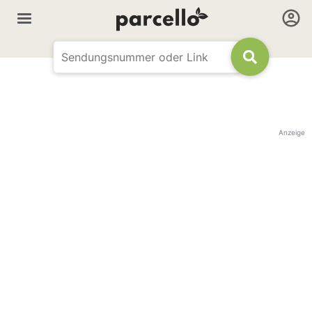
Anzeige