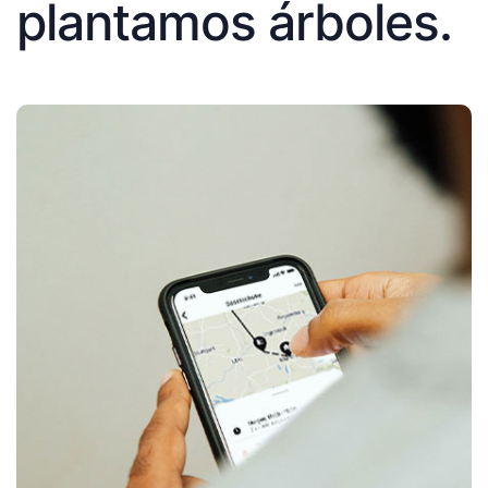
plantamos árboles.