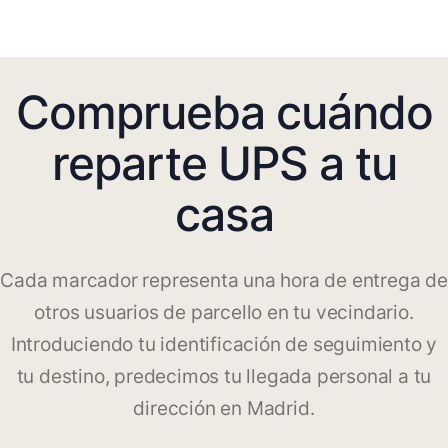
Comprueba cuándo
reparte UPS a tu
casa
Cada marcador representa una hora de entrega de
otros usuarios de parcello en tu vecindario.
Introduciendo tu identificación de seguimiento y
tu destino, predecimos tu llegada personal a tu
dirección en Madrid.