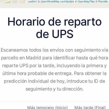
Leaflet
| ©
OpenStreetMap contributors
©
OpenMapTiles
©
Parcello
Horario de reparto
de UPS
Escaneamos todos los envíos con seguimiento vía
parcello en Madrid para identificar hasta qué hora
reparte UPS por la tarde, incluyendo la primera y
última hora probable de entrega. Para obtener la
predicción individual de hoy, introduce tu ID de
seguimiento y tu dirección.
Más temprano (Inicio)
Más tarde (Final)