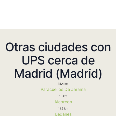
Otras ciudades con
UPS cerca de
Madrid (Madrid)
18.4 km
Paracuellos De Jarama
13 km
Alcorcon
11.2 km
Leganes