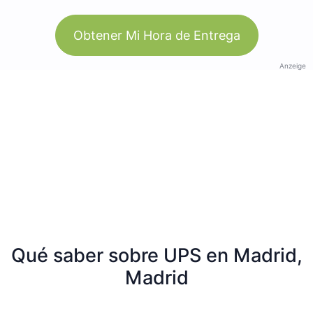
Obtener Mi Hora de Entrega
Anzeige
Qué saber sobre UPS en Madrid,
Madrid