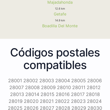
Majadahonda
12.6 km
Getafe
14.9 km
Boadilla Del Monte
Códigos postales
compatibles
28001 28002 28003 28004 28005 28006
28007 28008 28009 28010 28011 28012
28013 28014 28015 28016 28017 28018
28019 28020 28021 28022 28023 28024
28025 28026 28027 28028 28029 28030