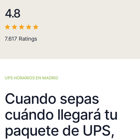
4.8
7.617
Ratings
UPS HORARIOS EN MADRID
Cuando sepas
cuándo llegará tu
paquete de UPS,