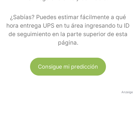
¿Sabías? Puedes estimar fácilmente a qué
hora entrega UPS en tu área ingresando tu ID
de seguimiento en la parte superior de esta
página.
Consigue mi predicción
Anzeige