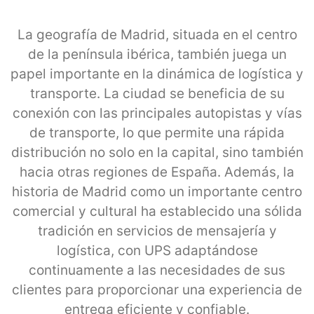
La geografía de Madrid, situada en el centro
de la península ibérica, también juega un
papel importante en la dinámica de logística y
transporte. La ciudad se beneficia de su
conexión con las principales autopistas y vías
de transporte, lo que permite una rápida
distribución no solo en la capital, sino también
hacia otras regiones de España. Además, la
historia de Madrid como un importante centro
comercial y cultural ha establecido una sólida
tradición en servicios de mensajería y
logística, con UPS adaptándose
continuamente a las necesidades de sus
clientes para proporcionar una experiencia de
entrega eficiente y confiable.