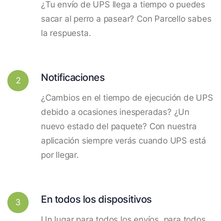
¿Tu envío de UPS llega a tiempo o puedes
sacar al perro a pasear? Con Parcello sabes
la respuesta.
Notificaciones
2
¿Cambios en el tiempo de ejecución de UPS
debido a ocasiones inesperadas? ¿Un
nuevo estado del paquete? Con nuestra
aplicación siempre verás cuando UPS está
por llegar.
En todos los dispositivos
3
Un lugar para todos los envíos, para todos