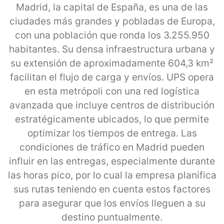
Madrid, la capital de España, es una de las
ciudades más grandes y pobladas de Europa,
con una población que ronda los 3.255.950
habitantes. Su densa infraestructura urbana y
su extensión de aproximadamente 604,3 km²
facilitan el flujo de carga y envíos. UPS opera
en esta metrópoli con una red logística
avanzada que incluye centros de distribución
estratégicamente ubicados, lo que permite
optimizar los tiempos de entrega. Las
condiciones de tráfico en Madrid pueden
influir en las entregas, especialmente durante
las horas pico, por lo cual la empresa planifica
sus rutas teniendo en cuenta estos factores
para asegurar que los envíos lleguen a su
destino puntualmente.