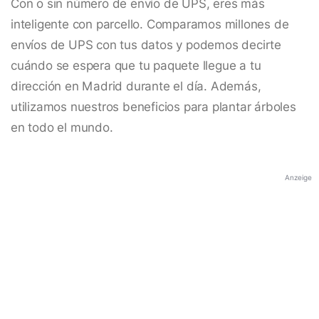
Con o sin número de envío de UPS, eres más
inteligente con parcello. Comparamos millones de
envíos de UPS con tus datos y podemos decirte
cuándo se espera que tu paquete llegue a tu
dirección en Madrid durante el día. Además,
utilizamos nuestros beneficios para plantar árboles
en todo el mundo.
Anzeige