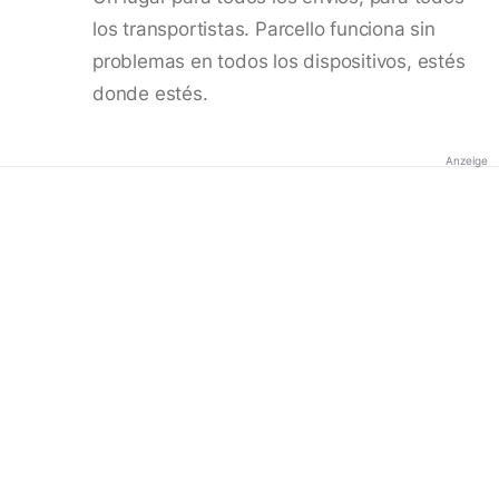
los transportistas. Parcello funciona sin
problemas en todos los dispositivos, estés
donde estés.
Anzeige