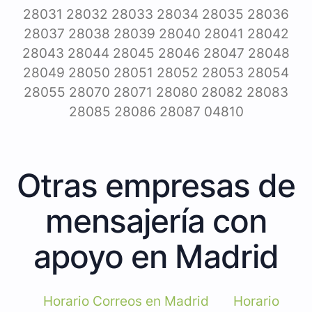
28031 28032 28033 28034 28035 28036
28037 28038 28039 28040 28041 28042
28043 28044 28045 28046 28047 28048
28049 28050 28051 28052 28053 28054
28055 28070 28071 28080 28082 28083
28085 28086 28087 04810
Otras empresas de
mensajería con
apoyo en Madrid
Horario Correos en Madrid
Horario