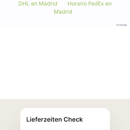
DHL en Madrid
Horario FedEx en
Madrid
Anzeige