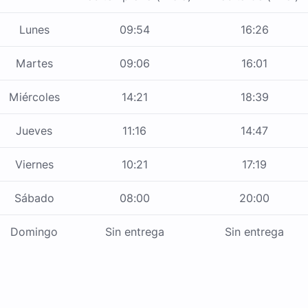
Lunes
09:54
16:26
Martes
09:06
16:01
Miércoles
14:21
18:39
Jueves
11:16
14:47
Viernes
10:21
17:19
Sábado
08:00
20:00
Domingo
Sin entrega
Sin entrega