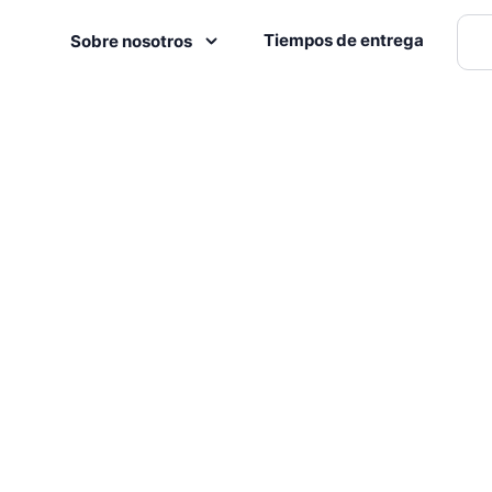
Tiempos de entrega
Sobre nosotros