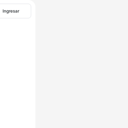
Ingresar