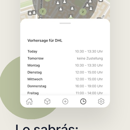
Lo sabrás: