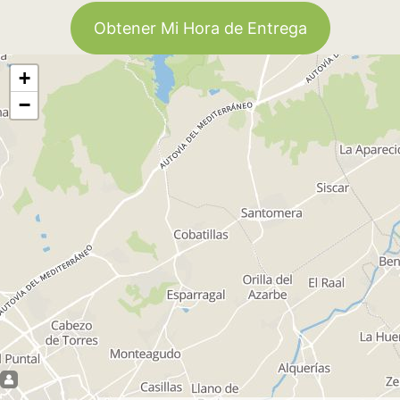
Obtener Mi Hora de Entrega
+
−