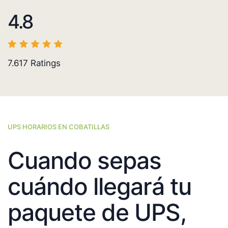
4.8
7.617
Ratings
UPS HORARIOS EN COBATILLAS
Cuando sepas
cuándo llegará tu
paquete de UPS,