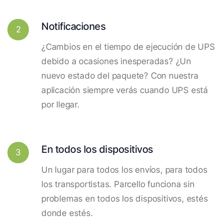
Notificaciones
2
¿Cambios en el tiempo de ejecución de UPS
debido a ocasiones inesperadas? ¿Un
nuevo estado del paquete? Con nuestra
aplicación siempre verás cuando UPS está
por llegar.
En todos los dispositivos
3
Un lugar para todos los envíos, para todos
los transportistas. Parcello funciona sin
problemas en todos los dispositivos, estés
donde estés.