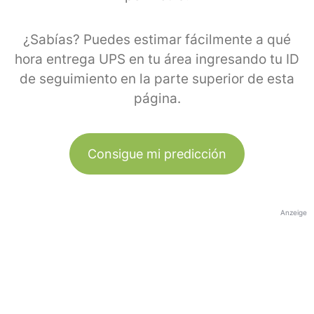
¿Sabías? Puedes estimar fácilmente a qué
hora entrega UPS en tu área ingresando tu ID
de seguimiento en la parte superior de esta
página.
Consigue mi predicción
Anzeige