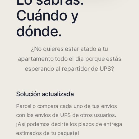
Cuándo y
dónde.
¿No quieres estar atado a tu
apartamento todo el día porque estás
esperando al repartidor de UPS?
Solución actualizada
Parcello compara cada uno de tus envíos
con los envíos de UPS de otros usuarios.
¡Así podemos decirte los plazos de entrega
estimados de tu paquete!