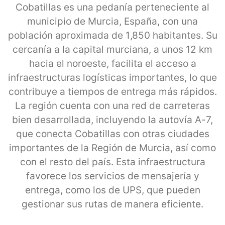
Cobatillas es una pedanía perteneciente al
municipio de Murcia, España, con una
población aproximada de 1,850 habitantes. Su
cercanía a la capital murciana, a unos 12 km
hacia el noroeste, facilita el acceso a
infraestructuras logísticas importantes, lo que
contribuye a tiempos de entrega más rápidos.
La región cuenta con una red de carreteras
bien desarrollada, incluyendo la autovía A-7,
que conecta Cobatillas con otras ciudades
importantes de la Región de Murcia, así como
con el resto del país. Esta infraestructura
favorece los servicios de mensajería y
entrega, como los de UPS, que pueden
gestionar sus rutas de manera eficiente.