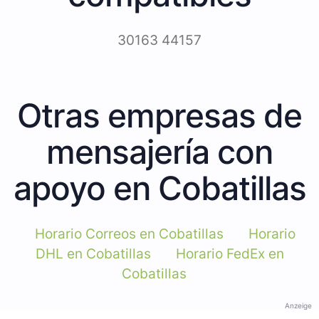
30163 44157
Otras empresas de
mensajería con
apoyo en Cobatillas
Horario Correos en Cobatillas
Horario
DHL en Cobatillas
Horario FedEx en
Cobatillas
Anzeige