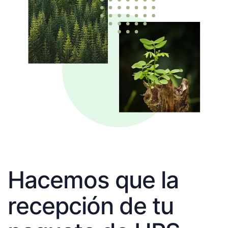
Hacemos que la
recepción de tu