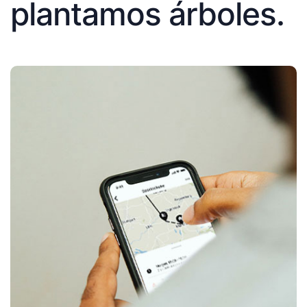
plantamos árboles.