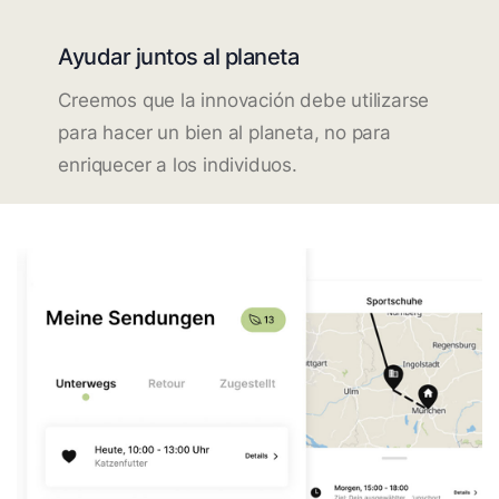
Ayudar juntos al planeta
Creemos que la innovación debe utilizarse
para hacer un bien al planeta, no para
enriquecer a los individuos.