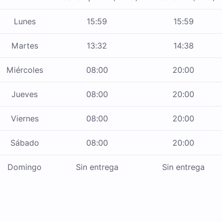
Lunes
15:59
15:59
Martes
13:32
14:38
Miércoles
08:00
20:00
Jueves
08:00
20:00
Viernes
08:00
20:00
Sábado
08:00
20:00
Domingo
Sin entrega
Sin entrega