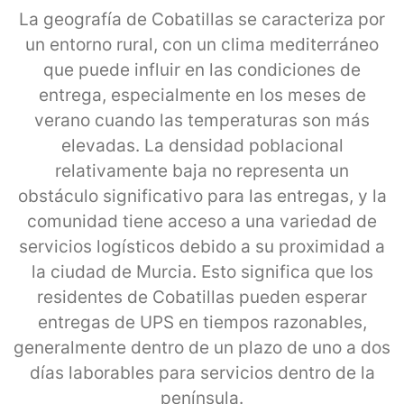
La geografía de Cobatillas se caracteriza por
un entorno rural, con un clima mediterráneo
que puede influir en las condiciones de
entrega, especialmente en los meses de
verano cuando las temperaturas son más
elevadas. La densidad poblacional
relativamente baja no representa un
obstáculo significativo para las entregas, y la
comunidad tiene acceso a una variedad de
servicios logísticos debido a su proximidad a
la ciudad de Murcia. Esto significa que los
residentes de Cobatillas pueden esperar
entregas de UPS en tiempos razonables,
generalmente dentro de un plazo de uno a dos
días laborables para servicios dentro de la
península.