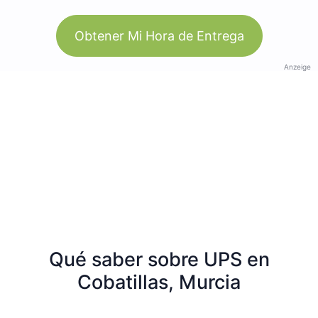
Obtener Mi Hora de Entrega
Anzeige
Qué saber sobre UPS en
Cobatillas, Murcia