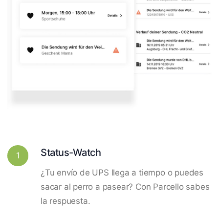
Status-Watch
1
¿Tu envío de UPS llega a tiempo o puedes
sacar al perro a pasear? Con Parcello sabes
la respuesta.