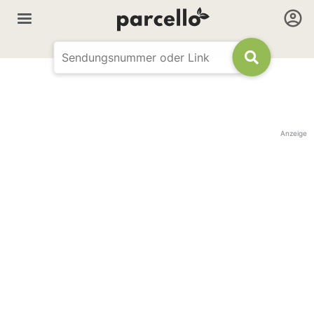
Anzeige