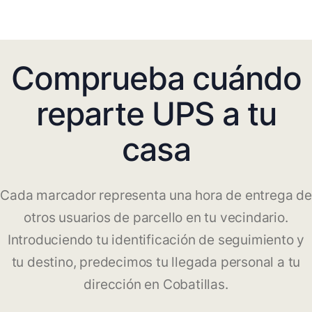
Comprueba cuándo
reparte UPS a tu
casa
Cada marcador representa una hora de entrega de
otros usuarios de parcello en tu vecindario.
Introduciendo tu identificación de seguimiento y
tu destino, predecimos tu llegada personal a tu
dirección en Cobatillas.