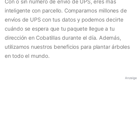
Con o sin número de envío de UPS, eres más
inteligente con parcello. Comparamos millones de
envíos de UPS con tus datos y podemos decirte
cuándo se espera que tu paquete llegue a tu
dirección en Cobatillas durante el día. Además,
utilizamos nuestros beneficios para plantar árboles
en todo el mundo.
Anzeige