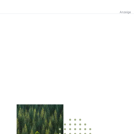
Anzeige