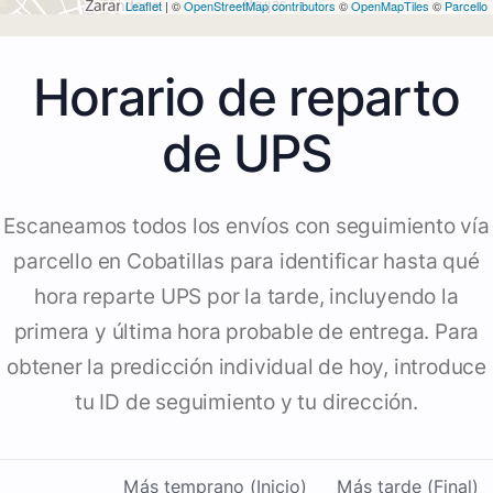
Leaflet
| ©
OpenStreetMap contributors
©
OpenMapTiles
©
Parcello
Horario de reparto
de UPS
Escaneamos todos los envíos con seguimiento vía
parcello en Cobatillas para identificar hasta qué
hora reparte UPS por la tarde, incluyendo la
primera y última hora probable de entrega. Para
obtener la predicción individual de hoy, introduce
tu ID de seguimiento y tu dirección.
Más temprano (Inicio)
Más tarde (Final)