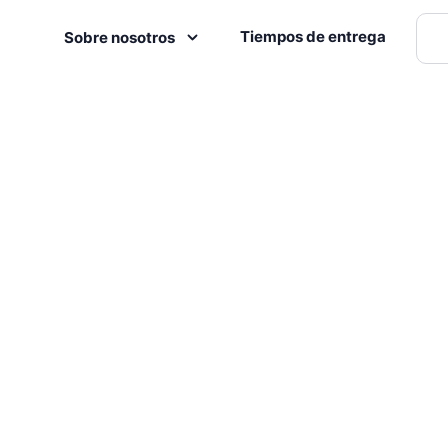
Tiempos de entrega
Sobre nosotros