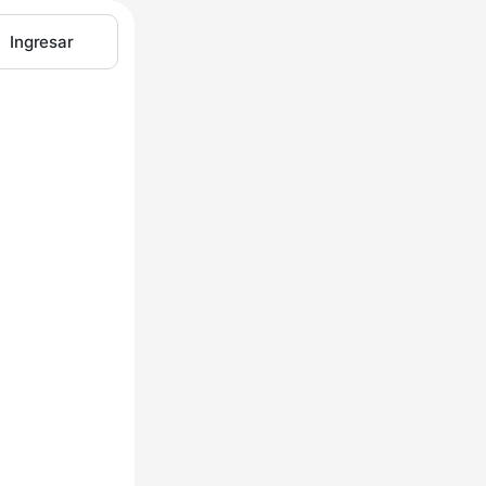
Ingresar