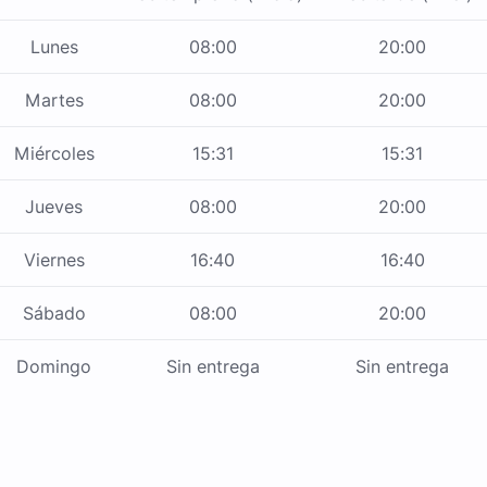
Lunes
08:00
20:00
Martes
08:00
20:00
Miércoles
15:31
15:31
Jueves
08:00
20:00
Viernes
16:40
16:40
Sábado
08:00
20:00
Domingo
Sin entrega
Sin entrega