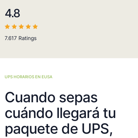
4.8
7.617
Ratings
UPS HORARIOS EN EUSA
Cuando sepas
cuándo llegará tu
paquete de UPS,