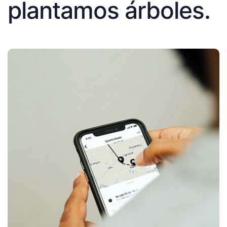
plantamos árboles.