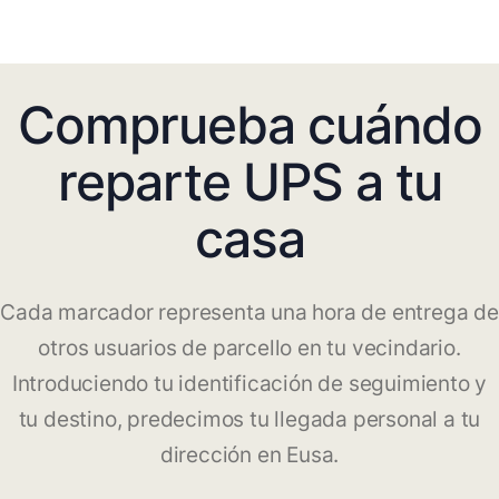
Comprueba cuándo
reparte UPS a tu
casa
Cada marcador representa una hora de entrega de
otros usuarios de parcello en tu vecindario.
Introduciendo tu identificación de seguimiento y
tu destino, predecimos tu llegada personal a tu
dirección en Eusa.