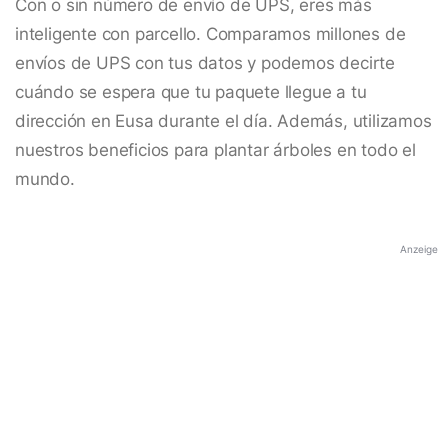
Con o sin número de envío de UPS, eres más
inteligente con parcello. Comparamos millones de
envíos de UPS con tus datos y podemos decirte
cuándo se espera que tu paquete llegue a tu
dirección en Eusa durante el día. Además, utilizamos
nuestros beneficios para plantar árboles en todo el
mundo.
Anzeige