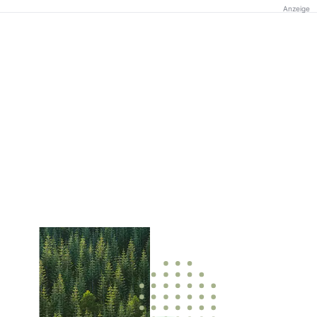
Anzeige