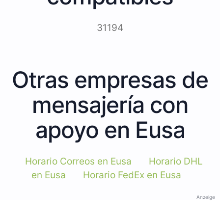
31194
Otras empresas de
mensajería con
apoyo en Eusa
Horario Correos en Eusa
Horario DHL
en Eusa
Horario FedEx en Eusa
Anzeige