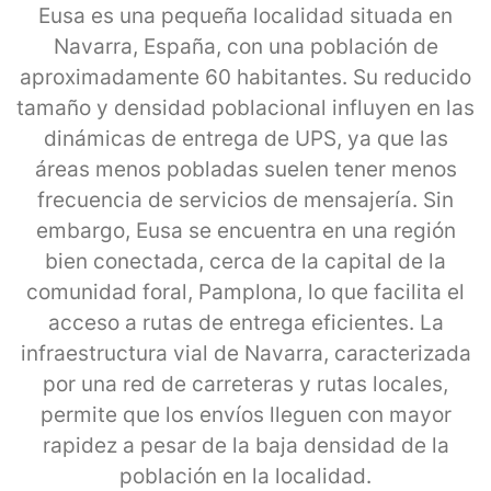
Eusa es una pequeña localidad situada en
Navarra, España, con una población de
aproximadamente 60 habitantes. Su reducido
tamaño y densidad poblacional influyen en las
dinámicas de entrega de UPS, ya que las
áreas menos pobladas suelen tener menos
frecuencia de servicios de mensajería. Sin
embargo, Eusa se encuentra en una región
bien conectada, cerca de la capital de la
comunidad foral, Pamplona, lo que facilita el
acceso a rutas de entrega eficientes. La
infraestructura vial de Navarra, caracterizada
por una red de carreteras y rutas locales,
permite que los envíos lleguen con mayor
rapidez a pesar de la baja densidad de la
población en la localidad.