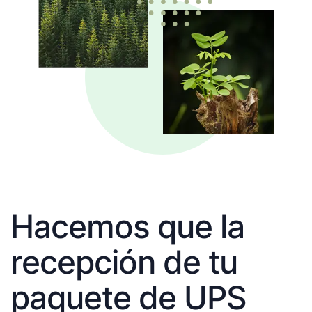
Hacemos que la
recepción de tu
paquete de UPS