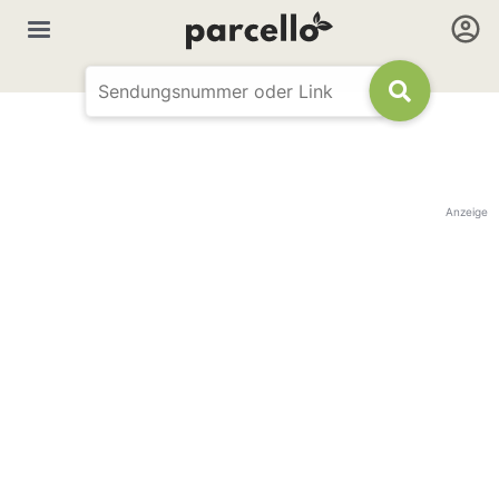
Anzeige