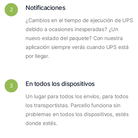
Notificaciones
2
¿Cambios en el tiempo de ejecución de UPS
debido a ocasiones inesperadas? ¿Un
nuevo estado del paquete? Con nuestra
aplicación siempre verás cuando UPS está
por llegar.
En todos los dispositivos
3
Un lugar para todos los envíos, para todos
los transportistas. Parcello funciona sin
problemas en todos los dispositivos, estés
donde estés.