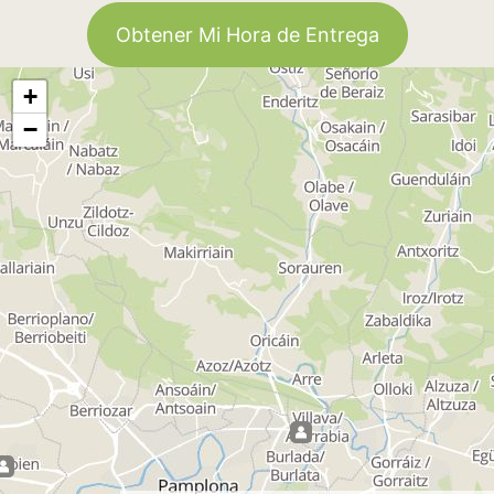
Obtener Mi Hora de Entrega
+
−