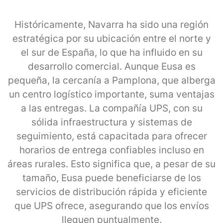
Históricamente, Navarra ha sido una región
estratégica por su ubicación entre el norte y
el sur de España, lo que ha influido en su
desarrollo comercial. Aunque Eusa es
pequeña, la cercanía a Pamplona, que alberga
un centro logístico importante, suma ventajas
a las entregas. La compañía UPS, con su
sólida infraestructura y sistemas de
seguimiento, está capacitada para ofrecer
horarios de entrega confiables incluso en
áreas rurales. Esto significa que, a pesar de su
tamaño, Eusa puede beneficiarse de los
servicios de distribución rápida y eficiente
que UPS ofrece, asegurando que los envíos
lleguen puntualmente.