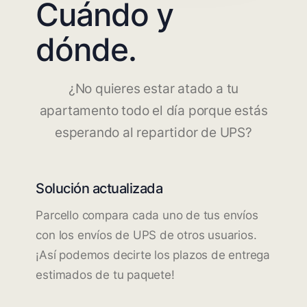
Cuándo y
dónde.
¿No quieres estar atado a tu
apartamento todo el día porque estás
esperando al repartidor de UPS?
Solución actualizada
Parcello compara cada uno de tus envíos
con los envíos de UPS de otros usuarios.
¡Así podemos decirte los plazos de entrega
estimados de tu paquete!