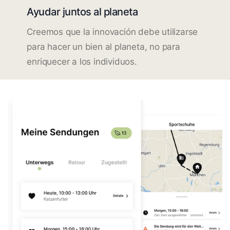
Ayudar juntos al planeta
Creemos que la innovación debe utilizarse
para hacer un bien al planeta, no para
enriquecer a los individuos.