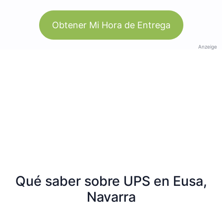
Obtener Mi Hora de Entrega
Anzeige
Qué saber sobre UPS en Eusa,
Navarra