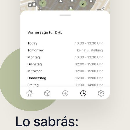
Lo sabrás: