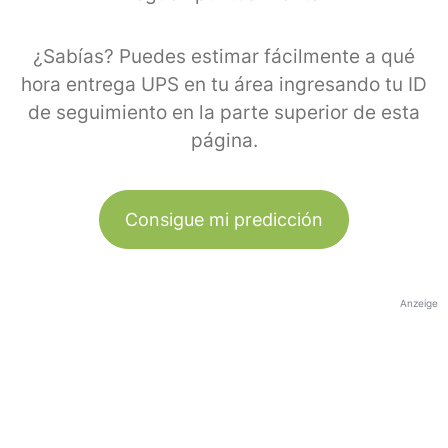
¿Sabías? Puedes estimar fácilmente a qué
hora entrega UPS en tu área ingresando tu ID
de seguimiento en la parte superior de esta
página.
Consigue mi predicción
Anzeige