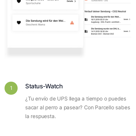
Status-Watch
1
¿Tu envío de UPS llega a tiempo o puedes
sacar al perro a pasear? Con Parcello sabes
la respuesta.