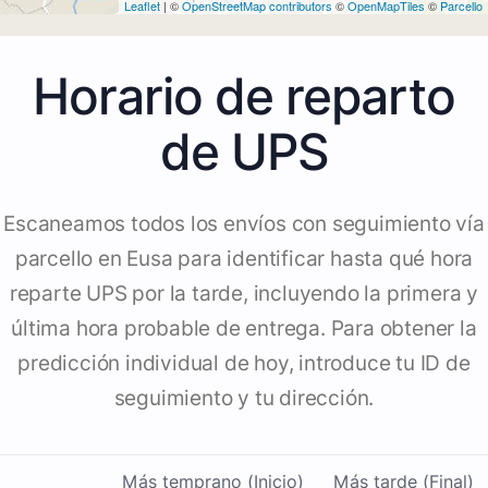
Leaflet
| ©
OpenStreetMap contributors
©
OpenMapTiles
©
Parcello
Horario de reparto
de UPS
Escaneamos todos los envíos con seguimiento vía
parcello en Eusa para identificar hasta qué hora
reparte UPS por la tarde, incluyendo la primera y
última hora probable de entrega. Para obtener la
predicción individual de hoy, introduce tu ID de
seguimiento y tu dirección.
Más temprano (Inicio)
Más tarde (Final)