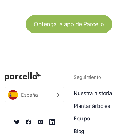
Obtenga la app de Parcello
Seguimiento
Nuestra historia
España
Plantar árboles
Equipo
Blog