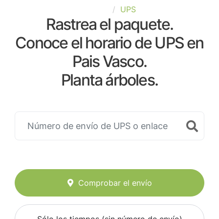
España
UPS
Rastrea el paquete.
Conoce el horario de UPS en
Pais Vasco.
Planta árboles.
Comprobar el envío