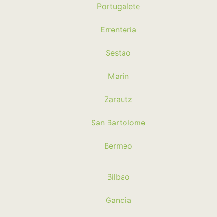
Portugalete
Errenteria
Sestao
Marin
Zarautz
San Bartolome
Bermeo
Bilbao
Gandia