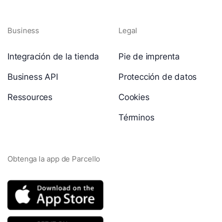
Business
Legal
Integración de la tienda
Pie de imprenta
Business API
Protección de datos
Ressources
Cookies
Términos
Obtenga la app de Parcello