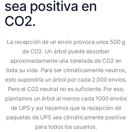
sea positiva en
CO2.
La recepción de un envío provoca unos 500 g
de CO2. Un árbol puede absorber
aproximadamente una tonelada de CO2 en
toda su vida. Para ser climáticamente neutros,
esto supondría un árbol por cada 2,000 envíos.
Pero el CO2 neutral no es suficiente. Por eso,
plantamos un árbol al menos cada 1000 envíos
de UPS y así hacemos que la recepción de
paquetes de UPS sea climáticamente positiva
para todos los usuarios.