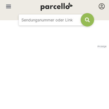
Anzeige