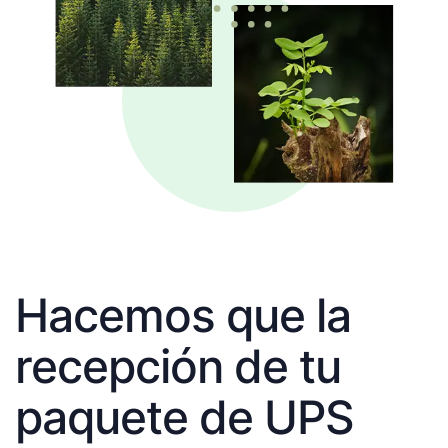
Hacemos que la
recepción de tu
paquete de UPS