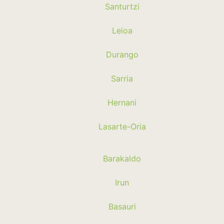
Santurtzi
Leioa
Durango
Sarria
Hernani
Lasarte-Oria
Barakaldo
Irun
Basauri