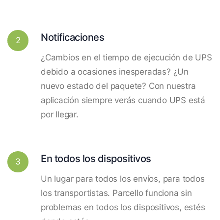
Notificaciones
2
¿Cambios en el tiempo de ejecución de UPS
debido a ocasiones inesperadas? ¿Un
nuevo estado del paquete? Con nuestra
aplicación siempre verás cuando UPS está
por llegar.
En todos los dispositivos
3
Un lugar para todos los envíos, para todos
los transportistas. Parcello funciona sin
problemas en todos los dispositivos, estés