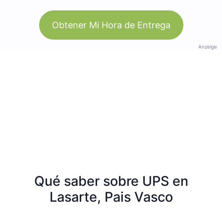
Obtener Mi Hora de Entrega
Anzeige
Qué saber sobre UPS en
Lasarte, Pais Vasco