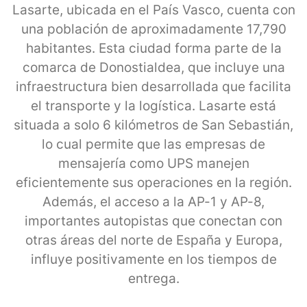
Lasarte, ubicada en el País Vasco, cuenta con
una población de aproximadamente 17,790
habitantes. Esta ciudad forma parte de la
comarca de Donostialdea, que incluye una
infraestructura bien desarrollada que facilita
el transporte y la logística. Lasarte está
situada a solo 6 kilómetros de San Sebastián,
lo cual permite que las empresas de
mensajería como UPS manejen
eficientemente sus operaciones en la región.
Además, el acceso a la AP-1 y AP-8,
importantes autopistas que conectan con
otras áreas del norte de España y Europa,
influye positivamente en los tiempos de
entrega.