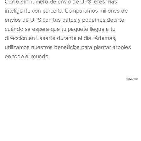
Con o sin número de envío de UPS, eres más
inteligente con parcello. Comparamos millones de
envíos de UPS con tus datos y podemos decirte
cuándo se espera que tu paquete llegue a tu
dirección en Lasarte durante el día. Además,
utilizamos nuestros beneficios para plantar árboles
en todo el mundo.
Anzeige