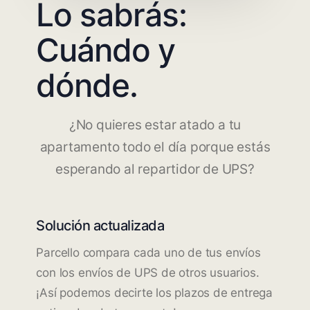
Lo sabrás:
Cuándo y
dónde.
¿No quieres estar atado a tu
apartamento todo el día porque estás
esperando al repartidor de UPS?
Solución actualizada
Parcello compara cada uno de tus envíos
con los envíos de UPS de otros usuarios.
¡Así podemos decirte los plazos de entrega