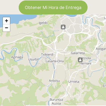
Obtener Mi Hora de Entrega
+
−