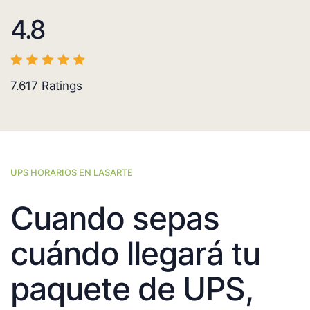
4.8
7.617
Ratings
UPS HORARIOS EN LASARTE
Cuando sepas
cuándo llegará tu
paquete de UPS,