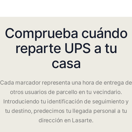
Comprueba cuándo
reparte UPS a tu
casa
Cada marcador representa una hora de entrega de
otros usuarios de parcello en tu vecindario.
Introduciendo tu identificación de seguimiento y
tu destino, predecimos tu llegada personal a tu
dirección en Lasarte.