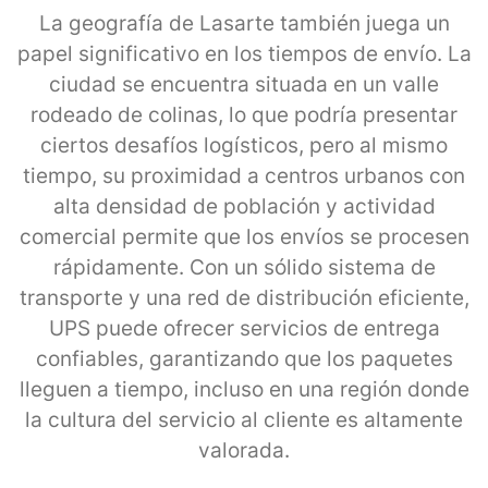
La geografía de Lasarte también juega un
papel significativo en los tiempos de envío. La
ciudad se encuentra situada en un valle
rodeado de colinas, lo que podría presentar
ciertos desafíos logísticos, pero al mismo
tiempo, su proximidad a centros urbanos con
alta densidad de población y actividad
comercial permite que los envíos se procesen
rápidamente. Con un sólido sistema de
transporte y una red de distribución eficiente,
UPS puede ofrecer servicios de entrega
confiables, garantizando que los paquetes
lleguen a tiempo, incluso en una región donde
la cultura del servicio al cliente es altamente
valorada.