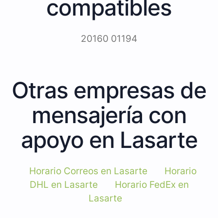
compatibles
20160 01194
Otras empresas de
mensajería con
apoyo en Lasarte
Horario Correos en Lasarte
Horario
DHL en Lasarte
Horario FedEx en
Lasarte