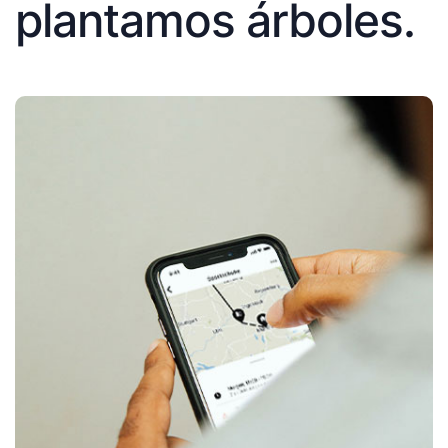
plantamos árboles.