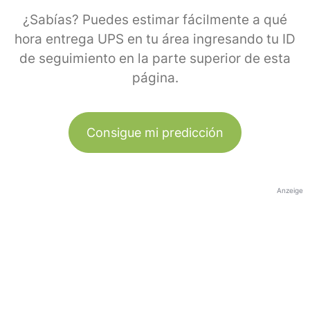
¿Sabías? Puedes estimar fácilmente a qué
hora entrega UPS en tu área ingresando tu ID
de seguimiento en la parte superior de esta
página.
Consigue mi predicción
Anzeige