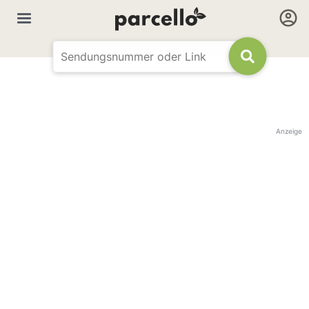
Anzeige