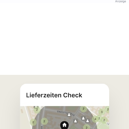
Anzeige