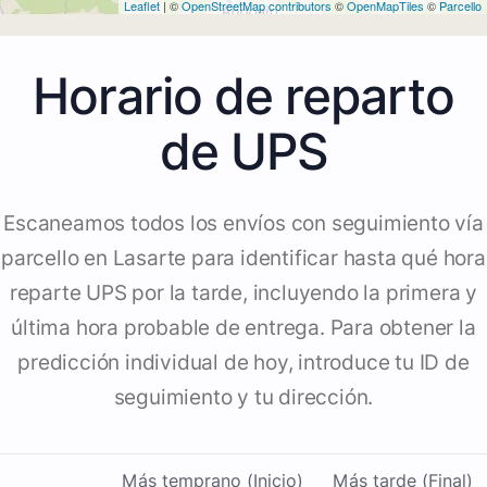
Leaflet
| ©
OpenStreetMap contributors
©
OpenMapTiles
©
Parcello
Horario de reparto
de UPS
Escaneamos todos los envíos con seguimiento vía
parcello en Lasarte para identificar hasta qué hora
reparte UPS por la tarde, incluyendo la primera y
última hora probable de entrega. Para obtener la
predicción individual de hoy, introduce tu ID de
seguimiento y tu dirección.
Más temprano (Inicio)
Más tarde (Final)