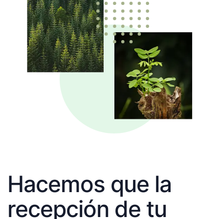
Hacemos que la
recepción de tu