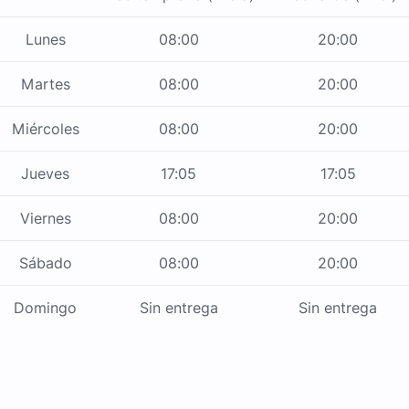
Lunes
08:00
20:00
Martes
08:00
20:00
Miércoles
08:00
20:00
Jueves
17:05
17:05
Viernes
08:00
20:00
Sábado
08:00
20:00
Domingo
Sin entrega
Sin entrega