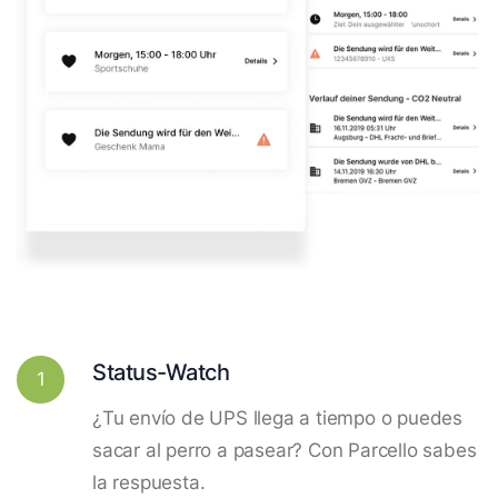
Status-Watch
1
¿Tu envío de UPS llega a tiempo o puedes
sacar al perro a pasear? Con Parcello sabes
la respuesta.