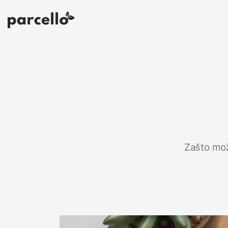
Zašto mož