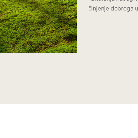
činjenje dobroga u