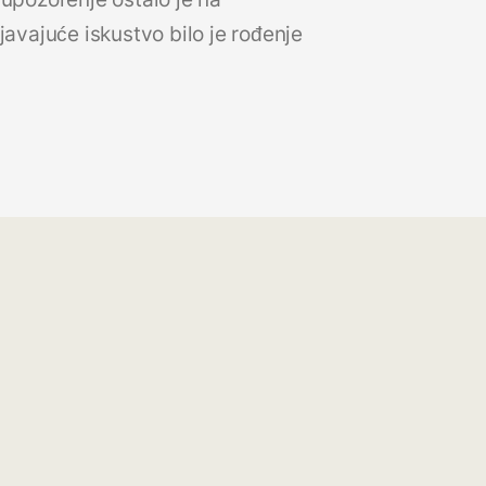
avajuće iskustvo bilo je rođenje