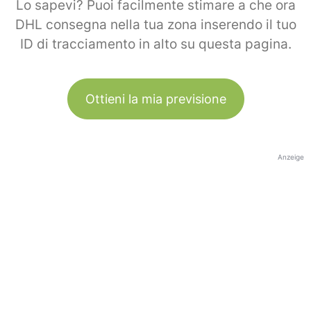
Lo sapevi? Puoi facilmente stimare a che ora
DHL consegna nella tua zona inserendo il tuo
ID di tracciamento in alto su questa pagina.
Ottieni la mia previsione
Anzeige