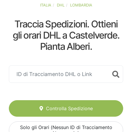
ITALIA
DHL
LOMBARDIA
Traccia Spedizioni. Ottieni
gli orari DHL a Castelverde.
Pianta Alberi.
Controlla Spedizione
Solo gli Orari (Nessun ID di Tracciamento