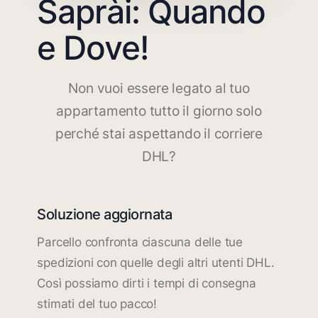
Saprài: Quando
e Dove!
Non vuoi essere legato al tuo
appartamento tutto il giorno solo
perché stai aspettando il corriere
DHL?
Soluzione aggiornata
Parcello confronta ciascuna delle tue
spedizioni con quelle degli altri utenti DHL.
Così possiamo dirti i tempi di consegna
stimati del tuo pacco!