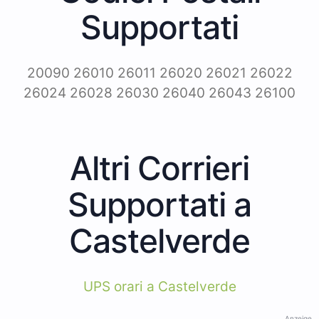
Supportati
20090 26010 26011 26020 26021 26022
26024 26028 26030 26040 26043 26100
Altri Corrieri
Supportati a
Castelverde
UPS orari a Castelverde
Anzeige