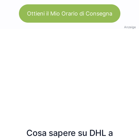
Ottieni il Mio Orario di Consegna
Anzeige
Cosa sapere su DHL a