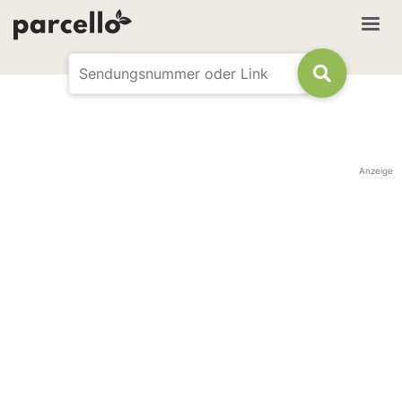
Anzeige