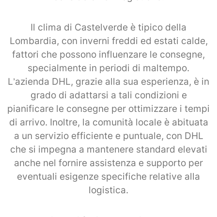
Il clima di Castelverde è tipico della
Lombardia, con inverni freddi ed estati calde,
fattori che possono influenzare le consegne,
specialmente in periodi di maltempo.
L’azienda DHL, grazie alla sua esperienza, è in
grado di adattarsi a tali condizioni e
pianificare le consegne per ottimizzare i tempi
di arrivo. Inoltre, la comunità locale è abituata
a un servizio efficiente e puntuale, con DHL
che si impegna a mantenere standard elevati
anche nel fornire assistenza e supporto per
eventuali esigenze specifiche relative alla
logistica.