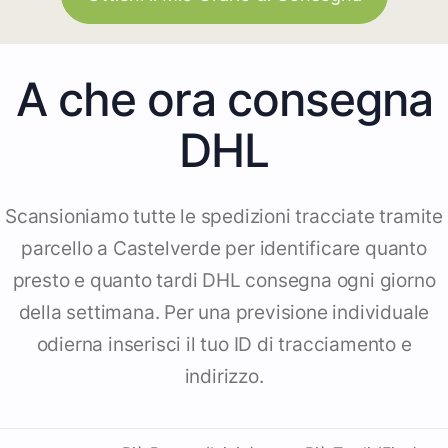
A che ora consegna
DHL
Scansioniamo tutte le spedizioni tracciate tramite
parcello a Castelverde per identificare quanto
presto e quanto tardi DHL consegna ogni giorno
della settimana. Per una previsione individuale
odierna inserisci il tuo ID di tracciamento e
indirizzo.