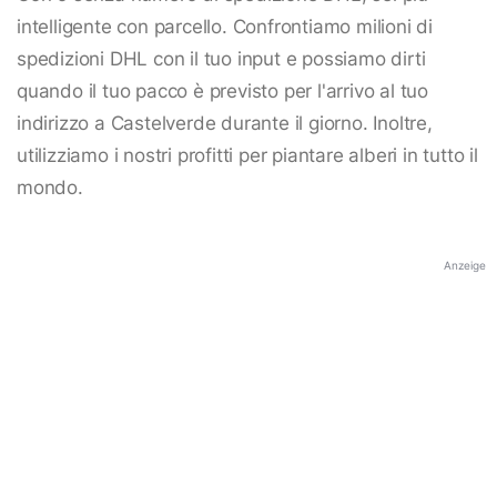
intelligente con parcello. Confrontiamo milioni di
spedizioni DHL con il tuo input e possiamo dirti
quando il tuo pacco è previsto per l'arrivo al tuo
indirizzo a Castelverde durante il giorno. Inoltre,
utilizziamo i nostri profitti per piantare alberi in tutto il
mondo.
Anzeige