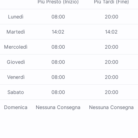
Più Presto (Inizio)
Più Tardi (Fine)
Lunedì
08:00
20:00
Martedì
14:02
14:02
Mercoledì
08:00
20:00
Giovedì
08:00
20:00
Venerdì
08:00
20:00
Sabato
08:00
20:00
Domenica
Nessuna Consegna
Nessuna Consegna