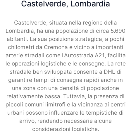
Castelverde, Lombardia
Castelverde, situata nella regione della
Lombardia, ha una popolazione di circa 5.690
abitanti. La sua posizione strategica, a pochi
chilometri da Cremona e vicino a importanti
arterie stradali come l'Autostrada A21, facilita
le operazioni logistiche e le consegne. La rete
stradale ben sviluppata consente a DHL di
garantire tempi di consegna rapidi anche in
una zona con una densità di popolazione
relativamente bassa. Tuttavia, la presenza di
piccoli comuni limitrofi e la vicinanza ai centri
urbani possono influenzare le tempistiche di
arrivo, rendendo necessarie alcune
considerazioni logistiche.