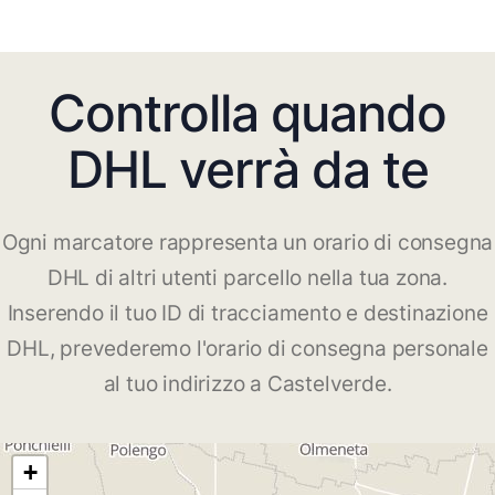
Controlla quando
DHL verrà da te
Ogni marcatore rappresenta un orario di consegna
DHL di altri utenti parcello nella tua zona.
Inserendo il tuo ID di tracciamento e destinazione
DHL, prevederemo l'orario di consegna personale
al tuo indirizzo a Castelverde.
+