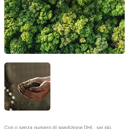
Con o senza numero di spedizione DHL, sei più