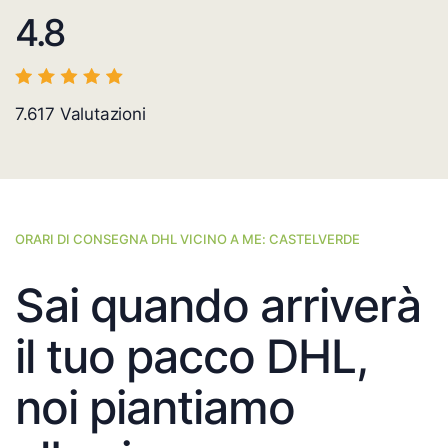
4.8
7.617
Valutazioni
ORARI DI CONSEGNA DHL VICINO A ME: CASTELVERDE
Sai quando arriverà
il tuo pacco DHL,
noi piantiamo