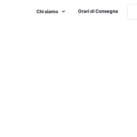
Orari di Consegna
Chi siamo