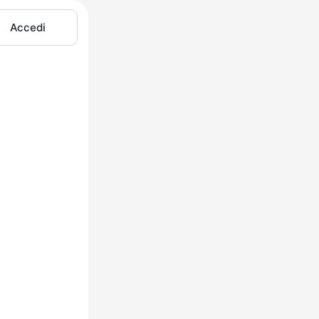
Accedi