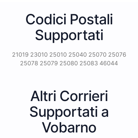
Codici Postali
Supportati
21019 23010 25010 25040 25070 25076
25078 25079 25080 25083 46044
Altri Corrieri
Supportati a
Vobarno