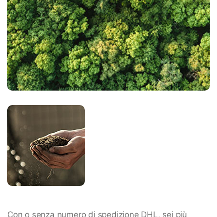
Con o senza numero di spedizione DHL, sei più