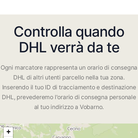
Controlla quando
DHL verrà da te
Ogni marcatore rappresenta un orario di consegna
DHL di altri utenti parcello nella tua zona.
Inserendo il tuo ID di tracciamento e destinazione
DHL, prevederemo l'orario di consegna personale
al tuo indirizzo a Vobarno.
+