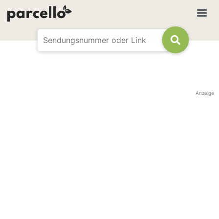
Anzeige