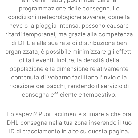
programmazione delle consegne. Le
condizioni meteorologiche avverse, come la
neve o la pioggia intensa, possono causare
ritardi temporanei, ma grazie alla competenza
di DHL e alla sua rete di distribuzione ben
organizzata, è possibile minimizzare gli effetti
di tali eventi. Inoltre, la densità della
popolazione e la dimensione relativamente
contenuta di Vobarno facilitano l'invio e la
ricezione dei pacchi, rendendo il servizio di
consegna efficiente e tempestivo.
Lo sapevi? Puoi facilmente stimare a che ora
DHL consegna nella tua zona inserendo il tuo
ID di tracciamento in alto su questa pagina.