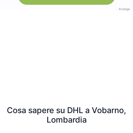
Anzeige
Cosa sapere su DHL a Vobarno,
Lombardia