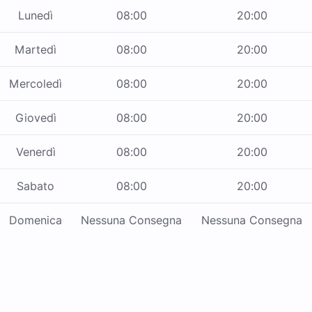
Lunedì
08:00
20:00
Martedì
08:00
20:00
Mercoledì
08:00
20:00
Giovedì
08:00
20:00
Venerdì
08:00
20:00
Sabato
08:00
20:00
Domenica
Nessuna Consegna
Nessuna Consegna