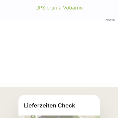
UPS orari a Vobarno
Anzeige