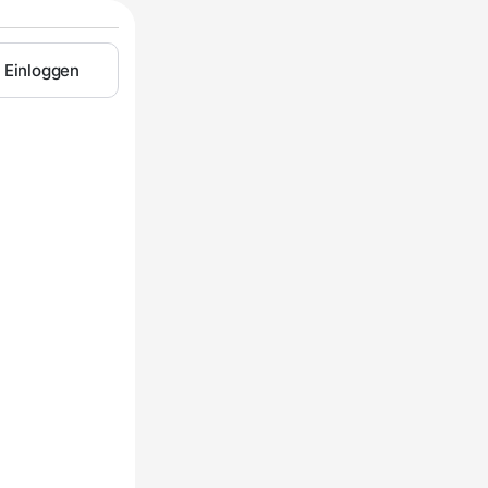
Einloggen