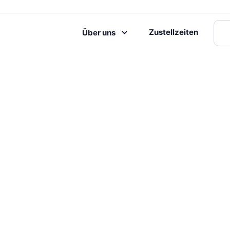
Zustellzeiten
Über uns