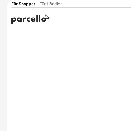
Für Shopper
Für Händler