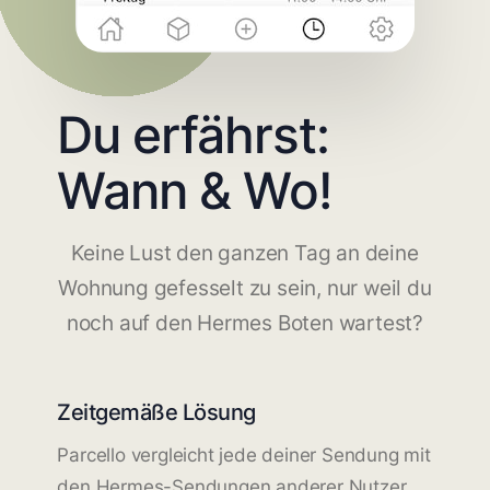
Du erfährst:
Wann & Wo!
Keine Lust den ganzen Tag an deine
Wohnung gefesselt zu sein, nur weil du
noch auf den Hermes Boten wartest?
Zeitgemäße Lösung
Parcello vergleicht jede deiner Sendung mit
den Hermes-Sendungen anderer Nutzer.