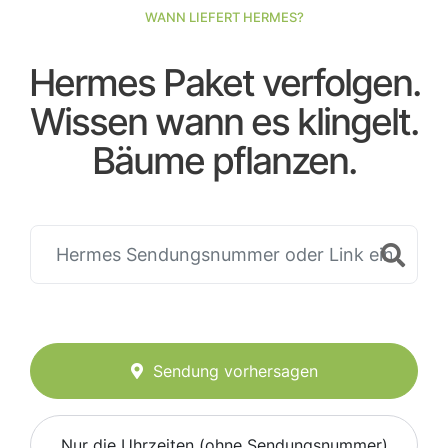
WANN LIEFERT HERMES?
Hermes Paket verfolgen.
Wissen wann es klingelt.
Bäume pflanzen.
Sendung vorhersagen
Nur die Uhrzeiten (ohne Sendungsnummer)