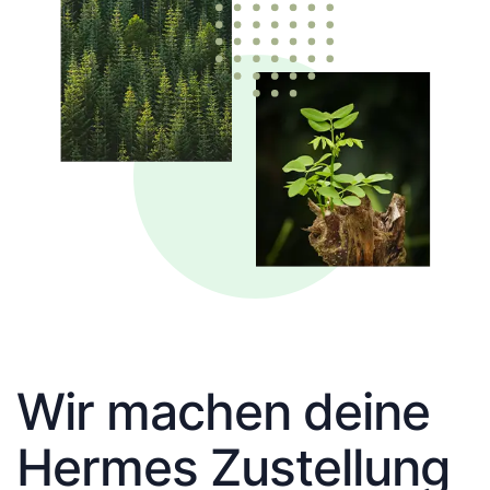
Wir machen deine
Hermes Zustellung