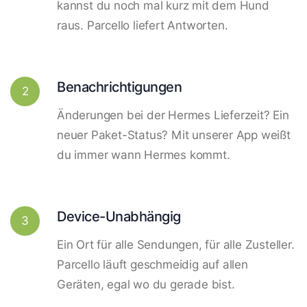
kannst du noch mal kurz mit dem Hund
raus. Parcello liefert Antworten.
Benachrichtigungen
2
Änderungen bei der Hermes Lieferzeit? Ein
neuer Paket-Status? Mit unserer App weißt
du immer wann Hermes kommt.
Device-Unabhängig
3
Ein Ort für alle Sendungen, für alle Zusteller.
Parcello läuft geschmeidig auf allen
Geräten, egal wo du gerade bist.