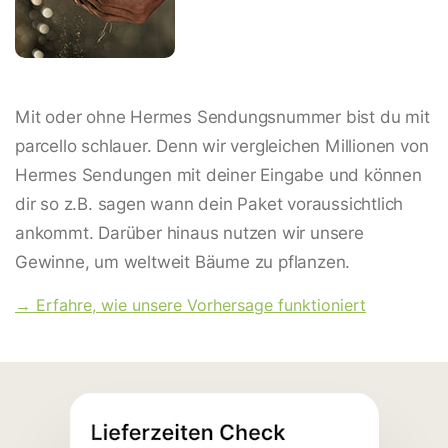
Mit oder ohne Hermes Sendungsnummer bist du mit
parcello schlauer. Denn wir vergleichen Millionen von
Hermes Sendungen mit deiner Eingabe und können
dir so z.B. sagen wann dein Paket voraussichtlich
ankommt. Darüber hinaus nutzen wir unsere
Gewinne, um weltweit Bäume zu pflanzen.
→ Erfahre, wie unsere Vorhersage funktioniert