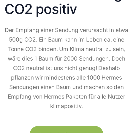
CO2 positiv
Der Empfang einer Sendung verursacht in etwa
500g CO2. Ein Baum kann im Leben ca. eine
Tonne CO2 binden. Um Klima neutral zu sein,
wäre dies 1 Baum für 2000 Sendungen. Doch
CO2 neutral ist uns nicht genug! Deshalb
pflanzen wir mindestens alle 1000 Hermes
Sendungen einen Baum und machen so den
Empfang von Hermes Paketen für alle Nutzer
klimapositiv.