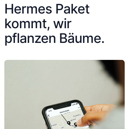
Hermes Paket
kommt, wir
pflanzen Bäume.