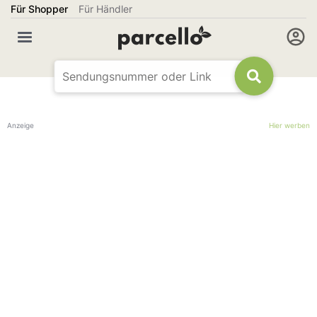
Für Shopper
Für Händler
Anzeige
Hier werben