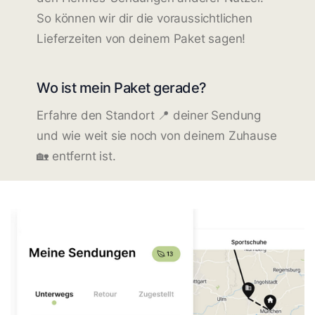
So können wir dir die voraussichtlichen
Lieferzeiten von deinem Paket sagen!
Wo ist mein Paket gerade?
Erfahre den Standort 📍 deiner Sendung
und wie weit sie noch von deinem Zuhause
🏡 entfernt ist.