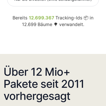
Bereits
12.699.367
Tracking-Ids 📦 in
12.699
Bäume 🌳 verwandelt.
Über 12 Mio+
Pakete seit 2011
vorhergesagt