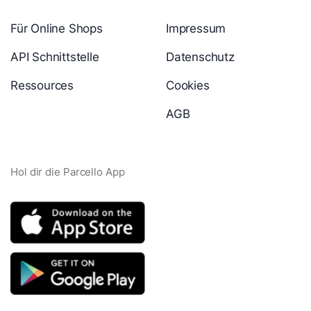
Für Online Shops
Impressum
API Schnittstelle
Datenschutz
Ressources
Cookies
AGB
Hol dir die Parcello App