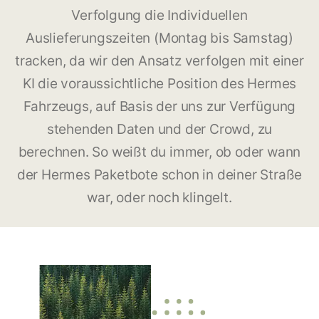
Verfolgung die Individuellen
Auslieferungszeiten (Montag bis Samstag)
tracken, da wir den Ansatz verfolgen mit einer
KI die voraussichtliche Position des Hermes
Fahrzeugs, auf Basis der uns zur Verfügung
stehenden Daten und der Crowd, zu
berechnen. So weißt du immer, ob oder wann
der Hermes Paketbote schon in deiner Straße
war, oder noch klingelt.