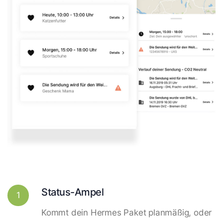
Status-Ampel
1
Kommt dein Hermes Paket planmäßig, oder