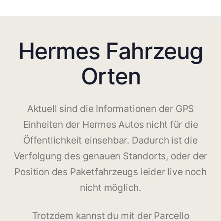
Hermes Fahrzeug
Orten
Aktuell sind die Informationen der GPS
Einheiten der Hermes Autos nicht für die
Öffentlichkeit einsehbar. Dadurch ist die
Verfolgung des genauen Standorts, oder der
Position des Paketfahrzeugs leider live noch
nicht möglich.
Trotzdem kannst du mit der Parcello