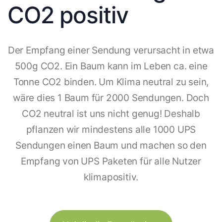
CO2 positiv
Der Empfang einer Sendung verursacht in etwa
500g CO2. Ein Baum kann im Leben ca. eine
Tonne CO2 binden. Um Klima neutral zu sein,
wäre dies 1 Baum für 2000 Sendungen. Doch
CO2 neutral ist uns nicht genug! Deshalb
pflanzen wir mindestens alle 1000 UPS
Sendungen einen Baum und machen so den
Empfang von UPS Paketen für alle Nutzer
klimapositiv.