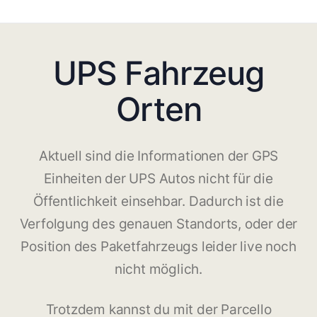
UPS Fahrzeug
Orten
Aktuell sind die Informationen der GPS
Einheiten der UPS Autos nicht für die
Öffentlichkeit einsehbar. Dadurch ist die
Verfolgung des genauen Standorts, oder der
Position des Paketfahrzeugs leider live noch
nicht möglich.
Trotzdem kannst du mit der Parcello