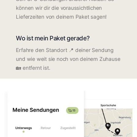
können wir dir die voraussichtlichen
Lieferzeiten von deinem Paket sagen!
Wo ist mein Paket gerade?
Erfahre den Standort 📍 deiner Sendung
und wie weit sie noch von deinem Zuhause
🏡 entfernt ist.