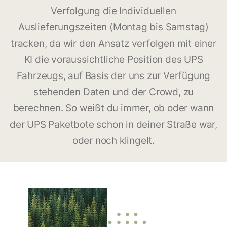
Verfolgung die Individuellen
Auslieferungszeiten (Montag bis Samstag)
tracken, da wir den Ansatz verfolgen mit einer
KI die voraussichtliche Position des UPS
Fahrzeugs, auf Basis der uns zur Verfügung
stehenden Daten und der Crowd, zu
berechnen. So weißt du immer, ob oder wann
der UPS Paketbote schon in deiner Straße war,
oder noch klingelt.