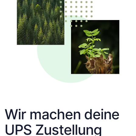
Wir machen deine
UPS Zustellung