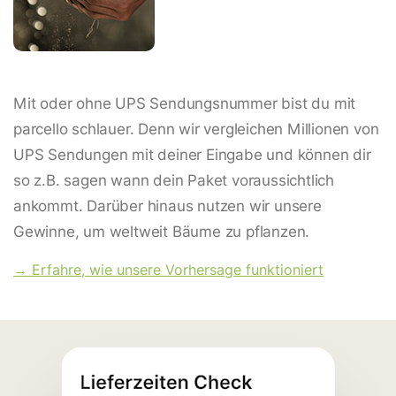
Mit oder ohne UPS Sendungsnummer bist du mit
parcello schlauer. Denn wir vergleichen Millionen von
UPS Sendungen mit deiner Eingabe und können dir
so z.B. sagen wann dein Paket voraussichtlich
ankommt. Darüber hinaus nutzen wir unsere
Gewinne, um weltweit Bäume zu pflanzen.
→ Erfahre, wie unsere Vorhersage funktioniert