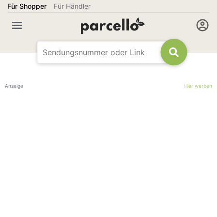
Für Shopper
Für Händler
Anzeige
Hier werben