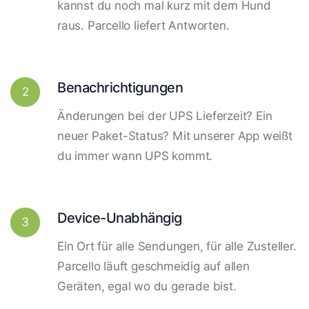
kannst du noch mal kurz mit dem Hund
raus. Parcello liefert Antworten.
Benachrichtigungen
2
Änderungen bei der UPS Lieferzeit? Ein
neuer Paket-Status? Mit unserer App weißt
du immer wann UPS kommt.
Device-Unabhängig
3
Ein Ort für alle Sendungen, für alle Zusteller.
Parcello läuft geschmeidig auf allen
Geräten, egal wo du gerade bist.