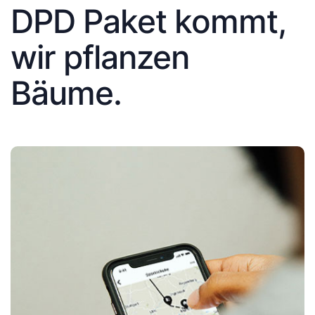
DPD Paket kommt,
wir pflanzen
Bäume.