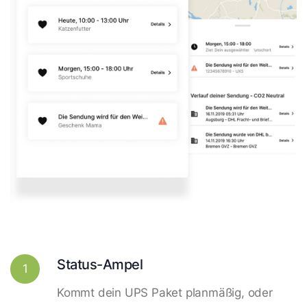
Status-Ampel
1
Kommt dein UPS Paket planmäßig, oder