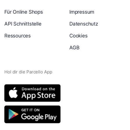
Für Online Shops
Impressum
API Schnittstelle
Datenschutz
Ressources
Cookies
AGB
Hol dir die Parcello App