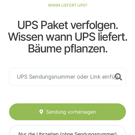
WANN LIEFERT UPS?
UPS Paket verfolgen.
Wissen wann UPS liefert.
Bäume pflanzen.
Sendung vorhersagen
Nur die Uhrzeiten (ohne Sendungsnummer)