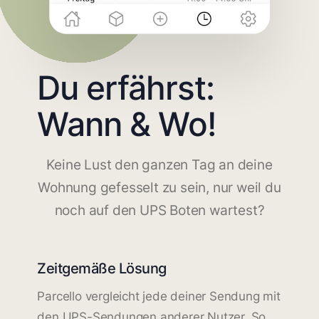
Du erfährst:
Wann & Wo!
Keine Lust den ganzen Tag an deine
Wohnung gefesselt zu sein, nur weil du
noch auf den UPS Boten wartest?
Zeitgemäße Lösung
Parcello vergleicht jede deiner Sendung mit
den UPS-Sendungen anderer Nutzer. So