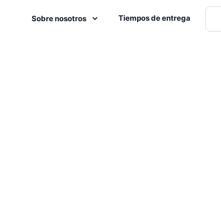
Tiempos de entrega
Sobre nosotros