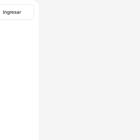
Ingresar