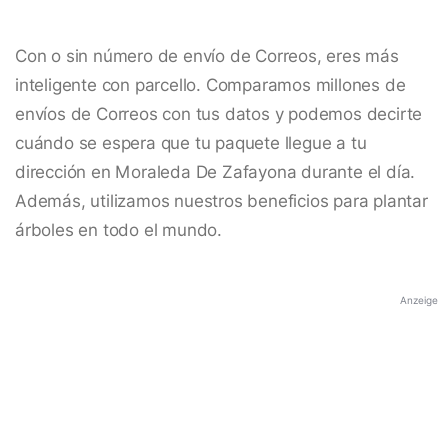
Con o sin número de envío de Correos, eres más
inteligente con parcello. Comparamos millones de
envíos de Correos con tus datos y podemos decirte
cuándo se espera que tu paquete llegue a tu
dirección en Moraleda De Zafayona durante el día.
Además, utilizamos nuestros beneficios para plantar
árboles en todo el mundo.
Anzeige