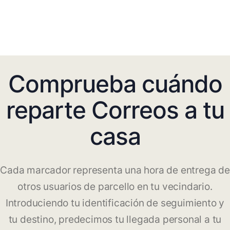
Comprueba cuándo
reparte Correos a tu
casa
Cada marcador representa una hora de entrega de
otros usuarios de parcello en tu vecindario.
Introduciendo tu identificación de seguimiento y
tu destino, predecimos tu llegada personal a tu