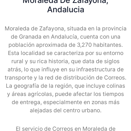
Moraleda De Zafayona,
Andalucia
Moraleda de Zafayona, situada en la provincia
de Granada en Andalucía, cuenta con una
población aproximada de 3,270 habitantes.
Esta localidad se caracteriza por su entorno
rural y su rica historia, que data de siglos
atrás, lo que influye en su infraestructura de
transporte y la red de distribución de Correos.
La geografía de la región, que incluye colinas
y áreas agrícolas, puede afectar los tiempos
de entrega, especialmente en zonas más
alejadas del centro urbano.
El servicio de Correos en Moraleda de