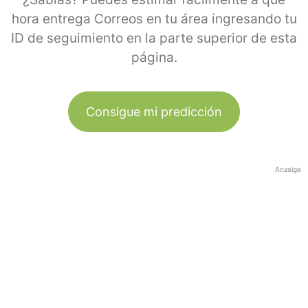
hora entrega Correos en tu área ingresando tu
ID de seguimiento en la parte superior de esta
página.
Consigue mi predicción
Anzeige