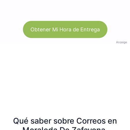
Obtener Mi Hora de Entrega
Anzeige
Qué saber sobre Correos en