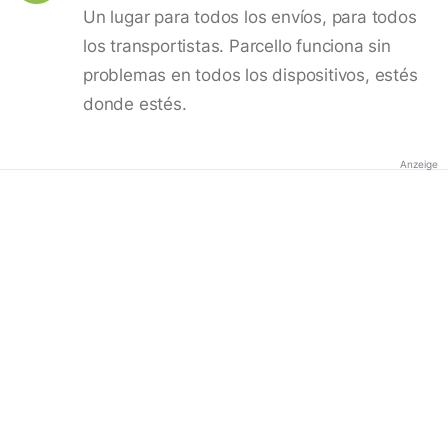
Un lugar para todos los envíos, para todos
los transportistas. Parcello funciona sin
problemas en todos los dispositivos, estés
donde estés.
Anzeige