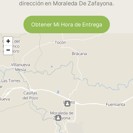
dirección en Moraleda De Zafayona.
Obtener Mi Hora de Entrega
+
−