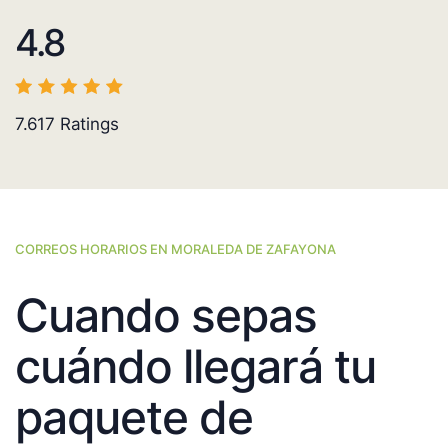
4.8
7.617
Ratings
CORREOS HORARIOS EN MORALEDA DE ZAFAYONA
Cuando sepas
cuándo llegará tu
paquete de