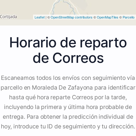
Leaflet
| ©
OpenStreetMap contributors
©
OpenMapTiles
©
Parcello
Horario de reparto
de Correos
Escaneamos todos los envíos con seguimiento vía
parcello en Moraleda De Zafayona para identificar
hasta qué hora reparte Correos por la tarde,
incluyendo la primera y última hora probable de
entrega. Para obtener la predicción individual de
hoy, introduce tu ID de seguimiento y tu dirección.