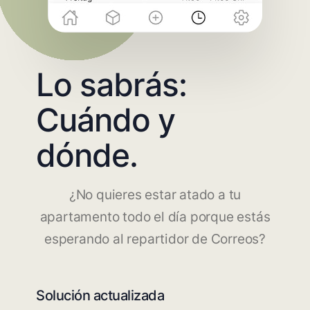
Lo sabrás:
Cuándo y
dónde.
¿No quieres estar atado a tu
apartamento todo el día porque estás
esperando al repartidor de Correos?
Solución actualizada