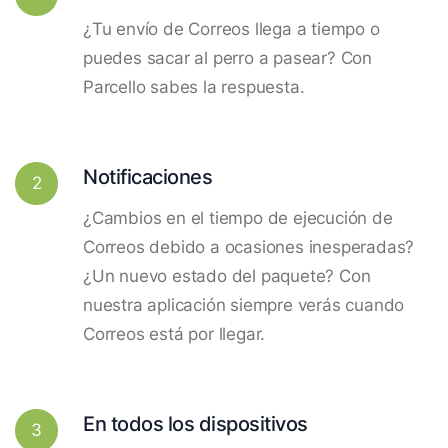
¿Tu envío de Correos llega a tiempo o
puedes sacar al perro a pasear? Con
Parcello sabes la respuesta.
Notificaciones
2
¿Cambios en el tiempo de ejecución de
Correos debido a ocasiones inesperadas?
¿Un nuevo estado del paquete? Con
nuestra aplicación siempre verás cuando
Correos está por llegar.
En todos los dispositivos
3