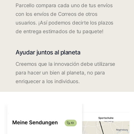
Parcello compara cada uno de tus envíos
con los envíos de Correos de otros
usuarios. ¡Así podemos decirte los plazos
de entrega estimados de tu paquete!
Ayudar juntos al planeta
Creemos que la innovación debe utilizarse
para hacer un bien al planeta, no para
enriquecer a los individuos.