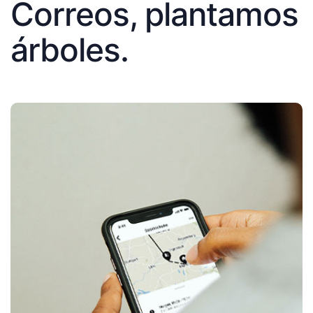
Correos, plantamos
árboles.