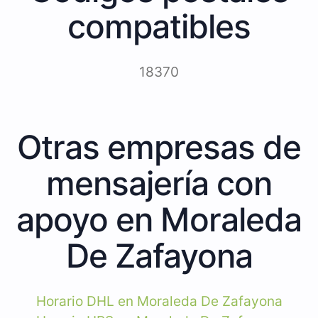
compatibles
18370
Otras empresas de
mensajería con
apoyo en Moraleda
De Zafayona
Horario DHL en Moraleda De Zafayona