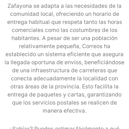
Zafayona se adapta a las necesidades de la
comunidad local, ofreciendo un horario de
entrega habitual que respeta tanto las horas
comerciales como las costumbres de los
habitantes. A pesar de ser una población
relativamente pequeña, Correos ha
establecido un sistema eficiente que asegura
la llegada oportuna de envíos, beneficiándose
de una infraestructura de carreteras que
conecta adecuadamente la localidad con
otras áreas de la provincia. Esto facilita la
entrega de paquetes y cartas, garantizando
que los servicios postales se realicen de
manera efectiva.
¿Sabías? Puedes estimar fácilmente a qué