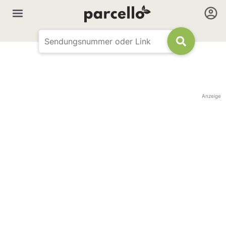
Anzeige