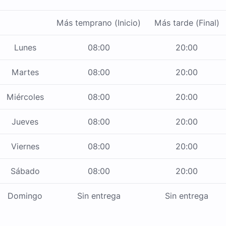
Más temprano (Inicio)
Más tarde (Final)
Lunes
08:00
20:00
Martes
08:00
20:00
Miércoles
08:00
20:00
Jueves
08:00
20:00
Viernes
08:00
20:00
Sábado
08:00
20:00
Domingo
Sin entrega
Sin entrega