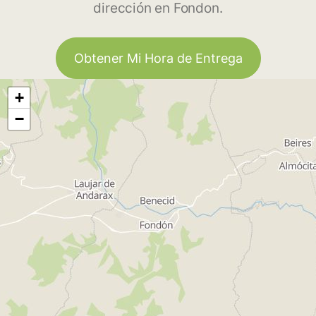
dirección en Fondon.
Obtener Mi Hora de Entrega
+
−