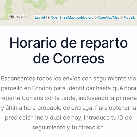
Leaflet
| ©
OpenStreetMap contributors
©
OpenMapTiles
©
Parcello
Horario de reparto
de Correos
Escaneamos todos los envíos con seguimiento vía
parcello en Fondon para identificar hasta qué hora
reparte Correos por la tarde, incluyendo la primera
y última hora probable de entrega. Para obtener la
predicción individual de hoy, introduce tu ID de
seguimiento y tu dirección.