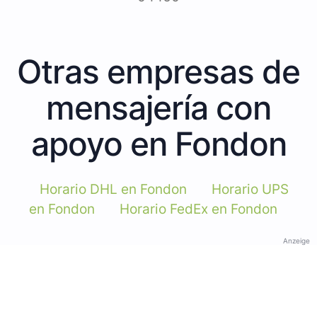
Otras empresas de
mensajería con
apoyo en Fondon
Horario DHL en Fondon
Horario UPS
en Fondon
Horario FedEx en Fondon
Anzeige