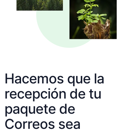
Hacemos que la
recepción de tu
paquete de
Correos sea