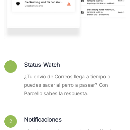
Status-Watch
1
¿Tu envío de Correos llega a tiempo o
puedes sacar al perro a pasear? Con
Parcello sabes la respuesta.
Notificaciones
2