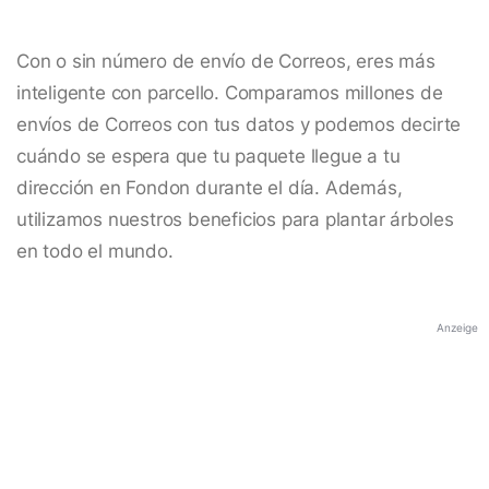
Con o sin número de envío de Correos, eres más
inteligente con parcello. Comparamos millones de
envíos de Correos con tus datos y podemos decirte
cuándo se espera que tu paquete llegue a tu
dirección en Fondon durante el día. Además,
utilizamos nuestros beneficios para plantar árboles
en todo el mundo.
Anzeige