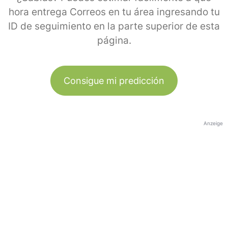
hora entrega Correos en tu área ingresando tu
ID de seguimiento en la parte superior de esta
página.
Consigue mi predicción
Anzeige