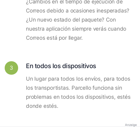
¿Cambios en el tiempo de ejecución de
Correos debido a ocasiones inesperadas?
¿Un nuevo estado del paquete? Con
nuestra aplicación siempre verás cuando
Correos está por llegar.
En todos los dispositivos
3
Un lugar para todos los envíos, para todos
los transportistas. Parcello funciona sin
problemas en todos los dispositivos, estés
donde estés.
Anzeige