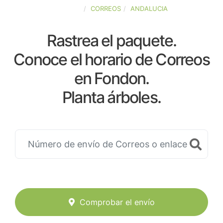
ESPAÑA
CORREOS
ANDALUCIA
Rastrea el paquete.
Conoce el horario de Correos
en Fondon.
Planta árboles.
Comprobar el envío