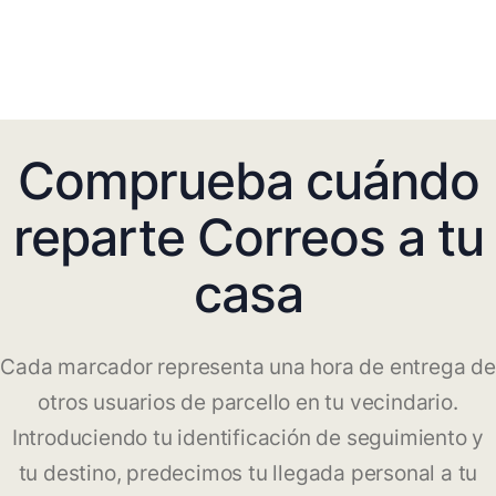
Comprueba cuándo
reparte Correos a tu
casa
Cada marcador representa una hora de entrega de
otros usuarios de parcello en tu vecindario.
Introduciendo tu identificación de seguimiento y
tu destino, predecimos tu llegada personal a tu