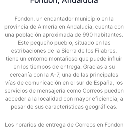
Fondon, Andalucia
Fondon, un encantador municipio en la
provincia de Almería en Andalucía, cuenta con
una población aproximada de 990 habitantes.
Este pequeño pueblo, situado en las
estribaciones de la Sierra de los Filabres,
tiene un entorno montañoso que puede influir
en los tiempos de entrega. Gracias a su
cercanía con la A-7, una de las principales
vías de comunicación en el sur de España, los
servicios de mensajería como Correos pueden
acceder a la localidad con mayor eficiencia, a
pesar de sus características geográficas.
Los horarios de entrega de Correos en Fondon