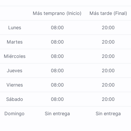
Más temprano (Inicio)
Más tarde (Final)
Lunes
08:00
20:00
Martes
08:00
20:00
Miércoles
08:00
20:00
Jueves
08:00
20:00
Viernes
08:00
20:00
Sábado
08:00
20:00
Domingo
Sin entrega
Sin entrega