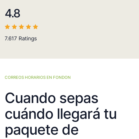
4.8
7.617
Ratings
CORREOS HORARIOS EN FONDON
Cuando sepas
cuándo llegará tu
paquete de