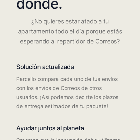
dónde.
¿No quieres estar atado a tu
apartamento todo el día porque estás
esperando al repartidor de Correos?
Solución actualizada
Parcello compara cada uno de tus envíos
con los envíos de Correos de otros
usuarios. ¡Así podemos decirte los plazos
de entrega estimados de tu paquete!
Ayudar juntos al planeta