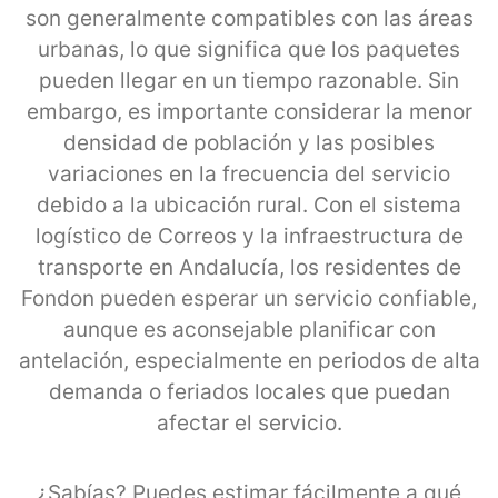
son generalmente compatibles con las áreas
urbanas, lo que significa que los paquetes
pueden llegar en un tiempo razonable. Sin
embargo, es importante considerar la menor
densidad de población y las posibles
variaciones en la frecuencia del servicio
debido a la ubicación rural. Con el sistema
logístico de Correos y la infraestructura de
transporte en Andalucía, los residentes de
Fondon pueden esperar un servicio confiable,
aunque es aconsejable planificar con
antelación, especialmente en periodos de alta
demanda o feriados locales que puedan
afectar el servicio.
¿Sabías? Puedes estimar fácilmente a qué