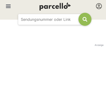
Anzeige