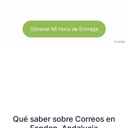
Obtener Mi Hora de Entrega
Anzeige
Qué saber sobre Correos en