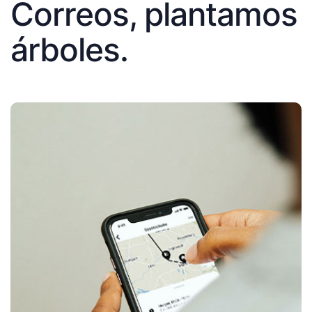
Correos, plantamos
árboles.