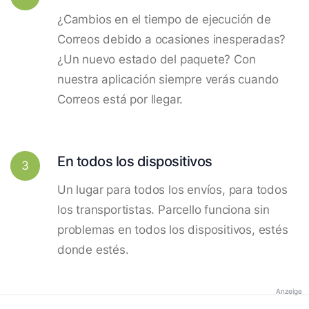
¿Cambios en el tiempo de ejecución de
Correos debido a ocasiones inesperadas?
¿Un nuevo estado del paquete? Con
nuestra aplicación siempre verás cuando
Correos está por llegar.
En todos los dispositivos
3
Un lugar para todos los envíos, para todos
los transportistas. Parcello funciona sin
problemas en todos los dispositivos, estés
donde estés.
Anzeige