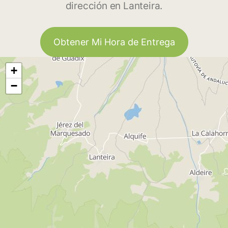
dirección en Lanteira.
Obtener Mi Hora de Entrega
+
−