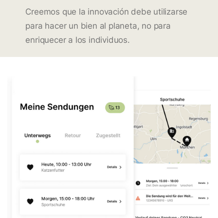
Creemos que la innovación debe utilizarse
para hacer un bien al planeta, no para
enriquecer a los individuos.