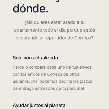
dónde.
¿No quieres estar atado a tu
apartamento todo el día porque estás
esperando al repartidor de Correos?
Solución actualizada
Parcello compara cada uno de tus envíos
con los envíos de Correos de otros
usuarios. ¡Así podemos decirte los plazos
de entrega estimados de tu paquete!
Ayudar juntos al planeta