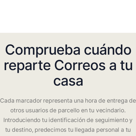
Comprueba cuándo
reparte Correos a tu
casa
Cada marcador representa una hora de entrega de
otros usuarios de parcello en tu vecindario.
Introduciendo tu identificación de seguimiento y
tu destino, predecimos tu llegada personal a tu