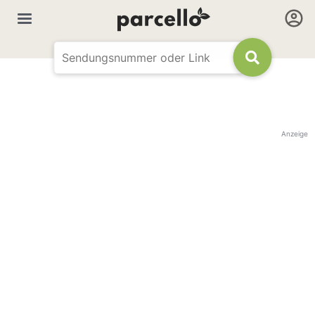
Anzeige