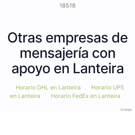
18518
Otras empresas de
mensajería con
apoyo en Lanteira
Horario DHL en Lanteira
Horario UPS
en Lanteira
Horario FedEx en Lanteira
Anzeige