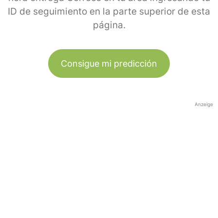
ID de seguimiento en la parte superior de esta
página.
Consigue mi predicción
Anzeige