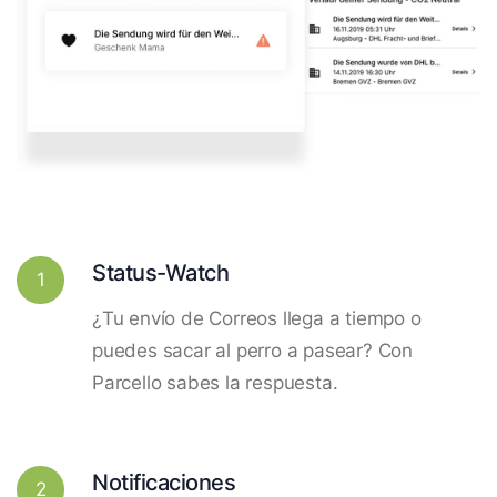
Status-Watch
1
¿Tu envío de Correos llega a tiempo o
puedes sacar al perro a pasear? Con
Parcello sabes la respuesta.
Notificaciones
2