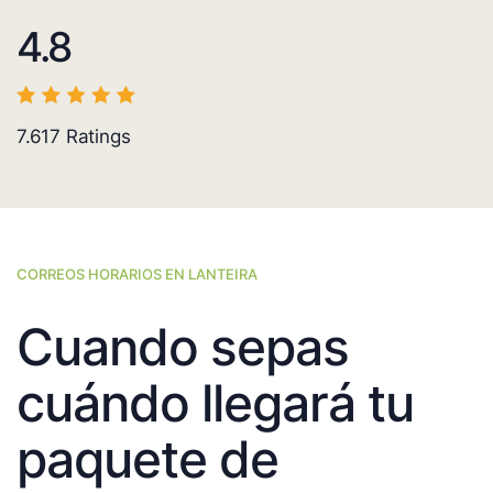
4.8
7.617
Ratings
CORREOS HORARIOS EN LANTEIRA
Cuando sepas
cuándo llegará tu
paquete de