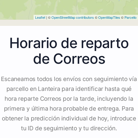
Leaflet
| ©
OpenStreetMap contributors
©
OpenMapTiles
©
Parcello
Horario de reparto
de Correos
Escaneamos todos los envíos con seguimiento vía
parcello en Lanteira para identificar hasta qué
hora reparte Correos por la tarde, incluyendo la
primera y última hora probable de entrega. Para
obtener la predicción individual de hoy, introduce
tu ID de seguimiento y tu dirección.