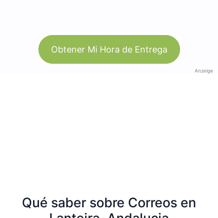
Obtener Mi Hora de Entrega
Anzeige
Qué saber sobre Correos en