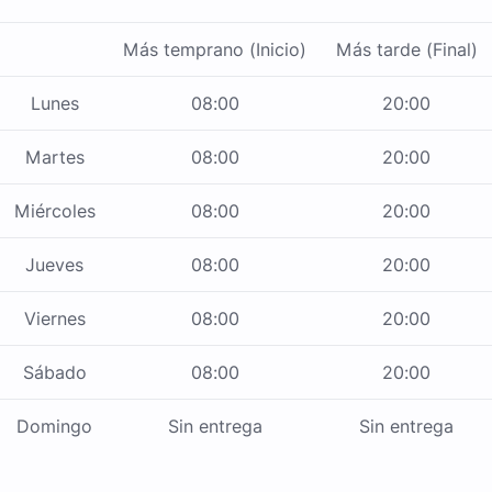
Más temprano (Inicio)
Más tarde (Final)
Lunes
08:00
20:00
Martes
08:00
20:00
Miércoles
08:00
20:00
Jueves
08:00
20:00
Viernes
08:00
20:00
Sábado
08:00
20:00
Domingo
Sin entrega
Sin entrega