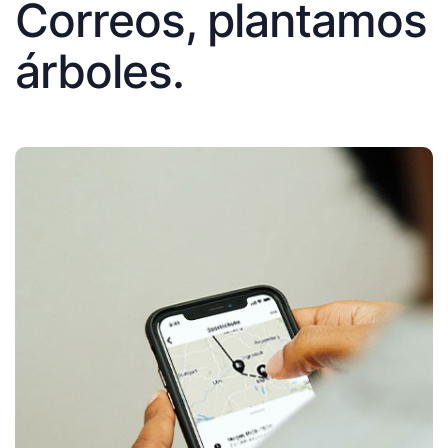
Correos, plantamos
árboles.