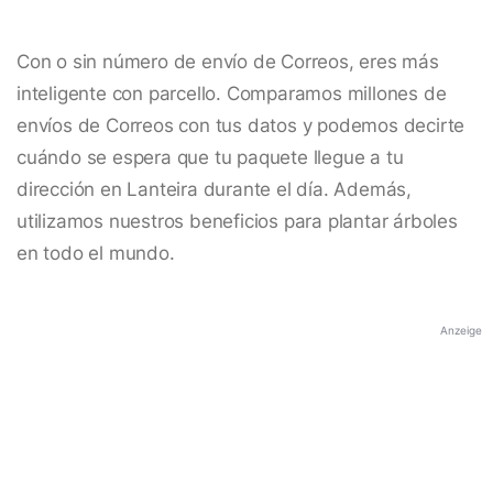
Con o sin número de envío de Correos, eres más
inteligente con parcello. Comparamos millones de
envíos de Correos con tus datos y podemos decirte
cuándo se espera que tu paquete llegue a tu
dirección en Lanteira durante el día. Además,
utilizamos nuestros beneficios para plantar árboles
en todo el mundo.
Anzeige