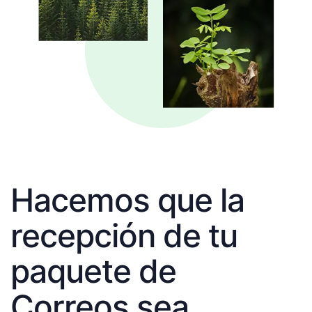
Hacemos que la
recepción de tu
paquete de
Correos sea