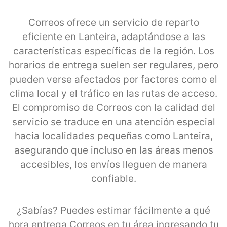
Correos ofrece un servicio de reparto
eficiente en Lanteira, adaptándose a las
características específicas de la región. Los
horarios de entrega suelen ser regulares, pero
pueden verse afectados por factores como el
clima local y el tráfico en las rutas de acceso.
El compromiso de Correos con la calidad del
servicio se traduce en una atención especial
hacia localidades pequeñas como Lanteira,
asegurando que incluso en las áreas menos
accesibles, los envíos lleguen de manera
confiable.
¿Sabías? Puedes estimar fácilmente a qué
hora entrega Correos en tu área ingresando tu