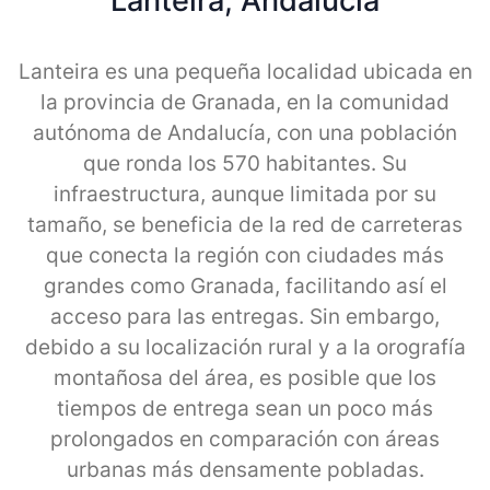
Lanteira, Andalucia
Lanteira es una pequeña localidad ubicada en
la provincia de Granada, en la comunidad
autónoma de Andalucía, con una población
que ronda los 570 habitantes. Su
infraestructura, aunque limitada por su
tamaño, se beneficia de la red de carreteras
que conecta la región con ciudades más
grandes como Granada, facilitando así el
acceso para las entregas. Sin embargo,
debido a su localización rural y a la orografía
montañosa del área, es posible que los
tiempos de entrega sean un poco más
prolongados en comparación con áreas
urbanas más densamente pobladas.