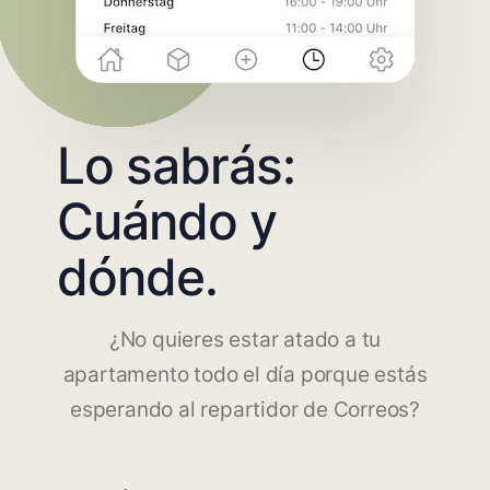
Lo sabrás:
Cuándo y
dónde.
¿No quieres estar atado a tu
apartamento todo el día porque estás
esperando al repartidor de Correos?