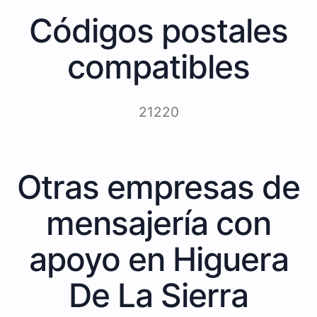
Códigos postales
compatibles
21220
Otras empresas de
mensajería con
apoyo en Higuera
De La Sierra