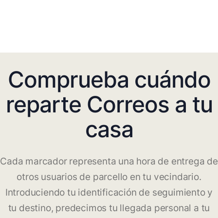
Comprueba cuándo
reparte Correos a tu
casa
Cada marcador representa una hora de entrega de
otros usuarios de parcello en tu vecindario.
Introduciendo tu identificación de seguimiento y
tu destino, predecimos tu llegada personal a tu