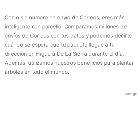
Con o sin número de envío de Correos, eres más
inteligente con parcello. Comparamos millones de
envíos de Correos con tus datos y podemos decirte
cuándo se espera que tu paquete llegue a tu
dirección en Higuera De La Sierra durante el día.
Además, utilizamos nuestros beneficios para plantar
árboles en todo el mundo.
Anzeige