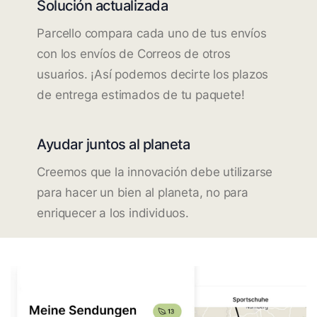
Solución actualizada
Parcello compara cada uno de tus envíos
con los envíos de Correos de otros
usuarios. ¡Así podemos decirte los plazos
de entrega estimados de tu paquete!
Ayudar juntos al planeta
Creemos que la innovación debe utilizarse
para hacer un bien al planeta, no para
enriquecer a los individuos.