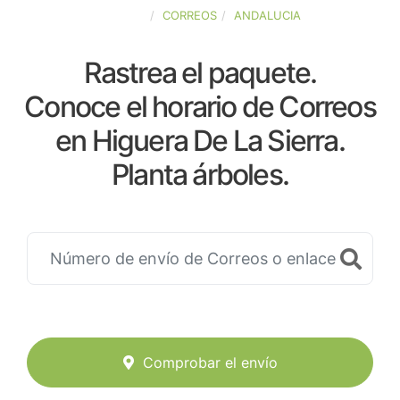
ESPAÑA
CORREOS
ANDALUCIA
Rastrea el paquete.
Conoce el horario de Correos
en Higuera De La Sierra.
Planta árboles.
Comprobar el envío