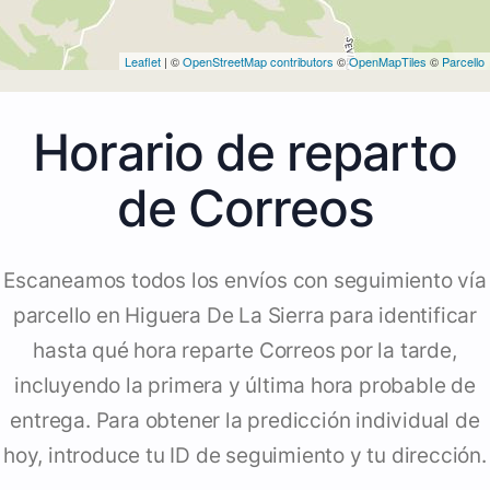
Leaflet
| ©
OpenStreetMap contributors
©
OpenMapTiles
©
Parcello
Horario de reparto
de Correos
Escaneamos todos los envíos con seguimiento vía
parcello en Higuera De La Sierra para identificar
hasta qué hora reparte Correos por la tarde,
incluyendo la primera y última hora probable de
entrega. Para obtener la predicción individual de
hoy, introduce tu ID de seguimiento y tu dirección.