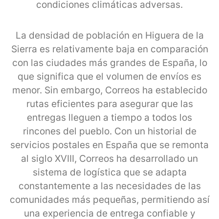
condiciones climáticas adversas.
La densidad de población en Higuera de la
Sierra es relativamente baja en comparación
con las ciudades más grandes de España, lo
que significa que el volumen de envíos es
menor. Sin embargo, Correos ha establecido
rutas eficientes para asegurar que las
entregas lleguen a tiempo a todos los
rincones del pueblo. Con un historial de
servicios postales en España que se remonta
al siglo XVIII, Correos ha desarrollado un
sistema de logística que se adapta
constantemente a las necesidades de las
comunidades más pequeñas, permitiendo así
una experiencia de entrega confiable y