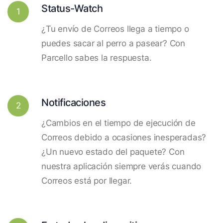
Status-Watch
1
¿Tu envío de Correos llega a tiempo o
puedes sacar al perro a pasear? Con
Parcello sabes la respuesta.
Notificaciones
2
¿Cambios en el tiempo de ejecución de
Correos debido a ocasiones inesperadas?
¿Un nuevo estado del paquete? Con
nuestra aplicación siempre verás cuando
Correos está por llegar.