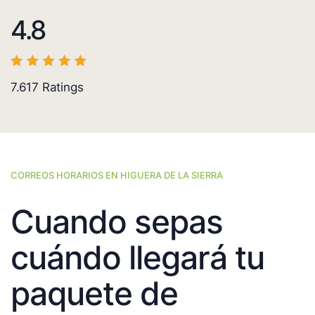
4.8
7.617
Ratings
CORREOS HORARIOS EN HIGUERA DE LA SIERRA
Cuando sepas
cuándo llegará tu
paquete de