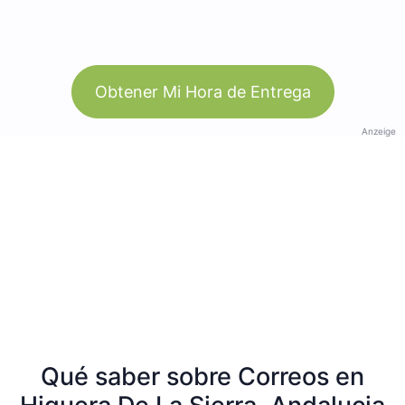
Obtener Mi Hora de Entrega
Anzeige
Qué saber sobre Correos en