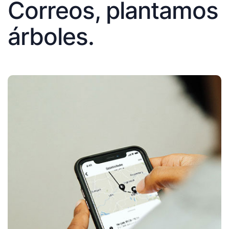
Correos, plantamos
árboles.