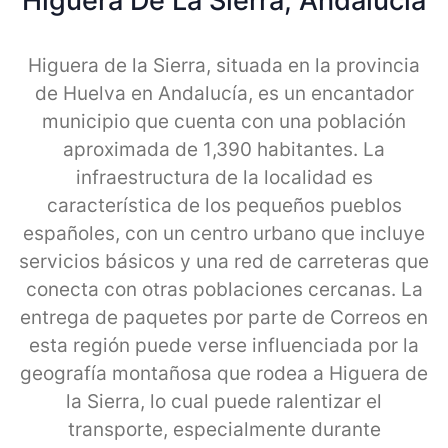
Higuera De La Sierra, Andalucia
Higuera de la Sierra, situada en la provincia
de Huelva en Andalucía, es un encantador
municipio que cuenta con una población
aproximada de 1,390 habitantes. La
infraestructura de la localidad es
característica de los pequeños pueblos
españoles, con un centro urbano que incluye
servicios básicos y una red de carreteras que
conecta con otras poblaciones cercanas. La
entrega de paquetes por parte de Correos en
esta región puede verse influenciada por la
geografía montañosa que rodea a Higuera de
la Sierra, lo cual puede ralentizar el
transporte, especialmente durante