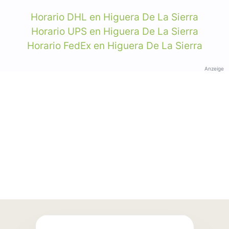
Horario DHL en Higuera De La Sierra
Horario UPS en Higuera De La Sierra
Horario FedEx en Higuera De La Sierra
Anzeige