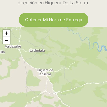
dirección en Higuera De La Sierra.
Obtener Mi Hora de Entrega
+
−