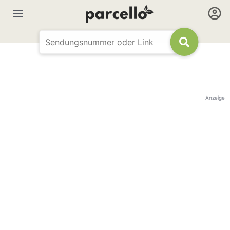
Anzeige