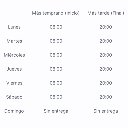
Más temprano (Inicio)
Más tarde (Final)
Lunes
08:00
20:00
Martes
08:00
20:00
Miércoles
08:00
20:00
Jueves
08:00
20:00
Viernes
08:00
20:00
Sábado
08:00
20:00
Domingo
Sin entrega
Sin entrega