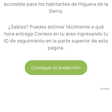
accesible para los habitantes de Higuera de la
Sierra.
¿Sabías? Puedes estimar fácilmente a qué
hora entrega Correos en tu área ingresando tu
ID de seguimiento en la parte superior de esta
página.
Consigue mi predicción
Anzeige