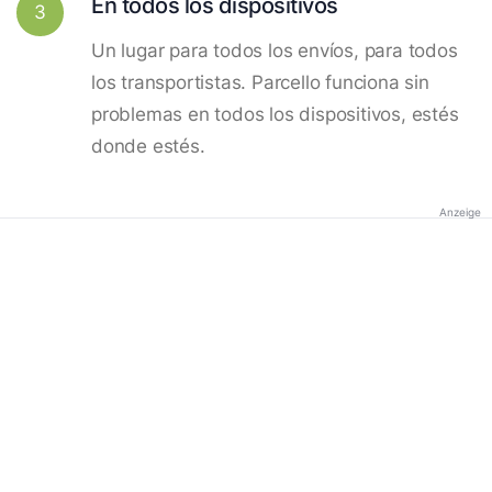
En todos los dispositivos
3
Un lugar para todos los envíos, para todos
los transportistas. Parcello funciona sin
problemas en todos los dispositivos, estés
donde estés.
Anzeige