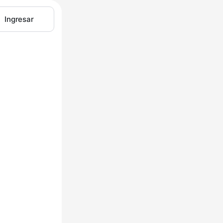
Ingresar