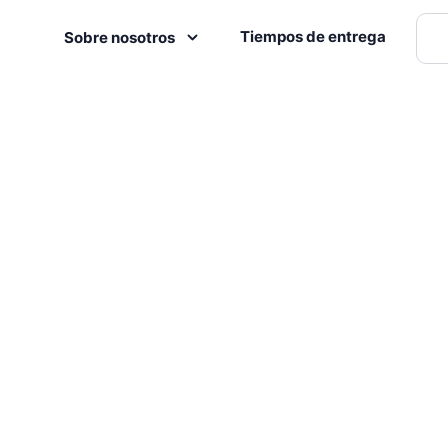
Tiempos de entrega
Sobre nosotros