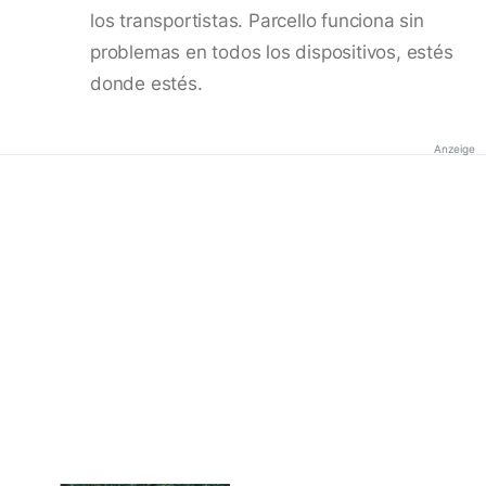
los transportistas. Parcello funciona sin
problemas en todos los dispositivos, estés
donde estés.
Anzeige