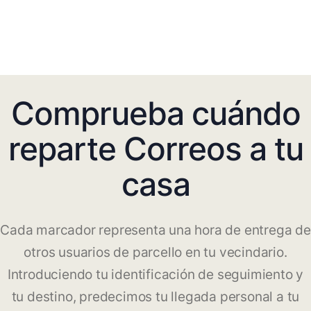
Comprueba cuándo
reparte Correos a tu
casa
Cada marcador representa una hora de entrega de
otros usuarios de parcello en tu vecindario.
Introduciendo tu identificación de seguimiento y
tu destino, predecimos tu llegada personal a tu