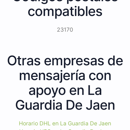
compatibles
23170
Otras empresas de
mensajería con
apoyo en La
Guardia De Jaen
Horario DHL en La Guardia De Jaen