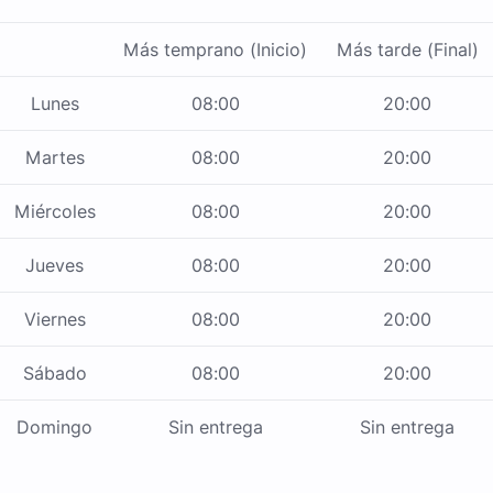
Más temprano (Inicio)
Más tarde (Final)
Lunes
08:00
20:00
Martes
08:00
20:00
Miércoles
08:00
20:00
Jueves
08:00
20:00
Viernes
08:00
20:00
Sábado
08:00
20:00
Domingo
Sin entrega
Sin entrega