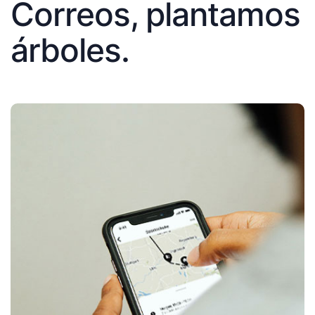
Correos, plantamos
árboles.