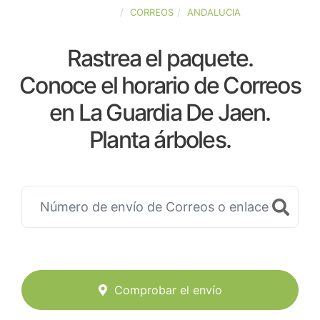
ESPAÑA
CORREOS
ANDALUCIA
Rastrea el paquete.
Conoce el horario de Correos
en La Guardia De Jaen.
Planta árboles.
Comprobar el envío