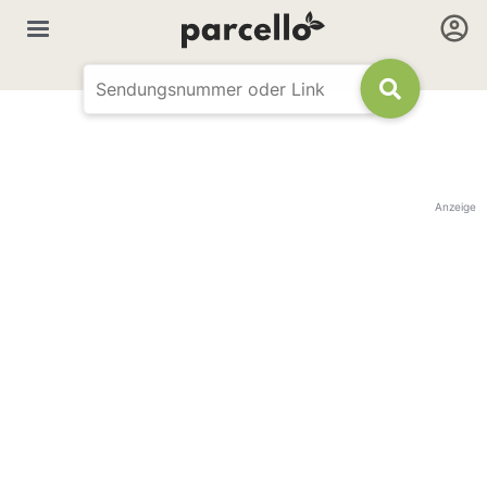
Anzeige