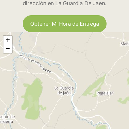
dirección en La Guardia De Jaen.
Obtener Mi Hora de Entrega
+
−