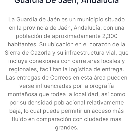
Guardia De Jaen, Andalucia
La Guardia de Jaén es un municipio situado
en la provincia de Jaén, Andalucía, con una
población de aproximadamente 2,300
habitantes. Su ubicación en el corazón de la
Sierra de Cazorla y su infraestructura vial, que
incluye conexiones con carreteras locales y
regionales, facilitan la logística de entrega.
Las entregas de Correos en esta área pueden
verse influenciadas por la orografía
montañosa que rodea la localidad, así como
por su densidad poblacional relativamente
baja, lo cual puede permitir un acceso más
fluido en comparación con ciudades más
grandes.