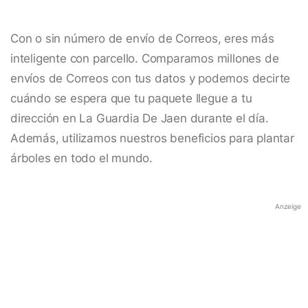
Con o sin número de envío de Correos, eres más
inteligente con parcello. Comparamos millones de
envíos de Correos con tus datos y podemos decirte
cuándo se espera que tu paquete llegue a tu
dirección en La Guardia De Jaen durante el día.
Además, utilizamos nuestros beneficios para plantar
árboles en todo el mundo.
Anzeige