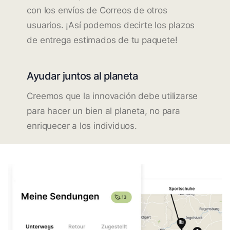
con los envíos de Correos de otros
usuarios. ¡Así podemos decirte los plazos
de entrega estimados de tu paquete!
Ayudar juntos al planeta
Creemos que la innovación debe utilizarse
para hacer un bien al planeta, no para
enriquecer a los individuos.