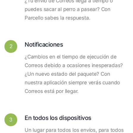
¿Tu envío de Correos llega a tiempo o
puedes sacar al perro a pasear? Con
Parcello sabes la respuesta.
Notificaciones
2
¿Cambios en el tiempo de ejecución de
Correos debido a ocasiones inesperadas?
¿Un nuevo estado del paquete? Con
nuestra aplicación siempre verás cuando
Correos está por llegar.
En todos los dispositivos
3
Un lugar para todos los envíos, para todos