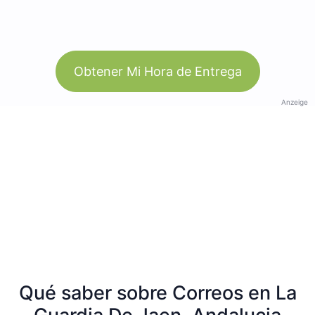
Obtener Mi Hora de Entrega
Anzeige
Qué saber sobre Correos en La