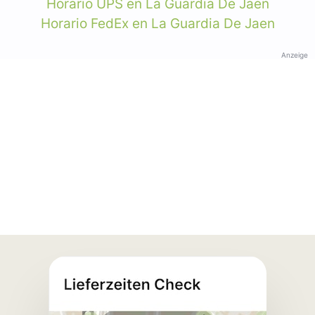
Horario UPS en La Guardia De Jaen
Horario FedEx en La Guardia De Jaen
Anzeige