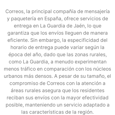
Correos, la principal compañía de mensajería
y paquetería en España, ofrece servicios de
entrega en La Guardia de Jaén, lo que
garantiza que los envíos lleguen de manera
eficiente. Sin embargo, la especificidad del
horario de entrega puede variar según la
época del año, dado que las zonas rurales,
como La Guardia, a menudo experimentan
menos tráfico en comparación con los núcleos
urbanos más densos. A pesar de su tamaño, el
compromiso de Correos con la atención a
áreas rurales asegura que los residentes
reciban sus envíos con la mayor efectividad
posible, manteniendo un servicio adaptado a
las características de la región.