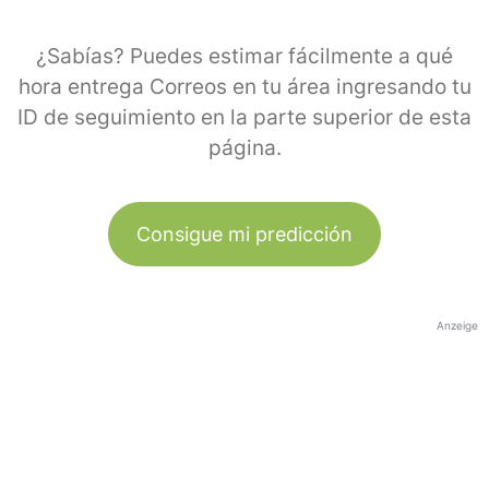
¿Sabías? Puedes estimar fácilmente a qué
hora entrega Correos en tu área ingresando tu
ID de seguimiento en la parte superior de esta
página.
Consigue mi predicción
Anzeige