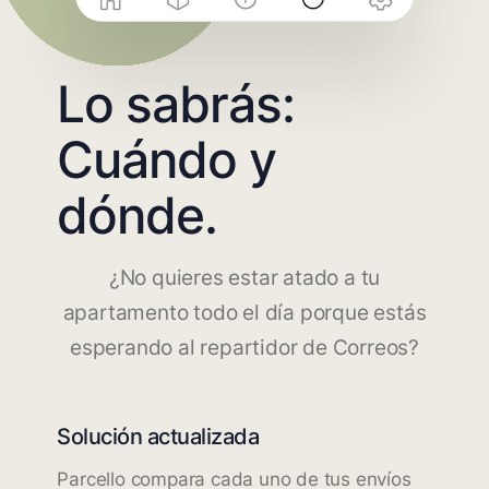
Lo sabrás:
Cuándo y
dónde.
¿No quieres estar atado a tu
apartamento todo el día porque estás
esperando al repartidor de Correos?
Solución actualizada
Parcello compara cada uno de tus envíos