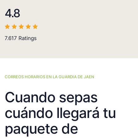
4.8
7.617
Ratings
CORREOS HORARIOS EN LA GUARDIA DE JAEN
Cuando sepas
cuándo llegará tu
paquete de