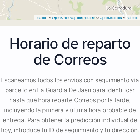
Leaflet
| ©
OpenStreetMap contributors
©
OpenMapTiles
©
Parcello
Horario de reparto
de Correos
Escaneamos todos los envíos con seguimiento vía
parcello en La Guardia De Jaen para identificar
hasta qué hora reparte Correos por la tarde,
incluyendo la primera y última hora probable de
entrega. Para obtener la predicción individual de
hoy, introduce tu ID de seguimiento y tu dirección.