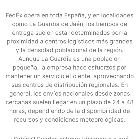
FedEx opera en toda España, y en localidades
como La Guardia de Jaén, los tiempos de
entrega suelen estar determinados por la
proximidad a centros logísticos más grandes
y la densidad poblacional de la región.
Aunque La Guardia es una población
pequeña, la empresa hace esfuerzos por
mantener un servicio eficiente, aprovechando
sus centros de distribución regionales. En
general, los envíos nacionales desde zonas
cercanas suelen llegar en un plazo de 24 a 48
horas, dependiendo de la disponibilidad de
recursos y condiciones meteorológicas.