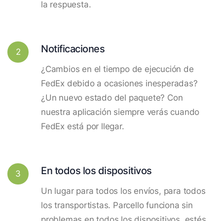
la respuesta.
Notificaciones
2
¿Cambios en el tiempo de ejecución de
FedEx debido a ocasiones inesperadas?
¿Un nuevo estado del paquete? Con
nuestra aplicación siempre verás cuando
FedEx está por llegar.
En todos los dispositivos
3
Un lugar para todos los envíos, para todos
los transportistas. Parcello funciona sin
problemas en todos los dispositivos, estés