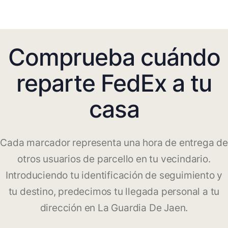
Comprueba cuándo
reparte FedEx a tu
casa
Cada marcador representa una hora de entrega de
otros usuarios de parcello en tu vecindario.
Introduciendo tu identificación de seguimiento y
tu destino, predecimos tu llegada personal a tu
dirección en La Guardia De Jaen.