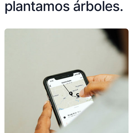
plantamos árboles.