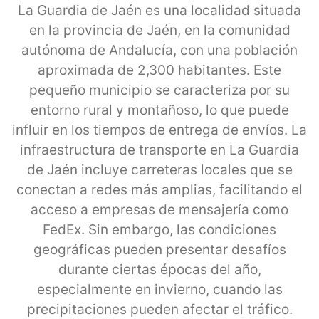
La Guardia de Jaén es una localidad situada
en la provincia de Jaén, en la comunidad
autónoma de Andalucía, con una población
aproximada de 2,300 habitantes. Este
pequeño municipio se caracteriza por su
entorno rural y montañoso, lo que puede
influir en los tiempos de entrega de envíos. La
infraestructura de transporte en La Guardia
de Jaén incluye carreteras locales que se
conectan a redes más amplias, facilitando el
acceso a empresas de mensajería como
FedEx. Sin embargo, las condiciones
geográficas pueden presentar desafíos
durante ciertas épocas del año,
especialmente en invierno, cuando las
precipitaciones pueden afectar el tráfico.