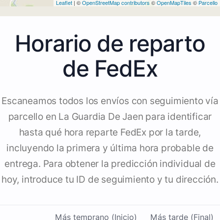
Leaflet
| ©
OpenStreetMap contributors
©
OpenMapTiles
©
Parcello
Horario de reparto
de FedEx
Escaneamos todos los envíos con seguimiento vía
parcello en La Guardia De Jaen para identificar
hasta qué hora reparte FedEx por la tarde,
incluyendo la primera y última hora probable de
entrega. Para obtener la predicción individual de
hoy, introduce tu ID de seguimiento y tu dirección.
Más temprano (Inicio)
Más tarde (Final)