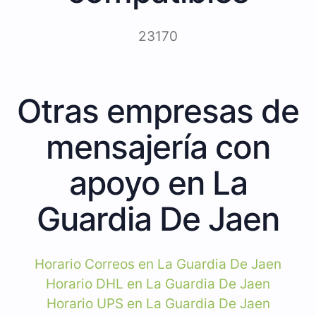
23170
Otras empresas de
mensajería con
apoyo en La
Guardia De Jaen
Horario Correos en La Guardia De Jaen
Horario DHL en La Guardia De Jaen
Horario UPS en La Guardia De Jaen