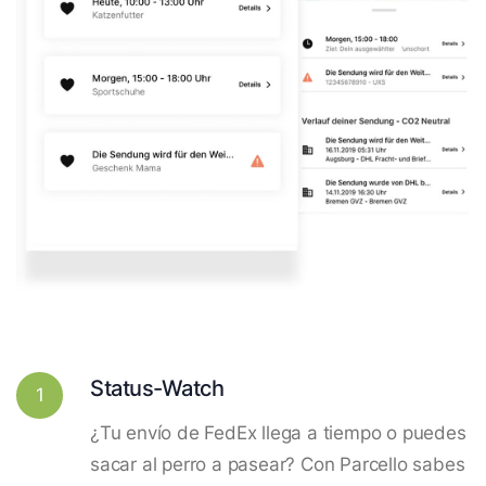
Status-Watch
1
¿Tu envío de FedEx llega a tiempo o puedes
sacar al perro a pasear? Con Parcello sabes