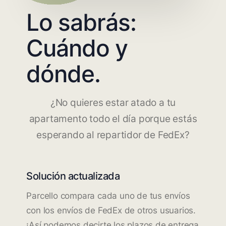
Lo sabrás:
Cuándo y
dónde.
¿No quieres estar atado a tu
apartamento todo el día porque estás
esperando al repartidor de FedEx?
Solución actualizada
Parcello compara cada uno de tus envíos
con los envíos de FedEx de otros usuarios.
¡Así podemos decirte los plazos de entrega