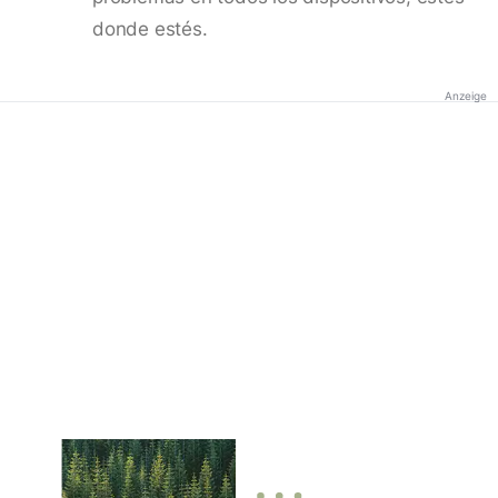
donde estés.
Anzeige