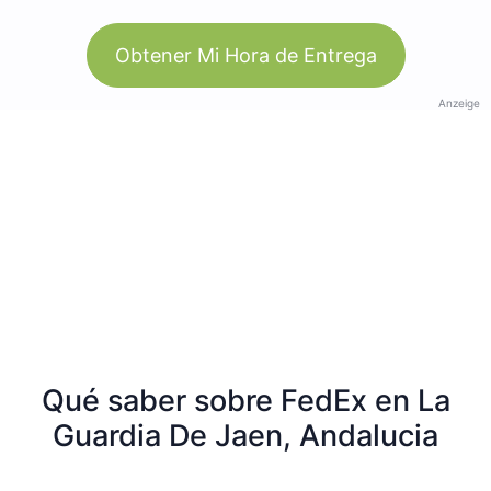
Obtener Mi Hora de Entrega
Anzeige
Qué saber sobre FedEx en La
Guardia De Jaen, Andalucia