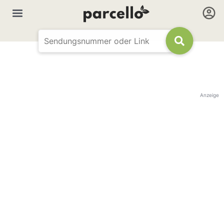
Anzeige