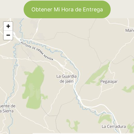
Obtener Mi Hora de Entrega
+
−