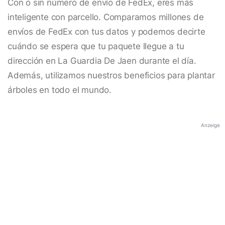
Con o sin número de envío de FedEx, eres más
inteligente con parcello. Comparamos millones de
envíos de FedEx con tus datos y podemos decirte
cuándo se espera que tu paquete llegue a tu
dirección en La Guardia De Jaen durante el día.
Además, utilizamos nuestros beneficios para plantar
árboles en todo el mundo.
Anzeige