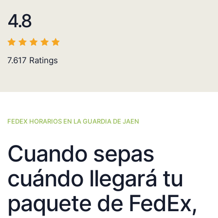
4.8
7.617
Ratings
FEDEX HORARIOS EN LA GUARDIA DE JAEN
Cuando sepas
cuándo llegará tu
paquete de FedEx,