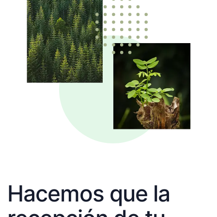
Hacemos que la