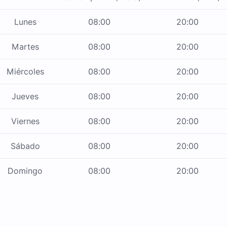
Lunes
08:00
20:00
Martes
08:00
20:00
Miércoles
08:00
20:00
Jueves
08:00
20:00
Viernes
08:00
20:00
Sábado
08:00
20:00
Domingo
08:00
20:00