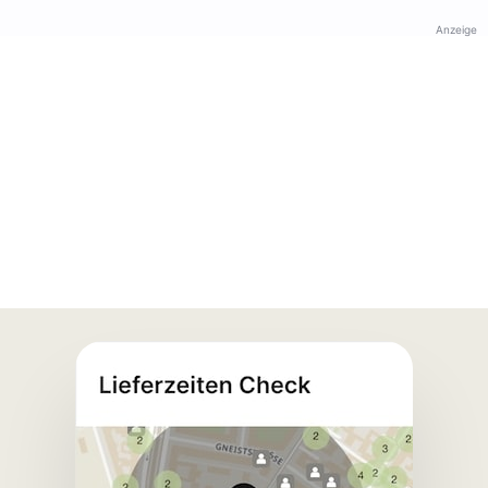
Anzeige