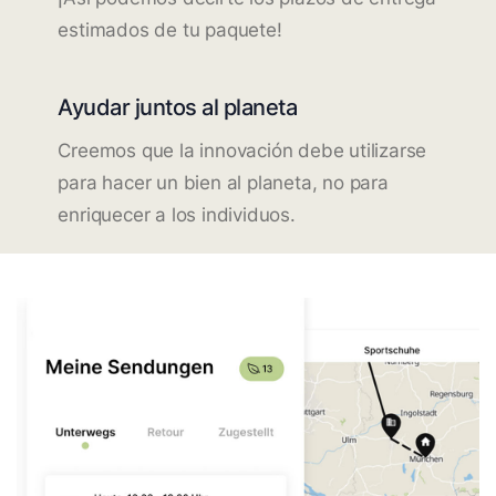
estimados de tu paquete!
Ayudar juntos al planeta
Creemos que la innovación debe utilizarse
para hacer un bien al planeta, no para
enriquecer a los individuos.