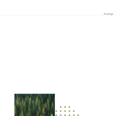
Anzeige