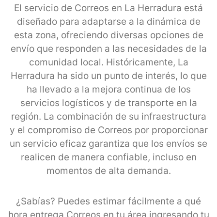
El servicio de Correos en La Herradura está
diseñado para adaptarse a la dinámica de
esta zona, ofreciendo diversas opciones de
envío que responden a las necesidades de la
comunidad local. Históricamente, La
Herradura ha sido un punto de interés, lo que
ha llevado a la mejora continua de los
servicios logísticos y de transporte en la
región. La combinación de su infraestructura
y el compromiso de Correos por proporcionar
un servicio eficaz garantiza que los envíos se
realicen de manera confiable, incluso en
momentos de alta demanda.
¿Sabías? Puedes estimar fácilmente a qué
hora entrega Correos en tu área ingresando tu