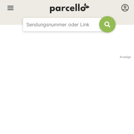
Anzeige