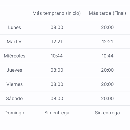
Más temprano (Inicio)
Más tarde (Final)
Lunes
08:00
20:00
Martes
12:21
12:21
Miércoles
10:44
10:44
Jueves
08:00
20:00
Viernes
08:00
20:00
Sábado
08:00
20:00
Domingo
Sin entrega
Sin entrega