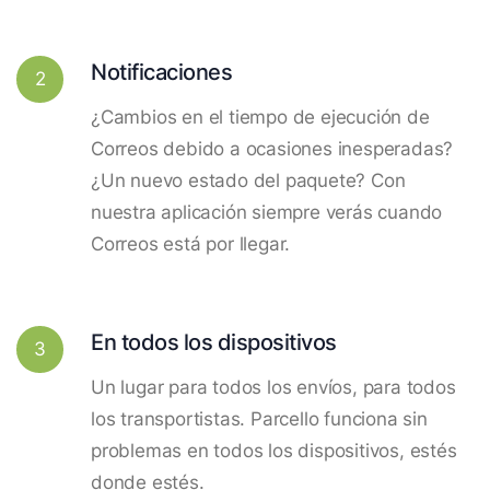
Notificaciones
2
¿Cambios en el tiempo de ejecución de
Correos debido a ocasiones inesperadas?
¿Un nuevo estado del paquete? Con
nuestra aplicación siempre verás cuando
Correos está por llegar.
En todos los dispositivos
3
Un lugar para todos los envíos, para todos
los transportistas. Parcello funciona sin
problemas en todos los dispositivos, estés
donde estés.