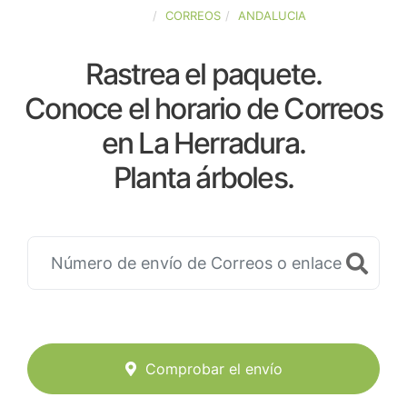
ESPAÑA
CORREOS
ANDALUCIA
Rastrea el paquete.
Conoce el horario de Correos
en La Herradura.
Planta árboles.
Comprobar el envío