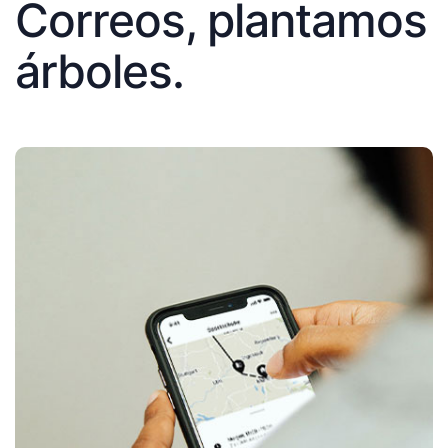
Correos, plantamos
árboles.