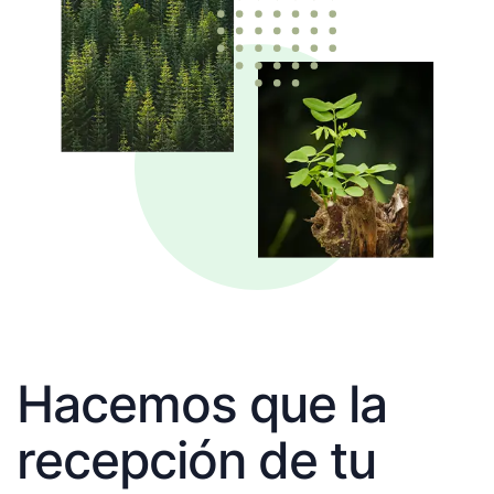
Hacemos que la
recepción de tu