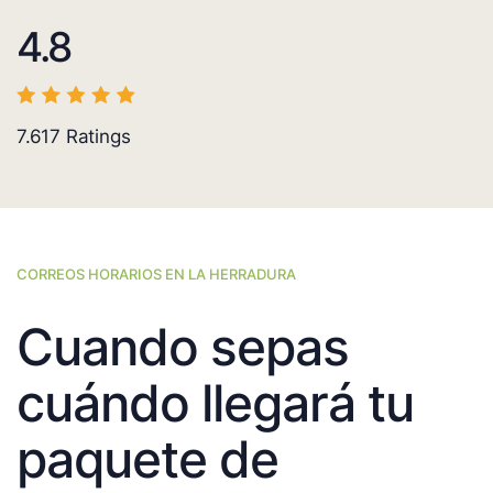
4.8
7.617
Ratings
CORREOS HORARIOS EN LA HERRADURA
Cuando sepas
cuándo llegará tu
paquete de