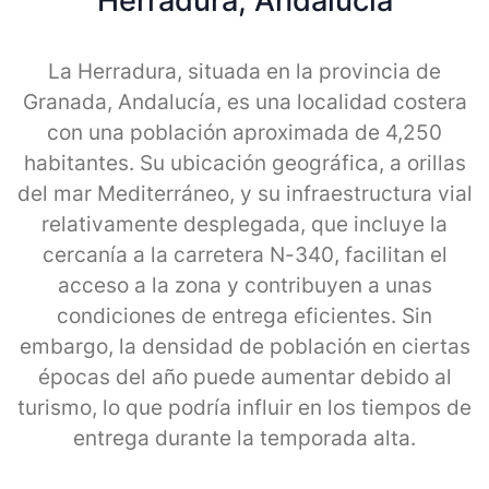
Herradura, Andalucia
La Herradura, situada en la provincia de
Granada, Andalucía, es una localidad costera
con una población aproximada de 4,250
habitantes. Su ubicación geográfica, a orillas
del mar Mediterráneo, y su infraestructura vial
relativamente desplegada, que incluye la
cercanía a la carretera N-340, facilitan el
acceso a la zona y contribuyen a unas
condiciones de entrega eficientes. Sin
embargo, la densidad de población en ciertas
épocas del año puede aumentar debido al
turismo, lo que podría influir en los tiempos de
entrega durante la temporada alta.