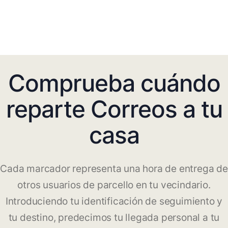
Comprueba cuándo
reparte Correos a tu
casa
Cada marcador representa una hora de entrega de
otros usuarios de parcello en tu vecindario.
Introduciendo tu identificación de seguimiento y
tu destino, predecimos tu llegada personal a tu