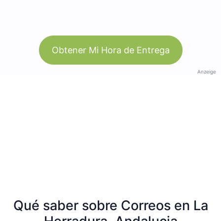
Obtener Mi Hora de Entrega
Anzeige
Qué saber sobre Correos en La