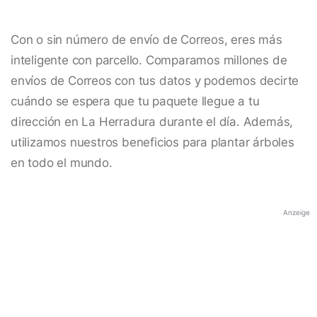
Con o sin número de envío de Correos, eres más
inteligente con parcello. Comparamos millones de
envíos de Correos con tus datos y podemos decirte
cuándo se espera que tu paquete llegue a tu
dirección en La Herradura durante el día. Además,
utilizamos nuestros beneficios para plantar árboles
en todo el mundo.
Anzeige