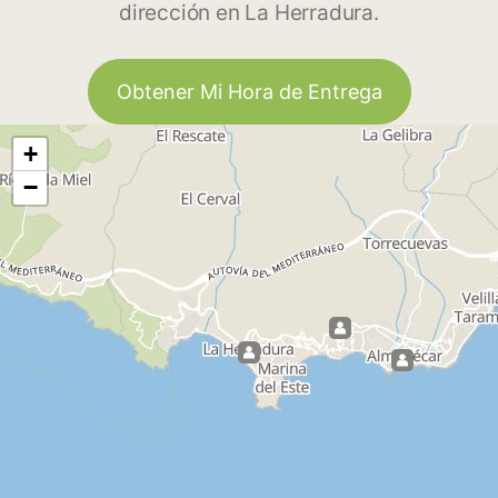
dirección en La Herradura.
Obtener Mi Hora de Entrega
+
−