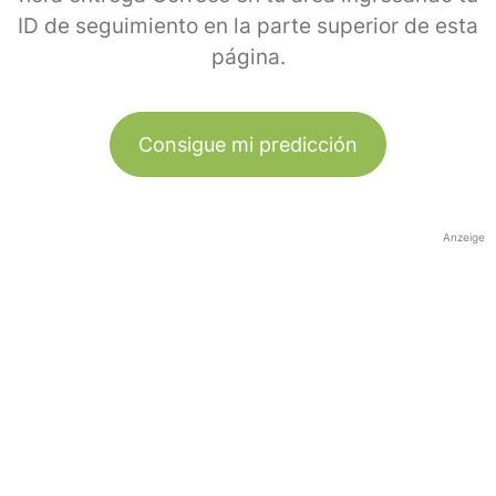
ID de seguimiento en la parte superior de esta
página.
Consigue mi predicción
Anzeige