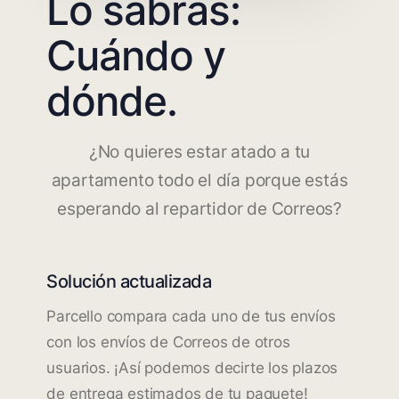
Lo sabrás:
Cuándo y
dónde.
¿No quieres estar atado a tu
apartamento todo el día porque estás
esperando al repartidor de Correos?
Solución actualizada
Parcello compara cada uno de tus envíos
con los envíos de Correos de otros
usuarios. ¡Así podemos decirte los plazos
de entrega estimados de tu paquete!