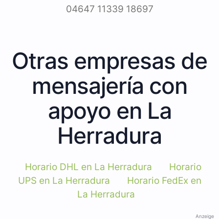
04647 11339 18697
Otras empresas de
mensajería con
apoyo en La
Herradura
Horario DHL en La Herradura
Horario
UPS en La Herradura
Horario FedEx en
La Herradura
Anzeige