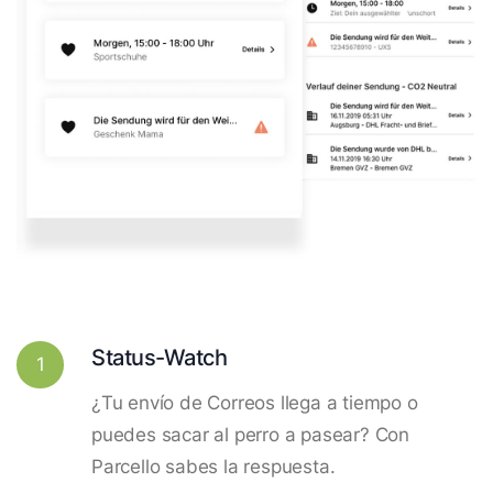
Status-Watch
1
¿Tu envío de Correos llega a tiempo o
puedes sacar al perro a pasear? Con
Parcello sabes la respuesta.