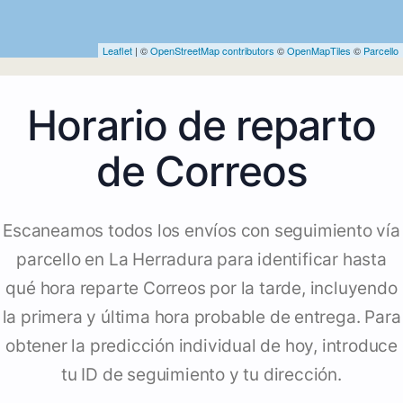
Leaflet
| ©
OpenStreetMap contributors
©
OpenMapTiles
©
Parcello
Horario de reparto
de Correos
Escaneamos todos los envíos con seguimiento vía
parcello en La Herradura para identificar hasta
qué hora reparte Correos por la tarde, incluyendo
la primera y última hora probable de entrega. Para
obtener la predicción individual de hoy, introduce
tu ID de seguimiento y tu dirección.