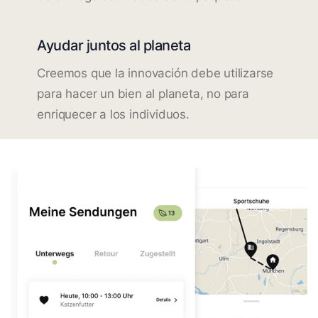
Ayudar juntos al planeta
Creemos que la innovación debe utilizarse
para hacer un bien al planeta, no para
enriquecer a los individuos.