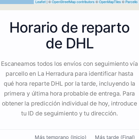
Leaflet
| ©
OpenStreetMap contributors
©
OpenMapTiles
©
Parcello
Horario de reparto
de DHL
Escaneamos todos los envíos con seguimiento vía
parcello en La Herradura para identificar hasta
qué hora reparte DHL por la tarde, incluyendo la
primera y última hora probable de entrega. Para
obtener la predicción individual de hoy, introduce
tu ID de seguimiento y tu dirección.
Más temprano (Inicio)
Más tarde (Final)