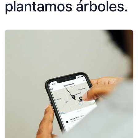
plantamos árboles.