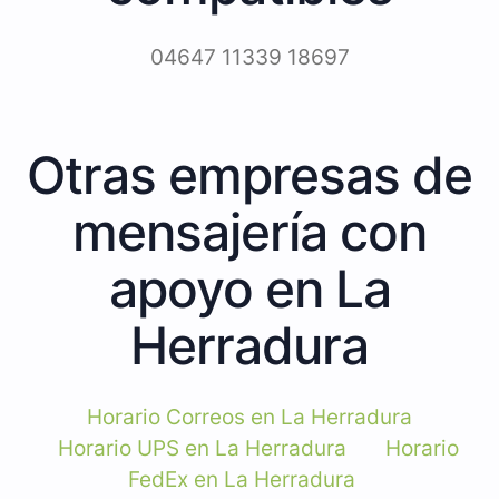
04647 11339 18697
Otras empresas de
mensajería con
apoyo en La
Herradura
Horario Correos en La Herradura
Horario UPS en La Herradura
Horario
FedEx en La Herradura