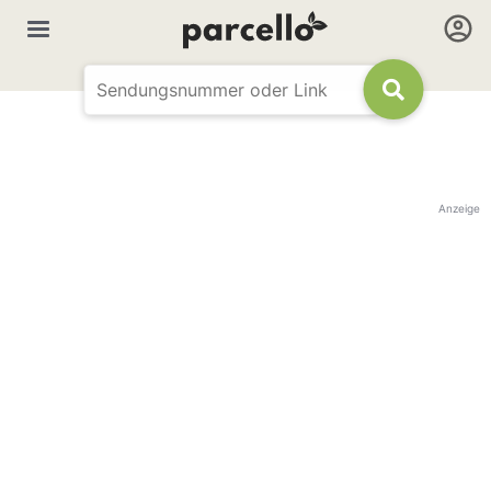
Anzeige