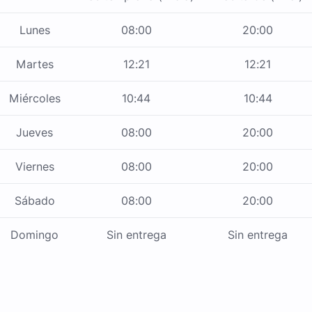
Lunes
08:00
20:00
Martes
12:21
12:21
Miércoles
10:44
10:44
Jueves
08:00
20:00
Viernes
08:00
20:00
Sábado
08:00
20:00
Domingo
Sin entrega
Sin entrega