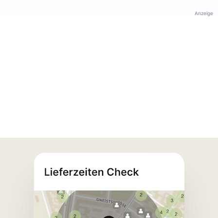
Anzeige