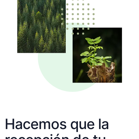
Hacemos que la