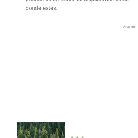
donde estés.
Anzeige