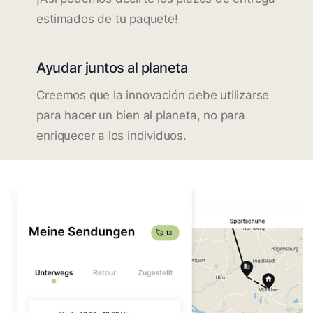
estimados de tu paquete!
Ayudar juntos al planeta
Creemos que la innovación debe utilizarse
para hacer un bien al planeta, no para
enriquecer a los individuos.