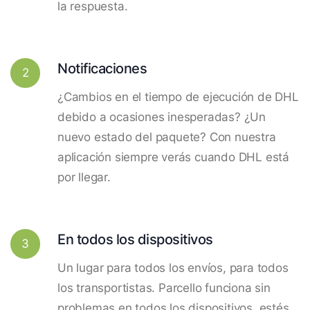
la respuesta.
Notificaciones
2
¿Cambios en el tiempo de ejecución de DHL
debido a ocasiones inesperadas? ¿Un
nuevo estado del paquete? Con nuestra
aplicación siempre verás cuando DHL está
por llegar.
En todos los dispositivos
3
Un lugar para todos los envíos, para todos
los transportistas. Parcello funciona sin
problemas en todos los dispositivos, estés