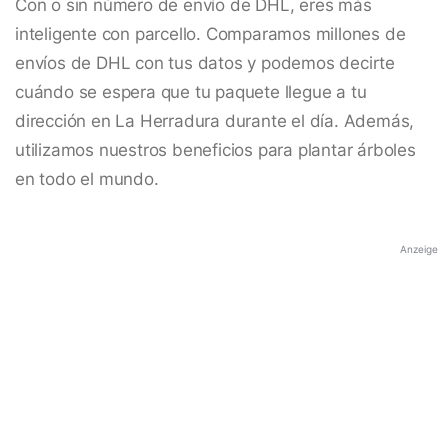
Con o sin número de envío de DHL, eres más
inteligente con parcello. Comparamos millones de
envíos de DHL con tus datos y podemos decirte
cuándo se espera que tu paquete llegue a tu
dirección en La Herradura durante el día. Además,
utilizamos nuestros beneficios para plantar árboles
en todo el mundo.
Anzeige