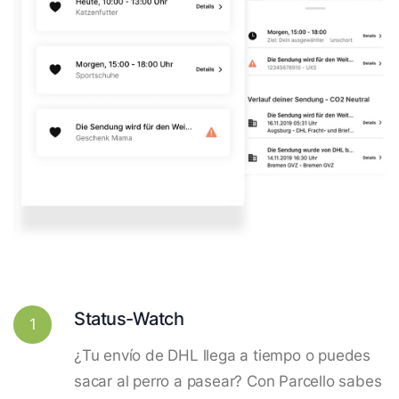
Status-Watch
1
¿Tu envío de DHL llega a tiempo o puedes
sacar al perro a pasear? Con Parcello sabes