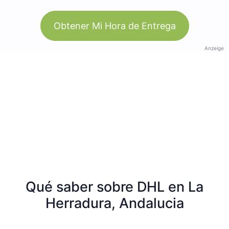
Obtener Mi Hora de Entrega
Anzeige
Qué saber sobre DHL en La
Herradura, Andalucia