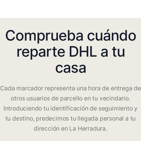
Comprueba cuándo
reparte DHL a tu
casa
Cada marcador representa una hora de entrega de
otros usuarios de parcello en tu vecindario.
Introduciendo tu identificación de seguimiento y
tu destino, predecimos tu llegada personal a tu
dirección en La Herradura.