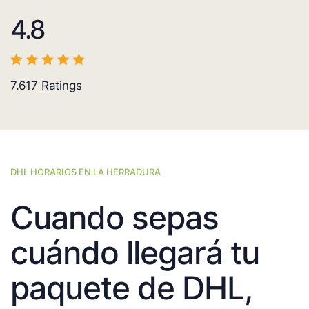
4.8
7.617
Ratings
DHL HORARIOS EN LA HERRADURA
Cuando sepas
cuándo llegará tu
paquete de DHL,