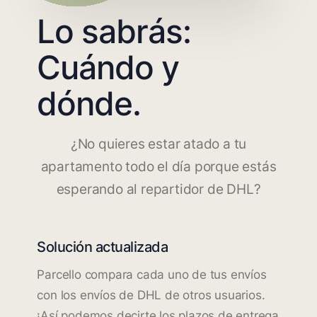
Lo sabrás:
Cuándo y
dónde.
¿No quieres estar atado a tu
apartamento todo el día porque estás
esperando al repartidor de DHL?
Solución actualizada
Parcello compara cada uno de tus envíos
con los envíos de DHL de otros usuarios.
¡Así podemos decirte los plazos de entrega