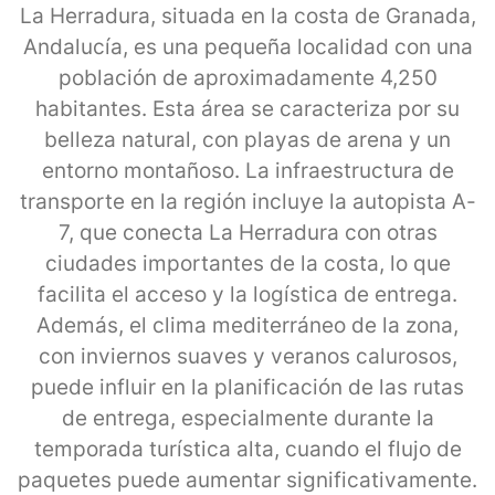
La Herradura, situada en la costa de Granada,
Andalucía, es una pequeña localidad con una
población de aproximadamente 4,250
habitantes. Esta área se caracteriza por su
belleza natural, con playas de arena y un
entorno montañoso. La infraestructura de
transporte en la región incluye la autopista A-
7, que conecta La Herradura con otras
ciudades importantes de la costa, lo que
facilita el acceso y la logística de entrega.
Además, el clima mediterráneo de la zona,
con inviernos suaves y veranos calurosos,
puede influir en la planificación de las rutas
de entrega, especialmente durante la
temporada turística alta, cuando el flujo de
paquetes puede aumentar significativamente.