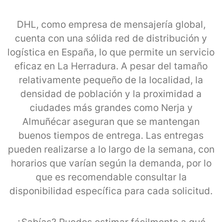
DHL, como empresa de mensajería global,
cuenta con una sólida red de distribución y
logística en España, lo que permite un servicio
eficaz en La Herradura. A pesar del tamaño
relativamente pequeño de la localidad, la
densidad de población y la proximidad a
ciudades más grandes como Nerja y
Almuñécar aseguran que se mantengan
buenos tiempos de entrega. Las entregas
pueden realizarse a lo largo de la semana, con
horarios que varían según la demanda, por lo
que es recomendable consultar la
disponibilidad específica para cada solicitud.