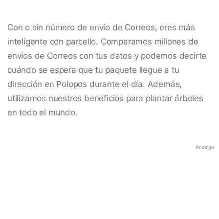
Con o sin número de envío de Correos, eres más
inteligente con parcello. Comparamos millones de
envíos de Correos con tus datos y podemos decirte
cuándo se espera que tu paquete llegue a tu
dirección en Polopos durante el día. Además,
utilizamos nuestros beneficios para plantar árboles
en todo el mundo.
Anzeige