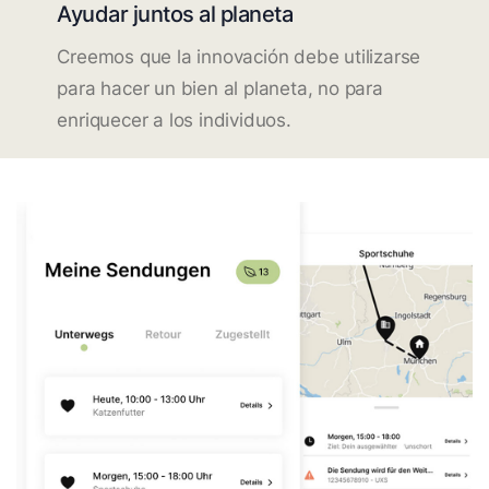
Ayudar juntos al planeta
Creemos que la innovación debe utilizarse
para hacer un bien al planeta, no para
enriquecer a los individuos.