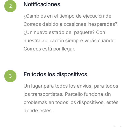
Notificaciones
2
¿Cambios en el tiempo de ejecución de
Correos debido a ocasiones inesperadas?
¿Un nuevo estado del paquete? Con
nuestra aplicación siempre verás cuando
Correos está por llegar.
En todos los dispositivos
3
Un lugar para todos los envíos, para todos
los transportistas. Parcello funciona sin
problemas en todos los dispositivos, estés
donde estés.