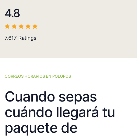
4.8
7.617
Ratings
CORREOS HORARIOS EN POLOPOS
Cuando sepas
cuándo llegará tu
paquete de