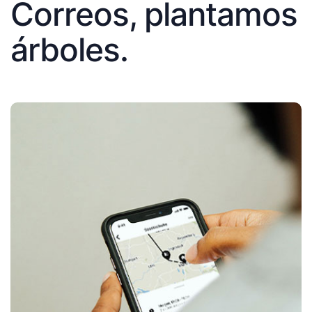
Correos, plantamos
árboles.