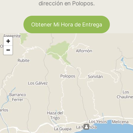
dirección en Polopos.
Obtener Mi Hora de Entrega
+
−