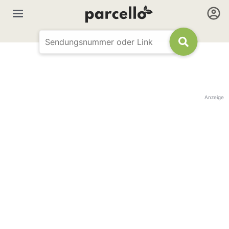
Anzeige