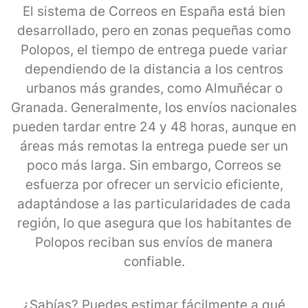
El sistema de Correos en España está bien
desarrollado, pero en zonas pequeñas como
Polopos, el tiempo de entrega puede variar
dependiendo de la distancia a los centros
urbanos más grandes, como Almuñécar o
Granada. Generalmente, los envíos nacionales
pueden tardar entre 24 y 48 horas, aunque en
áreas más remotas la entrega puede ser un
poco más larga. Sin embargo, Correos se
esfuerza por ofrecer un servicio eficiente,
adaptándose a las particularidades de cada
región, lo que asegura que los habitantes de
Polopos reciban sus envíos de manera
confiable.
¿Sabías? Puedes estimar fácilmente a qué