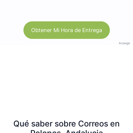
Obtener Mi Hora de Entrega
Anzeige
Qué saber sobre Correos en