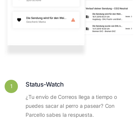
Status-Watch
1
¿Tu envío de Correos llega a tiempo o
puedes sacar al perro a pasear? Con
Parcello sabes la respuesta.