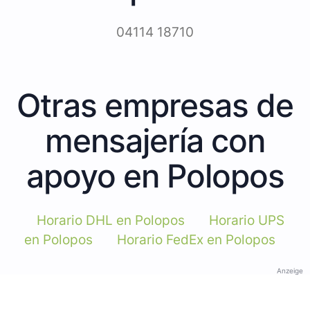
04114 18710
Otras empresas de
mensajería con
apoyo en Polopos
Horario DHL en Polopos
Horario UPS
en Polopos
Horario FedEx en Polopos
Anzeige