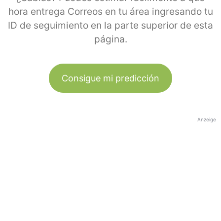
hora entrega Correos en tu área ingresando tu
ID de seguimiento en la parte superior de esta
página.
Consigue mi predicción
Anzeige