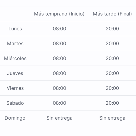
Más temprano (Inicio)
Más tarde (Final)
Lunes
08:00
20:00
Martes
08:00
20:00
Miércoles
08:00
20:00
Jueves
08:00
20:00
Viernes
08:00
20:00
Sábado
08:00
20:00
Domingo
Sin entrega
Sin entrega