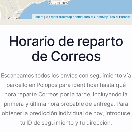
Leaflet
| ©
OpenStreetMap contributors
©
OpenMapTiles
©
Parcello
Horario de reparto
de Correos
Escaneamos todos los envíos con seguimiento vía
parcello en Polopos para identificar hasta qué
hora reparte Correos por la tarde, incluyendo la
primera y última hora probable de entrega. Para
obtener la predicción individual de hoy, introduce
tu ID de seguimiento y tu dirección.