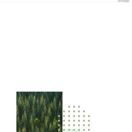
Anzeige