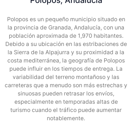
Polopos, Andalucia
Polopos es un pequeño municipio situado en
la provincia de Granada, Andalucía, con una
población aproximada de 1,970 habitantes.
Debido a su ubicación en las estribaciones de
la Sierra de la Alpajurra y su proximidad a la
costa mediterránea, la geografía de Polopos
puede influir en los tiempos de entrega. La
variabilidad del terreno montañoso y las
carreteras que a menudo son más estrechas y
sinuosas pueden retrasar los envíos,
especialmente en temporadas altas de
turismo cuando el tráfico puede aumentar
notablemente.