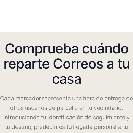
Comprueba cuándo
reparte Correos a tu
casa
Cada marcador representa una hora de entrega de
otros usuarios de parcello en tu vecindario.
Introduciendo tu identificación de seguimiento y
tu destino, predecimos tu llegada personal a tu