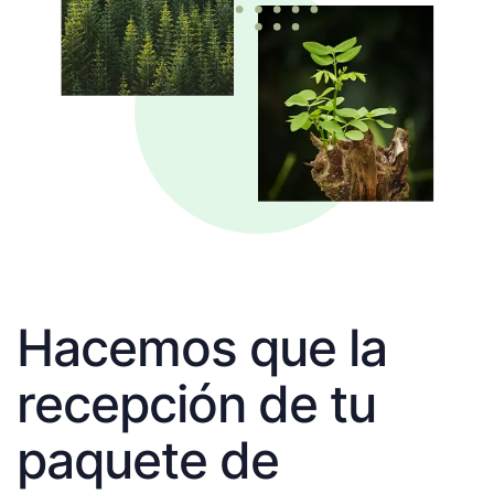
Hacemos que la
recepción de tu
paquete de