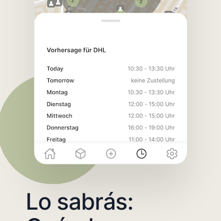
Lo sabrás: