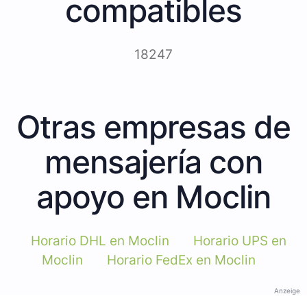
compatibles
18247
Otras empresas de
mensajería con
apoyo en Moclin
Horario DHL en Moclin
Horario UPS en
Moclin
Horario FedEx en Moclin
Anzeige