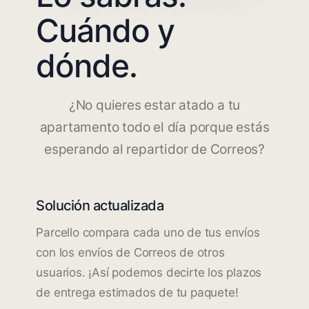
Cuándo y
dónde.
¿No quieres estar atado a tu
apartamento todo el día porque estás
esperando al repartidor de Correos?
Solución actualizada
Parcello compara cada uno de tus envíos
con los envíos de Correos de otros
usuarios. ¡Así podemos decirte los plazos
de entrega estimados de tu paquete!