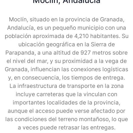
Moclin, Andalucia
Moclín, situado en la provincia de Granada,
Andalucía, es un pequeño municipio con una
población aproximada de 4,210 habitantes. Su
ubicación geográfica en la Sierra de
Parapanda, a una altitud de 927 metros sobre
el nivel del mar, y su proximidad a la vega de
Granada, influencian las conexiones logísticas
y, en consecuencia, los tiempos de entrega.
La infraestructura de transporte en la zona
incluye carreteras que la vinculan con
importantes localidades de la provincia,
aunque el acceso puede verse afectado por
las condiciones del terreno montañoso, lo que
a veces puede retrasar las entregas.