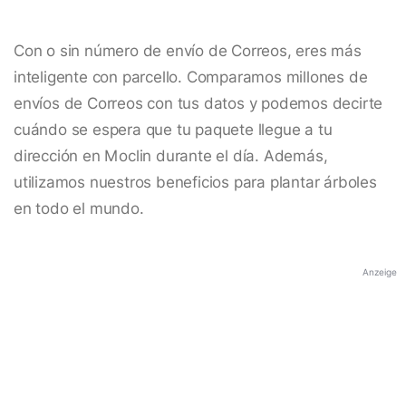
Con o sin número de envío de Correos, eres más
inteligente con parcello. Comparamos millones de
envíos de Correos con tus datos y podemos decirte
cuándo se espera que tu paquete llegue a tu
dirección en Moclin durante el día. Además,
utilizamos nuestros beneficios para plantar árboles
en todo el mundo.
Anzeige