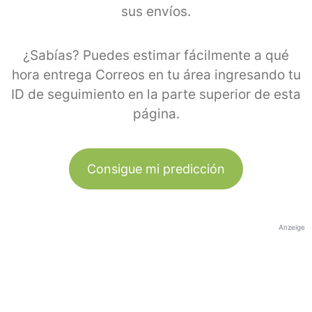
sus envíos.
¿Sabías? Puedes estimar fácilmente a qué
hora entrega Correos en tu área ingresando tu
ID de seguimiento en la parte superior de esta
página.
Consigue mi predicción
Anzeige