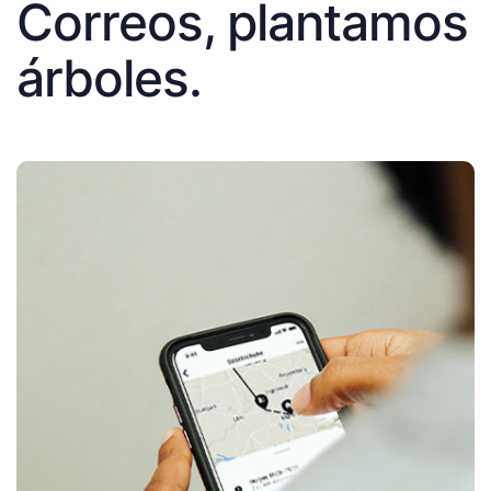
Correos, plantamos
árboles.