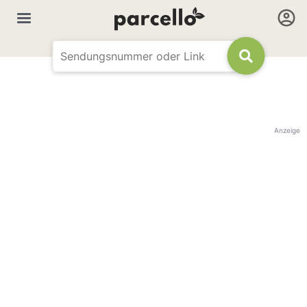
Anzeige