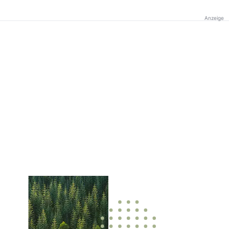
Anzeige