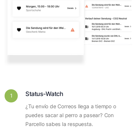
Status-Watch
1
¿Tu envío de Correos llega a tiempo o
puedes sacar al perro a pasear? Con
Parcello sabes la respuesta.