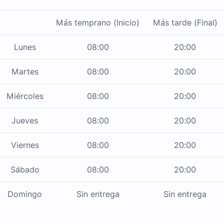
Más temprano (Inicio)
Más tarde (Final)
Lunes
08:00
20:00
Martes
08:00
20:00
Miércoles
08:00
20:00
Jueves
08:00
20:00
Viernes
08:00
20:00
Sábado
08:00
20:00
Domingo
Sin entrega
Sin entrega