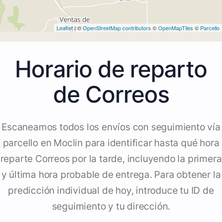
Leaflet
| ©
OpenStreetMap contributors
©
OpenMapTiles
©
Parcello
Horario de reparto
de Correos
Escaneamos todos los envíos con seguimiento vía
parcello en Moclin para identificar hasta qué hora
reparte Correos por la tarde, incluyendo la primera
y última hora probable de entrega. Para obtener la
predicción individual de hoy, introduce tu ID de
seguimiento y tu dirección.