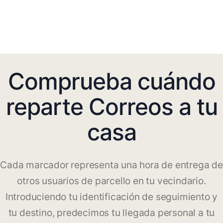
Comprueba cuándo
reparte Correos a tu
casa
Cada marcador representa una hora de entrega de
otros usuarios de parcello en tu vecindario.
Introduciendo tu identificación de seguimiento y
tu destino, predecimos tu llegada personal a tu