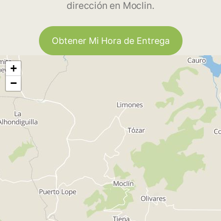
dirección en Moclin.
Obtener Mi Hora de Entrega
+
−