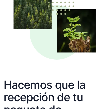
Hacemos que la
recepción de tu