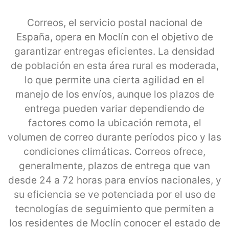
Correos, el servicio postal nacional de
España, opera en Moclín con el objetivo de
garantizar entregas eficientes. La densidad
de población en esta área rural es moderada,
lo que permite una cierta agilidad en el
manejo de los envíos, aunque los plazos de
entrega pueden variar dependiendo de
factores como la ubicación remota, el
volumen de correo durante períodos pico y las
condiciones climáticas. Correos ofrece,
generalmente, plazos de entrega que van
desde 24 a 72 horas para envíos nacionales, y
su eficiencia se ve potenciada por el uso de
tecnologías de seguimiento que permiten a
los residentes de Moclín conocer el estado de