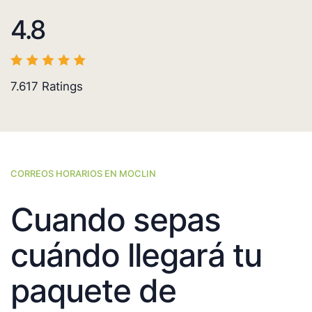
4.8
7.617
Ratings
CORREOS HORARIOS EN MOCLIN
Cuando sepas
cuándo llegará tu
paquete de