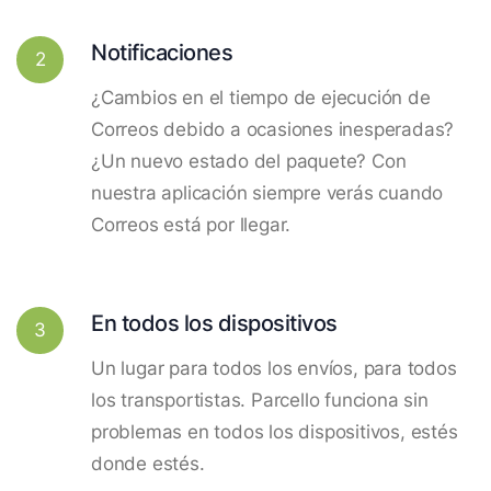
Notificaciones
2
¿Cambios en el tiempo de ejecución de
Correos debido a ocasiones inesperadas?
¿Un nuevo estado del paquete? Con
nuestra aplicación siempre verás cuando
Correos está por llegar.
En todos los dispositivos
3
Un lugar para todos los envíos, para todos
los transportistas. Parcello funciona sin
problemas en todos los dispositivos, estés
donde estés.