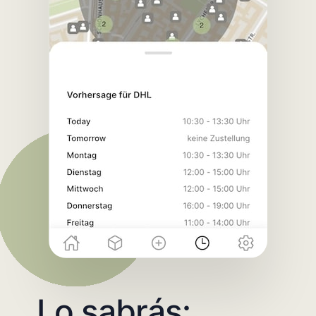
Lo sabrás: