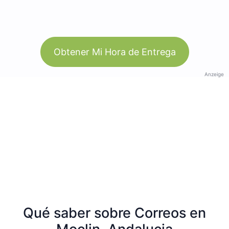
Obtener Mi Hora de Entrega
Anzeige
Qué saber sobre Correos en