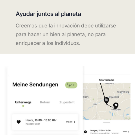
Ayudar juntos al planeta
Creemos que la innovación debe utilizarse
para hacer un bien al planeta, no para
enriquecer a los individuos.