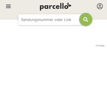
Anzeige