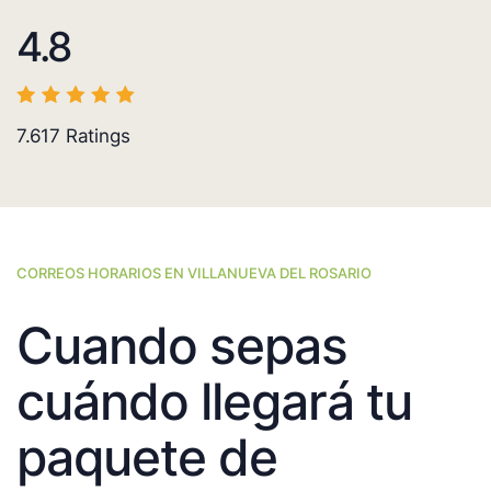
4.8
7.617
Ratings
CORREOS HORARIOS EN VILLANUEVA DEL ROSARIO
Cuando sepas
cuándo llegará tu
paquete de