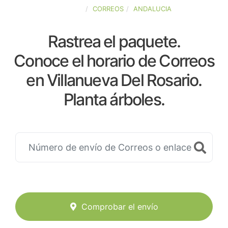
ESPAÑA
CORREOS
ANDALUCIA
Rastrea el paquete.
Conoce el horario de Correos
en Villanueva Del Rosario.
Planta árboles.
Comprobar el envío