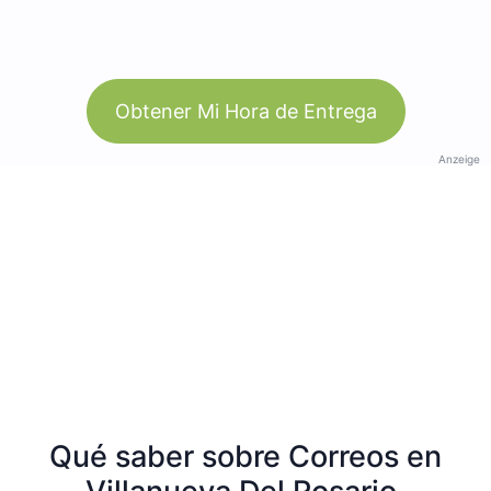
Obtener Mi Hora de Entrega
Anzeige
Qué saber sobre Correos en