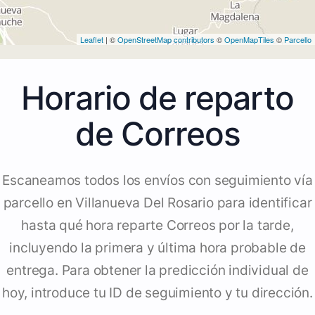
Leaflet
| ©
OpenStreetMap contributors
©
OpenMapTiles
©
Parcello
Horario de reparto
de Correos
Escaneamos todos los envíos con seguimiento vía
parcello en Villanueva Del Rosario para identificar
hasta qué hora reparte Correos por la tarde,
incluyendo la primera y última hora probable de
entrega. Para obtener la predicción individual de
hoy, introduce tu ID de seguimiento y tu dirección.