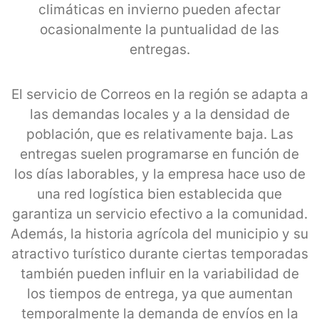
climáticas en invierno pueden afectar
ocasionalmente la puntualidad de las
entregas.
El servicio de Correos en la región se adapta a
las demandas locales y a la densidad de
población, que es relativamente baja. Las
entregas suelen programarse en función de
los días laborables, y la empresa hace uso de
una red logística bien establecida que
garantiza un servicio efectivo a la comunidad.
Además, la historia agrícola del municipio y su
atractivo turístico durante ciertas temporadas
también pueden influir en la variabilidad de
los tiempos de entrega, ya que aumentan
temporalmente la demanda de envíos en la