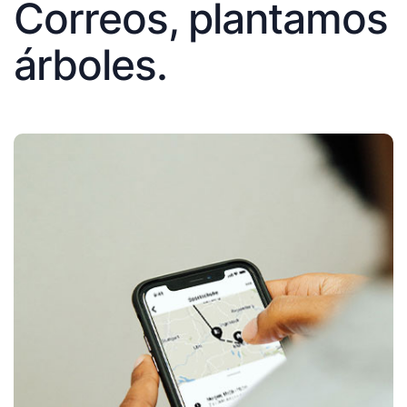
Correos, plantamos
árboles.