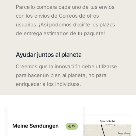
Parcello compara cada uno de tus envíos
con los envíos de Correos de otros
usuarios. ¡Así podemos decirte los plazos
de entrega estimados de tu paquete!
Ayudar juntos al planeta
Creemos que la innovación debe utilizarse
para hacer un bien al planeta, no para
enriquecer a los individuos.