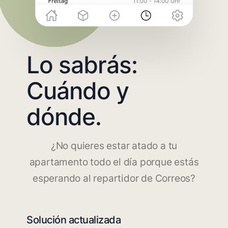
Lo sabrás:
Cuándo y
dónde.
¿No quieres estar atado a tu
apartamento todo el día porque estás
esperando al repartidor de Correos?
Solución actualizada