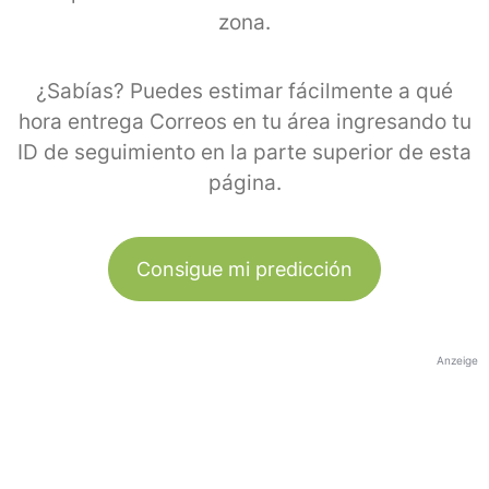
zona.
¿Sabías? Puedes estimar fácilmente a qué
hora entrega Correos en tu área ingresando tu
ID de seguimiento en la parte superior de esta
página.
Consigue mi predicción
Anzeige