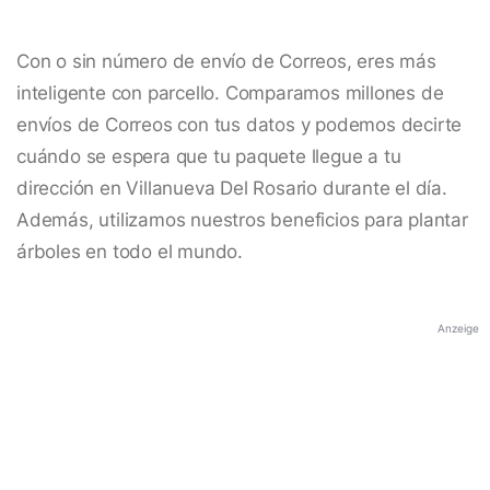
Con o sin número de envío de Correos, eres más
inteligente con parcello. Comparamos millones de
envíos de Correos con tus datos y podemos decirte
cuándo se espera que tu paquete llegue a tu
dirección en Villanueva Del Rosario durante el día.
Además, utilizamos nuestros beneficios para plantar
árboles en todo el mundo.
Anzeige