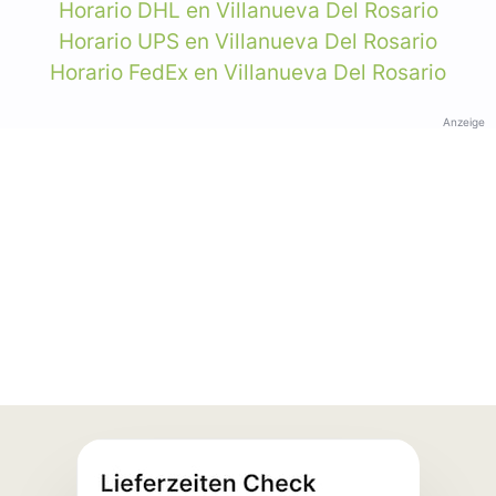
Horario DHL en Villanueva Del Rosario
Horario UPS en Villanueva Del Rosario
Horario FedEx en Villanueva Del Rosario
Anzeige