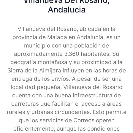
Villanueva Del Rosario,
Andalucia
Villanueva del Rosario, ubicada en la
provincia de Málaga en Andalucía, es un
municipio con una población de
aproximadamente 3,360 habitantes. Su
geografía montañosa y su proximidad a la
Sierra de la Almijara influyen en las horas de
entrega de los envíos. A pesar de ser una
localidad pequeña, Villanueva del Rosario
cuenta con una buena infraestructura de
carreteras que facilitan el acceso a áreas
rurales y urbanas circundantes. Esto permite
que los servicios de Correos operen
eficientemente, aunque las condiciones