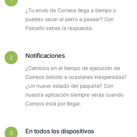
¿Tu envío de Correos llega a tiempo o
puedes sacar al perro a pasear? Con
Parcello sabes la respuesta.
Notificaciones
2
¿Cambios en el tiempo de ejecución de
Correos debido a ocasiones inesperadas?
¿Un nuevo estado del paquete? Con
nuestra aplicación siempre verás cuando
Correos está por llegar.
En todos los dispositivos
3