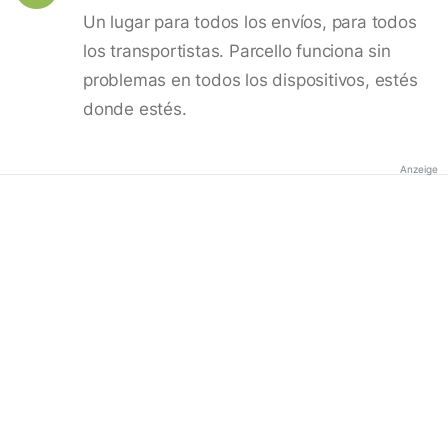
Un lugar para todos los envíos, para todos
los transportistas. Parcello funciona sin
problemas en todos los dispositivos, estés
donde estés.
Anzeige