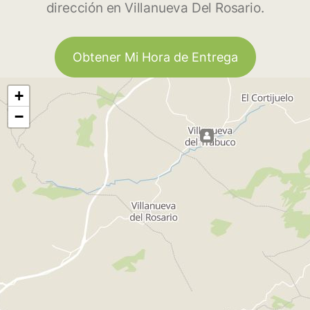
dirección en Villanueva Del Rosario.
Obtener Mi Hora de Entrega
+
−