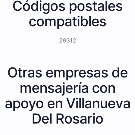
Códigos postales
compatibles
29312
Otras empresas de
mensajería con
apoyo en Villanueva
Del Rosario