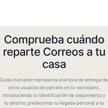
Comprueba cuándo
reparte Correos a tu
casa
Cada marcador representa una hora de entrega de
otros usuarios de parcello en tu vecindario.
Introduciendo tu identificación de seguimiento y
tu destino, predecimos tu llegada personal a tu