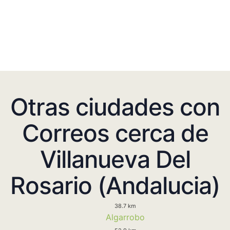
Otras ciudades con
Correos cerca de
Villanueva Del
Rosario (Andalucia)
38.7 km
Algarrobo