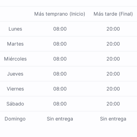
Más temprano (Inicio)
Más tarde (Final)
Lunes
08:00
20:00
Martes
08:00
20:00
Miércoles
08:00
20:00
Jueves
08:00
20:00
Viernes
08:00
20:00
Sábado
08:00
20:00
Domingo
Sin entrega
Sin entrega