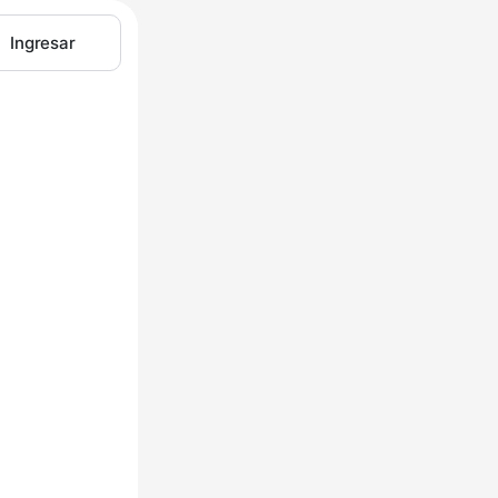
Ingresar