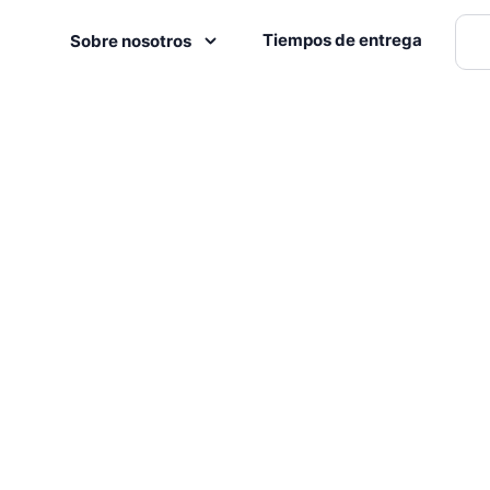
Tiempos de entrega
Sobre nosotros