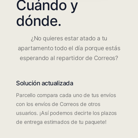
Cuándo y
dónde.
¿No quieres estar atado a tu
apartamento todo el día porque estás
esperando al repartidor de Correos?
Solución actualizada
Parcello compara cada uno de tus envíos
con los envíos de Correos de otros
usuarios. ¡Así podemos decirte los plazos
de entrega estimados de tu paquete!