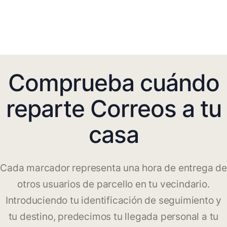
Comprueba cuándo
reparte Correos a tu
casa
Cada marcador representa una hora de entrega de
otros usuarios de parcello en tu vecindario.
Introduciendo tu identificación de seguimiento y
tu destino, predecimos tu llegada personal a tu