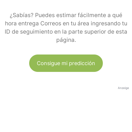
¿Sabías? Puedes estimar fácilmente a qué
hora entrega Correos en tu área ingresando tu
ID de seguimiento en la parte superior de esta
página.
Consigue mi predicción
Anzeige