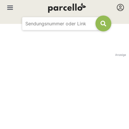
Anzeige