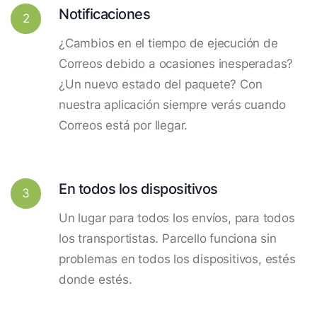
Notificaciones
2
¿Cambios en el tiempo de ejecución de
Correos debido a ocasiones inesperadas?
¿Un nuevo estado del paquete? Con
nuestra aplicación siempre verás cuando
Correos está por llegar.
En todos los dispositivos
3
Un lugar para todos los envíos, para todos
los transportistas. Parcello funciona sin
problemas en todos los dispositivos, estés
donde estés.