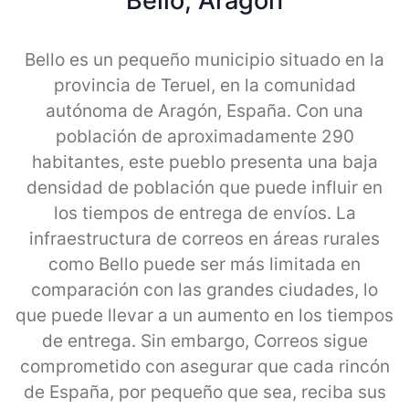
Bello, Aragon
Bello es un pequeño municipio situado en la
provincia de Teruel, en la comunidad
autónoma de Aragón, España. Con una
población de aproximadamente 290
habitantes, este pueblo presenta una baja
densidad de población que puede influir en
los tiempos de entrega de envíos. La
infraestructura de correos en áreas rurales
como Bello puede ser más limitada en
comparación con las grandes ciudades, lo
que puede llevar a un aumento en los tiempos
de entrega. Sin embargo, Correos sigue
comprometido con asegurar que cada rincón
de España, por pequeño que sea, reciba sus