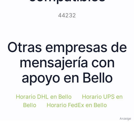
44232
Otras empresas de
mensajería con
apoyo en Bello
Horario DHL en Bello
Horario UPS en
Bello
Horario FedEx en Bello
Anzeige