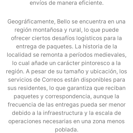
envíos de manera eficiente.
Geográficamente, Bello se encuentra en una
región montañosa y rural, lo que puede
ofrecer ciertos desafíos logísticos para la
entrega de paquetes. La historia de la
localidad se remonta a períodos medievales,
lo cual añade un carácter pintoresco a la
región. A pesar de su tamaño y ubicación, los
servicios de Correos están disponibles para
sus residentes, lo que garantiza que reciban
paquetes y correspondencia, aunque la
frecuencia de las entregas pueda ser menor
debido a la infraestructura y la escala de
operaciones necesarias en una zona menos
poblada.