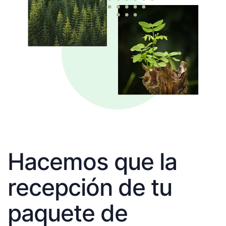
Hacemos que la
recepción de tu
paquete de