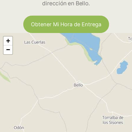
dirección en Bello.
Obtener Mi Hora de Entrega
+
−