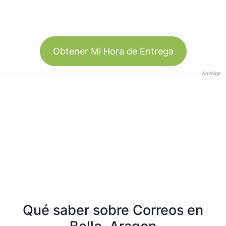
Obtener Mi Hora de Entrega
Anzeige
Qué saber sobre Correos en