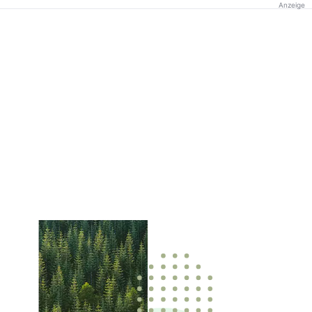
Anzeige