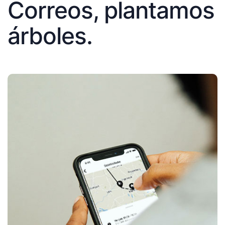
Correos, plantamos
árboles.