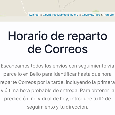
Leaflet
| ©
OpenStreetMap contributors
©
OpenMapTiles
©
Parcello
Horario de reparto
de Correos
Escaneamos todos los envíos con seguimiento vía
parcello en Bello para identificar hasta qué hora
reparte Correos por la tarde, incluyendo la primera
y última hora probable de entrega. Para obtener la
predicción individual de hoy, introduce tu ID de
seguimiento y tu dirección.