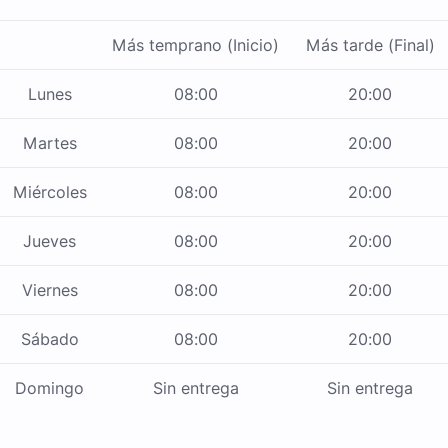
Más temprano (Inicio)
Más tarde (Final)
Lunes
08:00
20:00
Martes
08:00
20:00
Miércoles
08:00
20:00
Jueves
08:00
20:00
Viernes
08:00
20:00
Sábado
08:00
20:00
Domingo
Sin entrega
Sin entrega