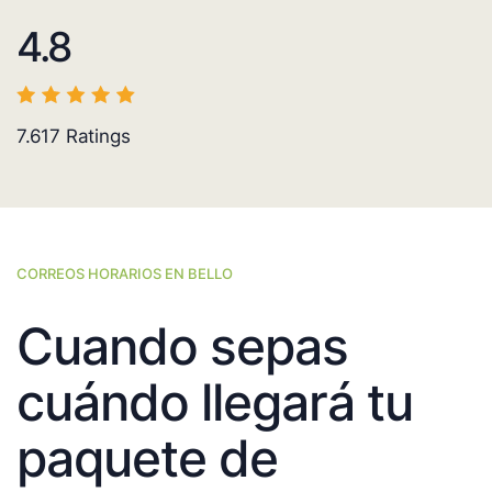
4.8
7.617
Ratings
CORREOS HORARIOS EN BELLO
Cuando sepas
cuándo llegará tu
paquete de