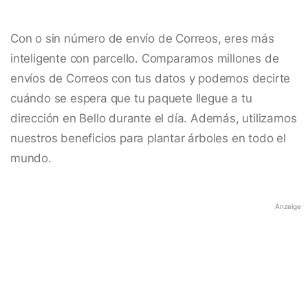
Con o sin número de envío de Correos, eres más
inteligente con parcello. Comparamos millones de
envíos de Correos con tus datos y podemos decirte
cuándo se espera que tu paquete llegue a tu
dirección en Bello durante el día. Además, utilizamos
nuestros beneficios para plantar árboles en todo el
mundo.
Anzeige