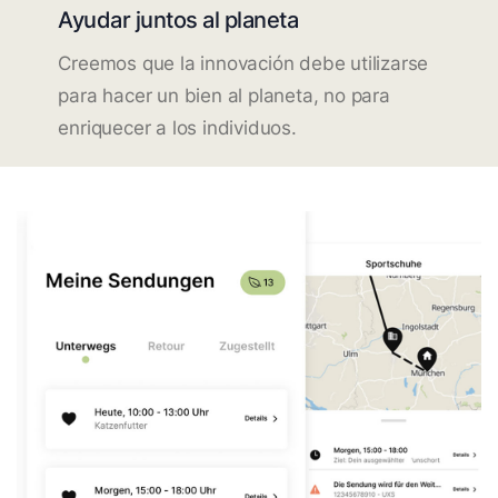
Ayudar juntos al planeta
Creemos que la innovación debe utilizarse
para hacer un bien al planeta, no para
enriquecer a los individuos.