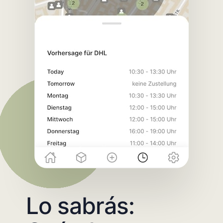
Lo sabrás: