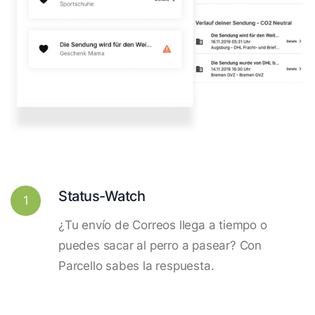
Status-Watch
1
¿Tu envío de Correos llega a tiempo o
puedes sacar al perro a pasear? Con
Parcello sabes la respuesta.