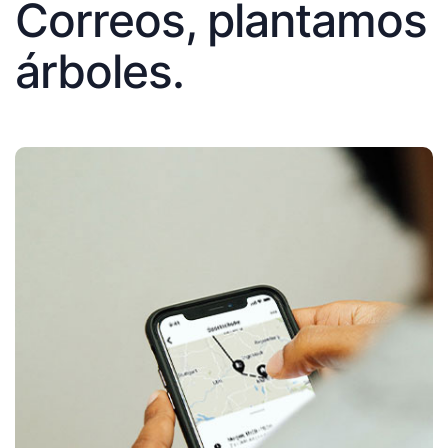
Correos, plantamos
árboles.