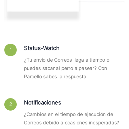
Status-Watch
1
¿Tu envío de Correos llega a tiempo o
puedes sacar al perro a pasear? Con
Parcello sabes la respuesta.
Notificaciones
2
¿Cambios en el tiempo de ejecución de
Correos debido a ocasiones inesperadas?