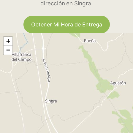
dirección en Singra.
Obtener Mi Hora de Entrega
+
−