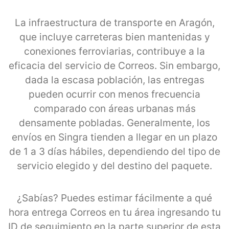
La infraestructura de transporte en Aragón,
que incluye carreteras bien mantenidas y
conexiones ferroviarias, contribuye a la
eficacia del servicio de Correos. Sin embargo,
dada la escasa población, las entregas
pueden ocurrir con menos frecuencia
comparado con áreas urbanas más
densamente pobladas. Generalmente, los
envíos en Singra tienden a llegar en un plazo
de 1 a 3 días hábiles, dependiendo del tipo de
servicio elegido y del destino del paquete.
¿Sabías? Puedes estimar fácilmente a qué
hora entrega Correos en tu área ingresando tu
ID de seguimiento en la parte superior de esta