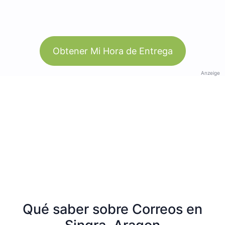
Obtener Mi Hora de Entrega
Anzeige
Qué saber sobre Correos en