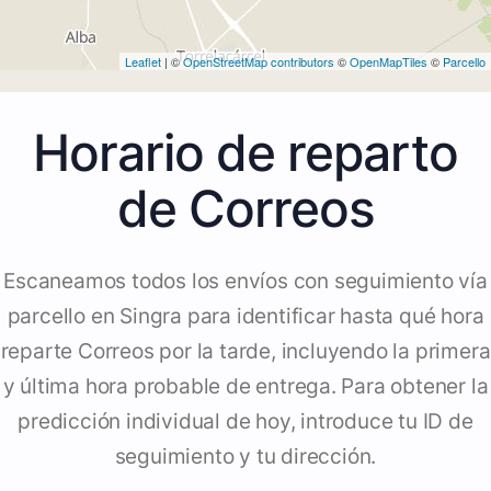
Leaflet
| ©
OpenStreetMap contributors
©
OpenMapTiles
©
Parcello
Horario de reparto
de Correos
Escaneamos todos los envíos con seguimiento vía
parcello en Singra para identificar hasta qué hora
reparte Correos por la tarde, incluyendo la primera
y última hora probable de entrega. Para obtener la
predicción individual de hoy, introduce tu ID de
seguimiento y tu dirección.