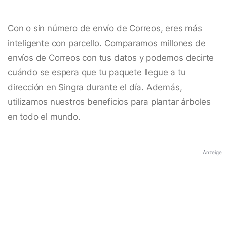
Con o sin número de envío de Correos, eres más
inteligente con parcello. Comparamos millones de
envíos de Correos con tus datos y podemos decirte
cuándo se espera que tu paquete llegue a tu
dirección en Singra durante el día. Además,
utilizamos nuestros beneficios para plantar árboles
en todo el mundo.
Anzeige