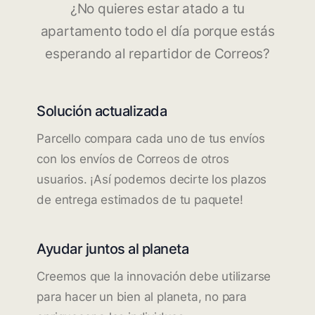
¿No quieres estar atado a tu
apartamento todo el día porque estás
esperando al repartidor de Correos?
Solución actualizada
Parcello compara cada uno de tus envíos
con los envíos de Correos de otros
usuarios. ¡Así podemos decirte los plazos
de entrega estimados de tu paquete!
Ayudar juntos al planeta
Creemos que la innovación debe utilizarse
para hacer un bien al planeta, no para