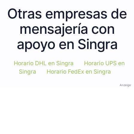
Otras empresas de
mensajería con
apoyo en Singra
Horario DHL en Singra
Horario UPS en
Singra
Horario FedEx en Singra
Anzeige