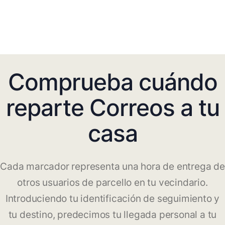
Comprueba cuándo
reparte Correos a tu
casa
Cada marcador representa una hora de entrega de
otros usuarios de parcello en tu vecindario.
Introduciendo tu identificación de seguimiento y
tu destino, predecimos tu llegada personal a tu