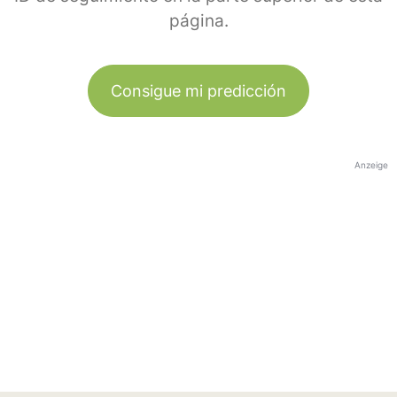
página.
Consigue mi predicción
Anzeige