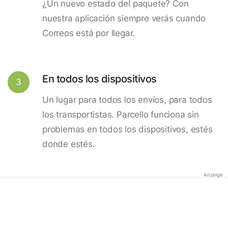
¿Un nuevo estado del paquete? Con
nuestra aplicación siempre verás cuando
Correos está por llegar.
En todos los dispositivos
3
Un lugar para todos los envíos, para todos
los transportistas. Parcello funciona sin
problemas en todos los dispositivos, estés
donde estés.
Anzeige