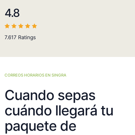
4.8
7.617
Ratings
CORREOS HORARIOS EN SINGRA
Cuando sepas
cuándo llegará tu
paquete de