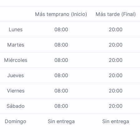
Más temprano (Inicio)
Más tarde (Final)
Lunes
08:00
20:00
Martes
08:00
20:00
Miércoles
08:00
20:00
Jueves
08:00
20:00
Viernes
08:00
20:00
Sábado
08:00
20:00
Domingo
Sin entrega
Sin entrega