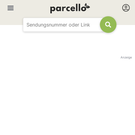
Anzeige