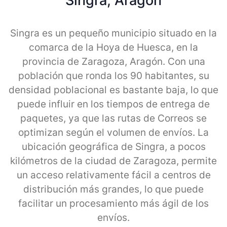
Singra, Aragon
Singra es un pequeño municipio situado en la
comarca de la Hoya de Huesca, en la
provincia de Zaragoza, Aragón. Con una
población que ronda los 90 habitantes, su
densidad poblacional es bastante baja, lo que
puede influir en los tiempos de entrega de
paquetes, ya que las rutas de Correos se
optimizan según el volumen de envíos. La
ubicación geográfica de Singra, a pocos
kilómetros de la ciudad de Zaragoza, permite
un acceso relativamente fácil a centros de
distribución más grandes, lo que puede
facilitar un procesamiento más ágil de los
envíos.