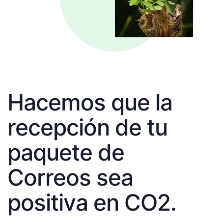
Hacemos que la
recepción de tu
paquete de
Correos sea
positiva en CO2.