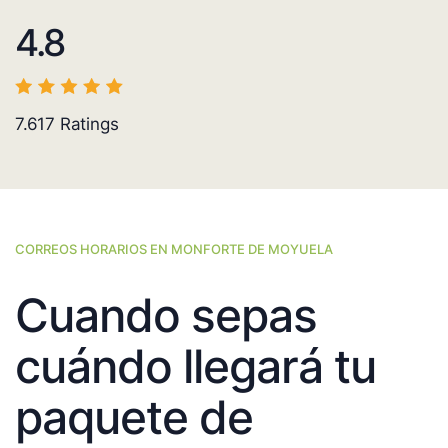
4.8
7.617
Ratings
CORREOS HORARIOS EN MONFORTE DE MOYUELA
Cuando sepas
cuándo llegará tu
paquete de