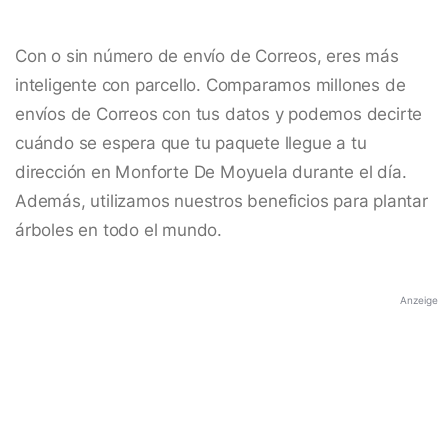
Con o sin número de envío de Correos, eres más
inteligente con parcello. Comparamos millones de
envíos de Correos con tus datos y podemos decirte
cuándo se espera que tu paquete llegue a tu
dirección en Monforte De Moyuela durante el día.
Además, utilizamos nuestros beneficios para plantar
árboles en todo el mundo.
Anzeige