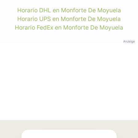
Horario DHL en Monforte De Moyuela
Horario UPS en Monforte De Moyuela
Horario FedEx en Monforte De Moyuela
Anzeige