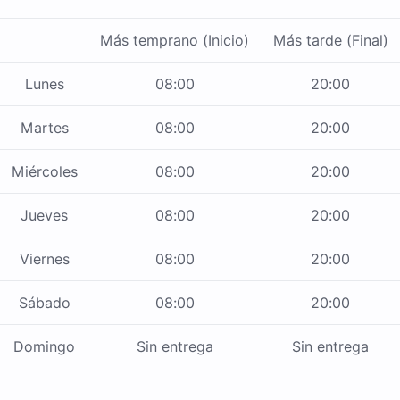
Más temprano (Inicio)
Más tarde (Final)
Lunes
08:00
20:00
Martes
08:00
20:00
Miércoles
08:00
20:00
Jueves
08:00
20:00
Viernes
08:00
20:00
Sábado
08:00
20:00
Domingo
Sin entrega
Sin entrega