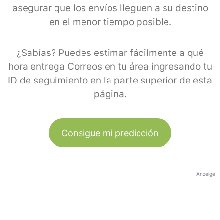
asegurar que los envíos lleguen a su destino
en el menor tiempo posible.
¿Sabías? Puedes estimar fácilmente a qué
hora entrega Correos en tu área ingresando tu
ID de seguimiento en la parte superior de esta
página.
Consigue mi predicción
Anzeige