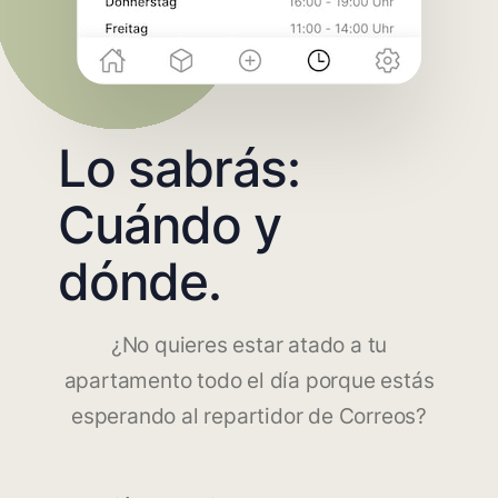
Lo sabrás:
Cuándo y
dónde.
¿No quieres estar atado a tu
apartamento todo el día porque estás
esperando al repartidor de Correos?