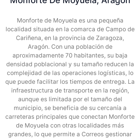
Monforte De Moyuela, Aragon
Monforte de Moyuela es una pequeña
localidad situada en la comarca de Campo de
Cariñena, en la provincia de Zaragoza,
Aragón. Con una población de
aproximadamente 70 habitantes, su baja
densidad poblacional y su tamaño reducen la
complejidad de las operaciones logísticas, lo
que puede facilitar los tiempos de entrega. La
infraestructura de transporte en la región,
aunque es limitada por el tamaño del
municipio, se beneficia de su cercanía a
carreteras principales que conectan Monforte
de Moyuela con otras localidades más
grandes, lo que permite a Correos gestionar