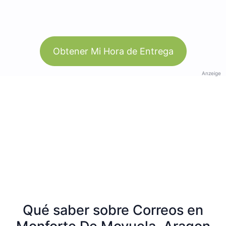
Obtener Mi Hora de Entrega
Anzeige
Qué saber sobre Correos en