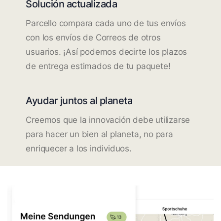
Solución actualizada
Parcello compara cada uno de tus envíos
con los envíos de Correos de otros
usuarios. ¡Así podemos decirte los plazos
de entrega estimados de tu paquete!
Ayudar juntos al planeta
Creemos que la innovación debe utilizarse
para hacer un bien al planeta, no para
enriquecer a los individuos.