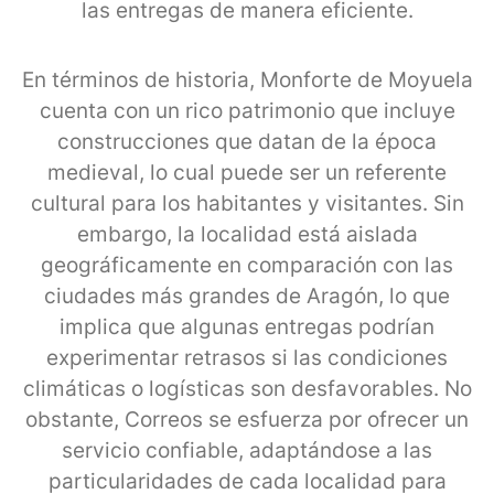
las entregas de manera eficiente.
En términos de historia, Monforte de Moyuela
cuenta con un rico patrimonio que incluye
construcciones que datan de la época
medieval, lo cual puede ser un referente
cultural para los habitantes y visitantes. Sin
embargo, la localidad está aislada
geográficamente en comparación con las
ciudades más grandes de Aragón, lo que
implica que algunas entregas podrían
experimentar retrasos si las condiciones
climáticas o logísticas son desfavorables. No
obstante, Correos se esfuerza por ofrecer un
servicio confiable, adaptándose a las
particularidades de cada localidad para