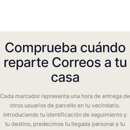
Comprueba cuándo
reparte Correos a tu
casa
Cada marcador representa una hora de entrega de
otros usuarios de parcello en tu vecindario.
Introduciendo tu identificación de seguimiento y
tu destino, predecimos tu llegada personal a tu