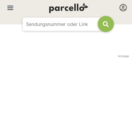
Anzeige