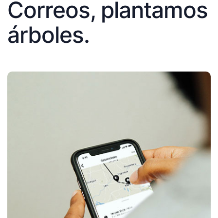
Correos, plantamos
árboles.