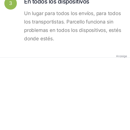
En todos los dispositivos
3
Un lugar para todos los envíos, para todos
los transportistas. Parcello funciona sin
problemas en todos los dispositivos, estés
donde estés.
Anzeige