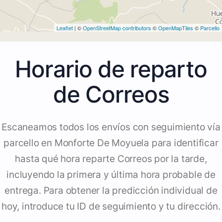
Leaflet
| ©
OpenStreetMap contributors
©
OpenMapTiles
©
Parcello
Horario de reparto
de Correos
Escaneamos todos los envíos con seguimiento vía
parcello en Monforte De Moyuela para identificar
hasta qué hora reparte Correos por la tarde,
incluyendo la primera y última hora probable de
entrega. Para obtener la predicción individual de
hoy, introduce tu ID de seguimiento y tu dirección.