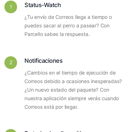
Status-Watch
1
¿Tu envío de Correos llega a tiempo o
puedes sacar al perro a pasear? Con
Parcello sabes la respuesta.
Notificaciones
2
¿Cambios en el tiempo de ejecución de
Correos debido a ocasiones inesperadas?
¿Un nuevo estado del paquete? Con
nuestra aplicación siempre verás cuando
Correos está por llegar.