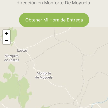
dirección en Monforte De Moyuela.
Obtener Mi Hora de Entrega
+
−