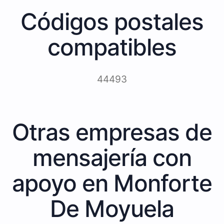
Códigos postales
compatibles
44493
Otras empresas de
mensajería con
apoyo en Monforte
De Moyuela