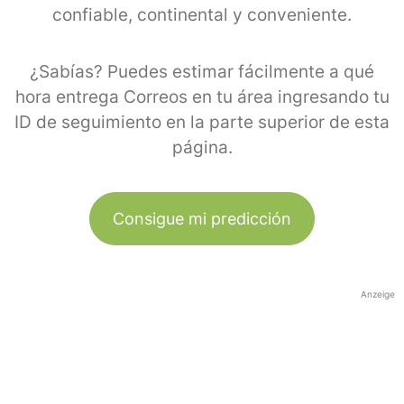
confiable, continental y conveniente.
¿Sabías? Puedes estimar fácilmente a qué
hora entrega Correos en tu área ingresando tu
ID de seguimiento en la parte superior de esta
página.
Consigue mi predicción
Anzeige