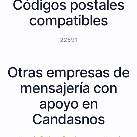
Códigos postales
compatibles
22591
Otras empresas de
mensajería con
apoyo en
Candasnos