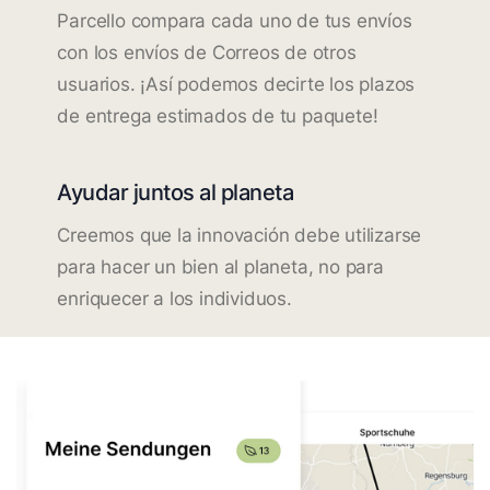
Parcello compara cada uno de tus envíos
con los envíos de Correos de otros
usuarios. ¡Así podemos decirte los plazos
de entrega estimados de tu paquete!
Ayudar juntos al planeta
Creemos que la innovación debe utilizarse
para hacer un bien al planeta, no para
enriquecer a los individuos.