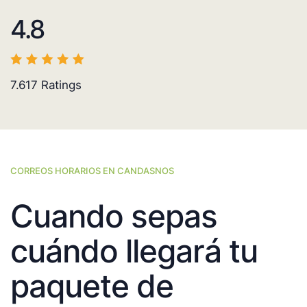
4.8
7.617
Ratings
CORREOS HORARIOS EN CANDASNOS
Cuando sepas
cuándo llegará tu
paquete de