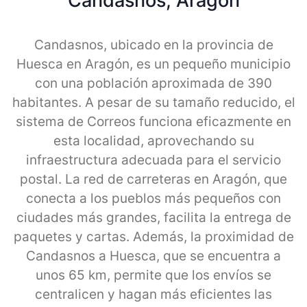
Candasnos, Aragon
Candasnos, ubicado en la provincia de
Huesca en Aragón, es un pequeño municipio
con una población aproximada de 390
habitantes. A pesar de su tamaño reducido, el
sistema de Correos funciona eficazmente en
esta localidad, aprovechando su
infraestructura adecuada para el servicio
postal. La red de carreteras en Aragón, que
conecta a los pueblos más pequeños con
ciudades más grandes, facilita la entrega de
paquetes y cartas. Además, la proximidad de
Candasnos a Huesca, que se encuentra a
unos 65 km, permite que los envíos se
centralicen y hagan más eficientes las