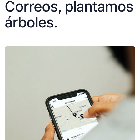
Correos, plantamos
árboles.