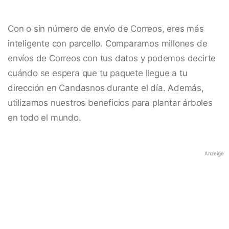
Con o sin número de envío de Correos, eres más
inteligente con parcello. Comparamos millones de
envíos de Correos con tus datos y podemos decirte
cuándo se espera que tu paquete llegue a tu
dirección en Candasnos durante el día. Además,
utilizamos nuestros beneficios para plantar árboles
en todo el mundo.
Anzeige