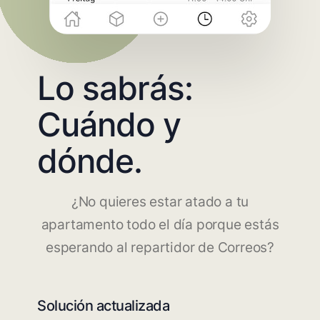
Lo sabrás:
Cuándo y
dónde.
¿No quieres estar atado a tu
apartamento todo el día porque estás
esperando al repartidor de Correos?
Solución actualizada