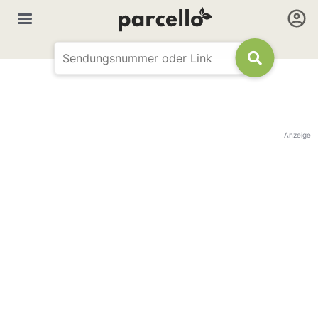
Anzeige