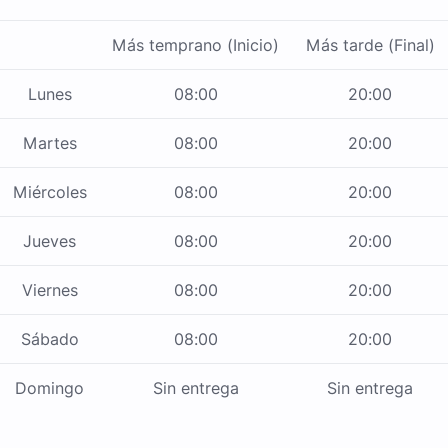
Más temprano (Inicio)
Más tarde (Final)
Lunes
08:00
20:00
Martes
08:00
20:00
Miércoles
08:00
20:00
Jueves
08:00
20:00
Viernes
08:00
20:00
Sábado
08:00
20:00
Domingo
Sin entrega
Sin entrega