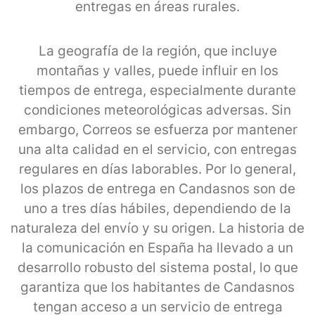
entregas en áreas rurales.
La geografía de la región, que incluye
montañas y valles, puede influir en los
tiempos de entrega, especialmente durante
condiciones meteorológicas adversas. Sin
embargo, Correos se esfuerza por mantener
una alta calidad en el servicio, con entregas
regulares en días laborables. Por lo general,
los plazos de entrega en Candasnos son de
uno a tres días hábiles, dependiendo de la
naturaleza del envío y su origen. La historia de
la comunicación en España ha llevado a un
desarrollo robusto del sistema postal, lo que
garantiza que los habitantes de Candasnos
tengan acceso a un servicio de entrega