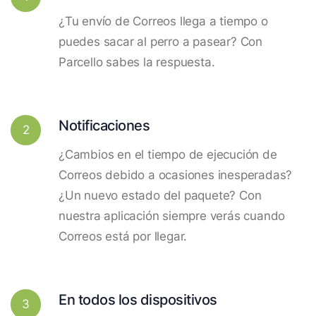
¿Tu envío de Correos llega a tiempo o
puedes sacar al perro a pasear? Con
Parcello sabes la respuesta.
Notificaciones
2
¿Cambios en el tiempo de ejecución de
Correos debido a ocasiones inesperadas?
¿Un nuevo estado del paquete? Con
nuestra aplicación siempre verás cuando
Correos está por llegar.
En todos los dispositivos
3