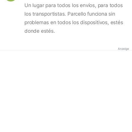
Un lugar para todos los envíos, para todos
los transportistas. Parcello funciona sin
problemas en todos los dispositivos, estés
donde estés.
Anzeige