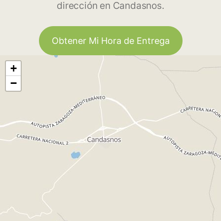
dirección en Candasnos.
Obtener Mi Hora de Entrega
+
−