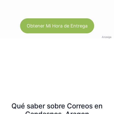
Obtener Mi Hora de Entrega
Anzeige
Qué saber sobre Correos en