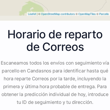
Leaflet
| ©
OpenStreetMap contributors
©
OpenMapTiles
©
Parcello
Horario de reparto
de Correos
Escaneamos todos los envíos con seguimiento vía
parcello en Candasnos para identificar hasta qué
hora reparte Correos por la tarde, incluyendo la
primera y última hora probable de entrega. Para
obtener la predicción individual de hoy, introduce
tu ID de seguimiento y tu dirección.