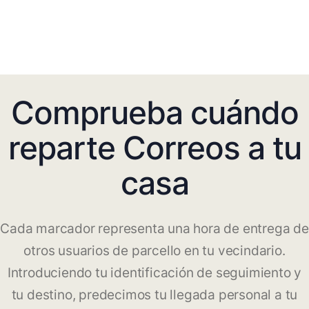
Comprueba cuándo
reparte Correos a tu
casa
Cada marcador representa una hora de entrega de
otros usuarios de parcello en tu vecindario.
Introduciendo tu identificación de seguimiento y
tu destino, predecimos tu llegada personal a tu