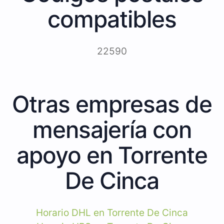
compatibles
22590
Otras empresas de
mensajería con
apoyo en Torrente
De Cinca
Horario DHL en Torrente De Cinca