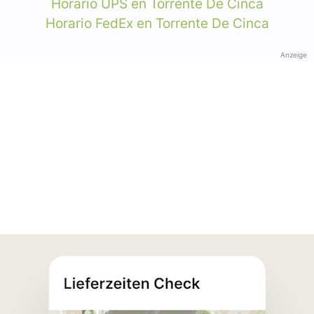
Horario UPS en Torrente De Cinca
Horario FedEx en Torrente De Cinca
Anzeige