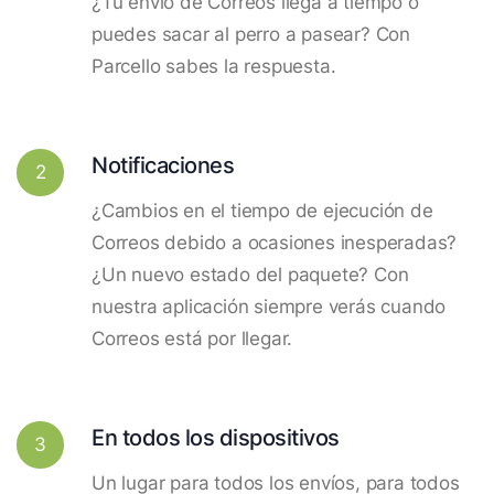
¿Tu envío de Correos llega a tiempo o
puedes sacar al perro a pasear? Con
Parcello sabes la respuesta.
Notificaciones
2
¿Cambios en el tiempo de ejecución de
Correos debido a ocasiones inesperadas?
¿Un nuevo estado del paquete? Con
nuestra aplicación siempre verás cuando
Correos está por llegar.
En todos los dispositivos
3
Un lugar para todos los envíos, para todos