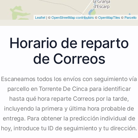
Leaflet
| ©
OpenStreetMap contributors
©
OpenMapTiles
©
Parcello
Horario de reparto
de Correos
Escaneamos todos los envíos con seguimiento vía
parcello en Torrente De Cinca para identificar
hasta qué hora reparte Correos por la tarde,
incluyendo la primera y última hora probable de
entrega. Para obtener la predicción individual de
hoy, introduce tu ID de seguimiento y tu dirección.