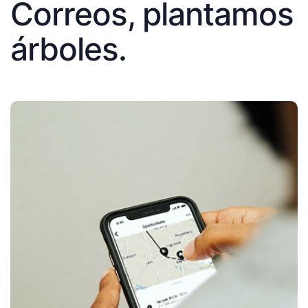
Correos, plantamos
árboles.