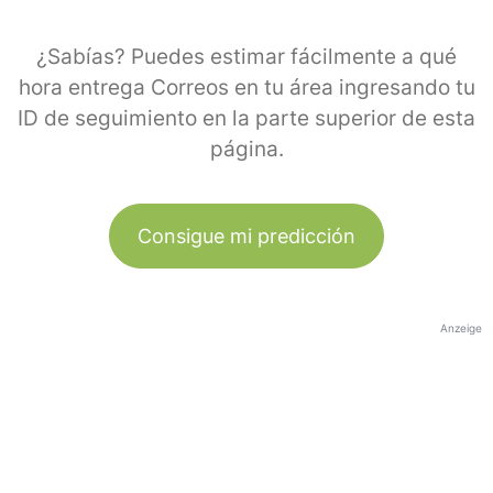
¿Sabías? Puedes estimar fácilmente a qué
hora entrega Correos en tu área ingresando tu
ID de seguimiento en la parte superior de esta
página.
Consigue mi predicción
Anzeige