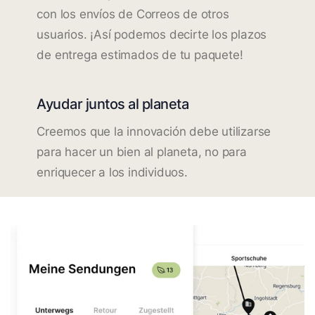
con los envíos de Correos de otros
usuarios. ¡Así podemos decirte los plazos
de entrega estimados de tu paquete!
Ayudar juntos al planeta
Creemos que la innovación debe utilizarse
para hacer un bien al planeta, no para
enriquecer a los individuos.