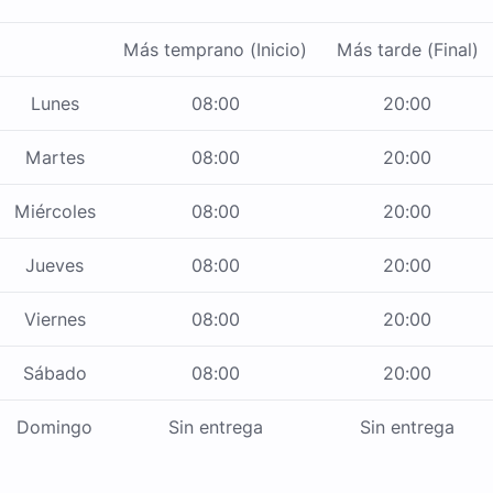
Más temprano (Inicio)
Más tarde (Final)
Lunes
08:00
20:00
Martes
08:00
20:00
Miércoles
08:00
20:00
Jueves
08:00
20:00
Viernes
08:00
20:00
Sábado
08:00
20:00
Domingo
Sin entrega
Sin entrega