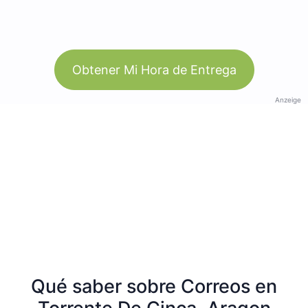
Obtener Mi Hora de Entrega
Anzeige
Qué saber sobre Correos en