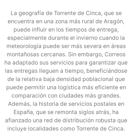
La geografía de Torrente de Cinca, que se
encuentra en una zona más rural de Aragón,
puede influir en los tiempos de entrega,
especialmente durante el invierno cuando la
meteorología puede ser más severa en áreas
montañosas cercanas. Sin embargo, Correos
ha adaptado sus servicios para garantizar que
las entregas lleguen a tiempo, beneficiándose
de la relativa baja densidad poblacional que
puede permitir una logística más eficiente en
comparación con ciudades más grandes.
Además, la historia de servicios postales en
España, que se remonta siglos atrás, ha
afianzado una red de distribución robusta que
incluye localidades como Torrente de Cinca.