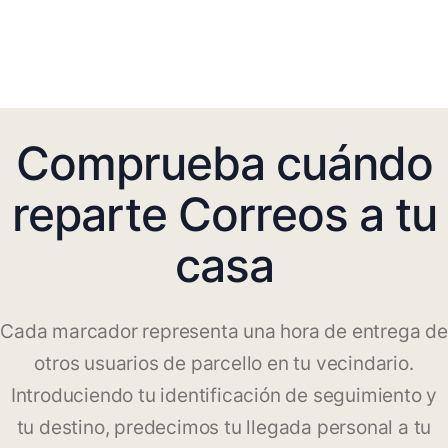
Comprueba cuándo
reparte Correos a tu
casa
Cada marcador representa una hora de entrega de
otros usuarios de parcello en tu vecindario.
Introduciendo tu identificación de seguimiento y
tu destino, predecimos tu llegada personal a tu