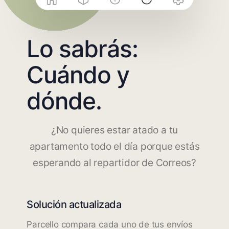
Lo sabrás:
Cuándo y
dónde.
¿No quieres estar atado a tu
apartamento todo el día porque estás
esperando al repartidor de Correos?
Solución actualizada
Parcello compara cada uno de tus envíos