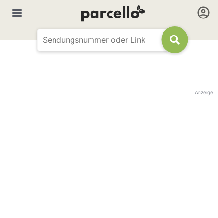
Anzeige