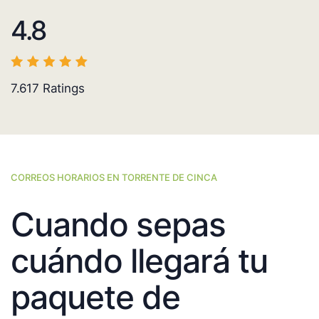
4.8
7.617
Ratings
CORREOS HORARIOS EN TORRENTE DE CINCA
Cuando sepas
cuándo llegará tu
paquete de