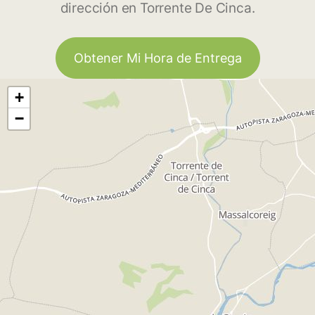
dirección en Torrente De Cinca.
Obtener Mi Hora de Entrega
+
−