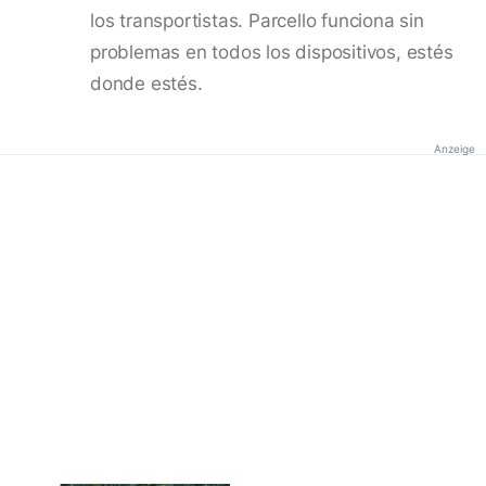
los transportistas. Parcello funciona sin
problemas en todos los dispositivos, estés
donde estés.
Anzeige