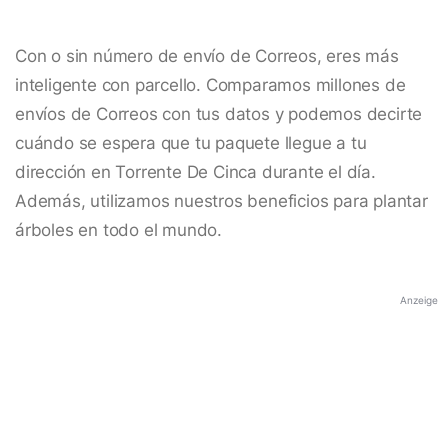
Con o sin número de envío de Correos, eres más
inteligente con parcello. Comparamos millones de
envíos de Correos con tus datos y podemos decirte
cuándo se espera que tu paquete llegue a tu
dirección en Torrente De Cinca durante el día.
Además, utilizamos nuestros beneficios para plantar
árboles en todo el mundo.
Anzeige