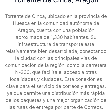
Torrente De Cinca, Aragon
Torrente de Cinca, ubicado en la provincia de
Huesca en la comunidad autónoma de
Aragón, cuenta con una población
aproximada de 1,330 habitantes. Su
infraestructura de transporte está
relativamente bien desarrollada, conectando
la ciudad con las principales vías de
comunicación de la región, como la carretera
N-230, que facilita el acceso a otras
localidades y ciudades. Esta conexión es
clave para el servicio de correos y entregas,
ya que permite una distribución más rápida
de los paquetes y una mejor organización de
las rutas de entrega por parte de Correos.