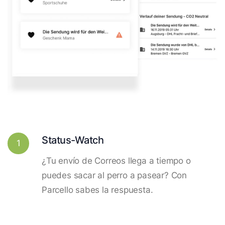
Status-Watch
1
¿Tu envío de Correos llega a tiempo o
puedes sacar al perro a pasear? Con
Parcello sabes la respuesta.