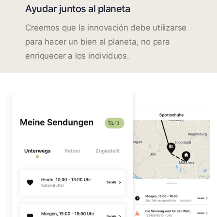
Ayudar juntos al planeta
Creemos que la innovación debe utilizarse
para hacer un bien al planeta, no para
enriquecer a los individuos.