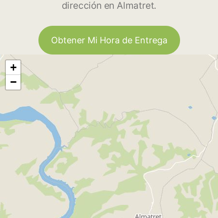
dirección en Almatret.
Obtener Mi Hora de Entrega
+
−