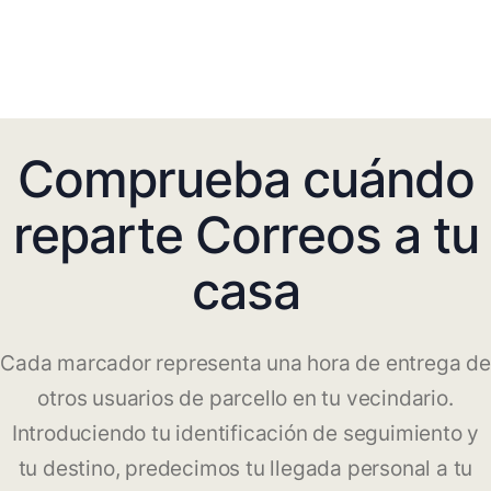
Comprueba cuándo
reparte Correos a tu
casa
Cada marcador representa una hora de entrega de
otros usuarios de parcello en tu vecindario.
Introduciendo tu identificación de seguimiento y
tu destino, predecimos tu llegada personal a tu