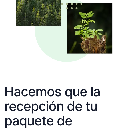
Hacemos que la
recepción de tu
paquete de