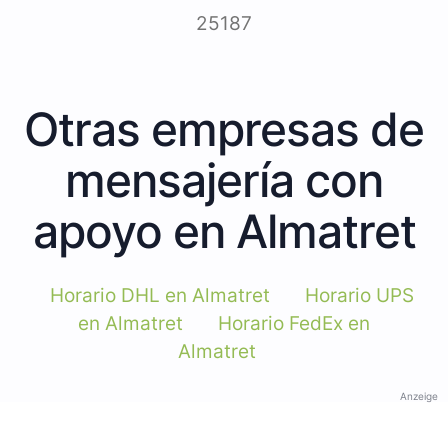
25187
Otras empresas de
mensajería con
apoyo en Almatret
Horario DHL en Almatret
Horario UPS
en Almatret
Horario FedEx en
Almatret
Anzeige