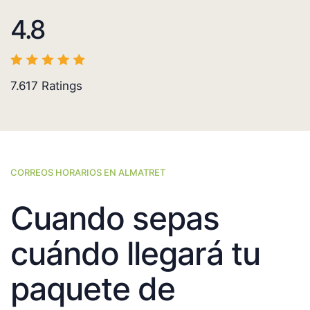
4.8
7.617
Ratings
CORREOS HORARIOS EN ALMATRET
Cuando sepas
cuándo llegará tu
paquete de