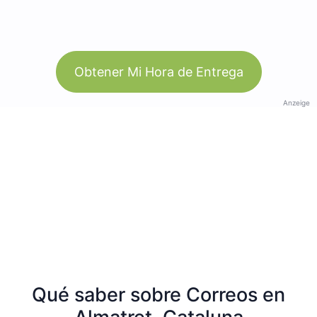
Obtener Mi Hora de Entrega
Anzeige
Qué saber sobre Correos en