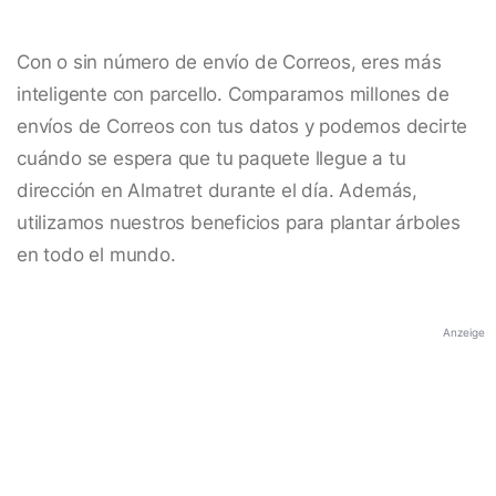
Con o sin número de envío de Correos, eres más
inteligente con parcello. Comparamos millones de
envíos de Correos con tus datos y podemos decirte
cuándo se espera que tu paquete llegue a tu
dirección en Almatret durante el día. Además,
utilizamos nuestros beneficios para plantar árboles
en todo el mundo.
Anzeige