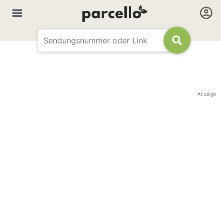
Anzeige