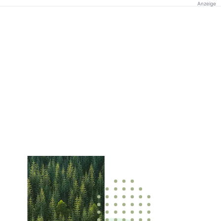
Anzeige