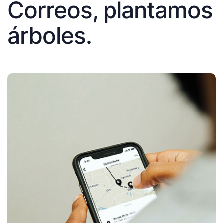
Correos, plantamos
árboles.