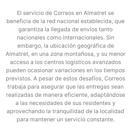
El servicio de Correos en Almatret se
beneficia de la red nacional establecida, que
garantiza la llegada de envíos tanto
nacionales como internacionales. Sin
embargo, la ubicación geográfica de
Almatret, en una zona montañosa, y su menor
acceso a los centros logísticos avanzados
pueden ocasionar variaciones en los tiempos
previstos. A pesar de estos desafíos, Correos
trabaja para asegurar que las entregas sean
realizadas de manera eficiente, adaptándose
a las necesidades de sus residentes y
aprovechando la tranquilidad de la localidad
para mantener un servicio constante.