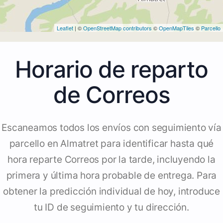
Leaflet
| ©
OpenStreetMap contributors
©
OpenMapTiles
©
Parcello
Horario de reparto
de Correos
Escaneamos todos los envíos con seguimiento vía
parcello en Almatret para identificar hasta qué
hora reparte Correos por la tarde, incluyendo la
primera y última hora probable de entrega. Para
obtener la predicción individual de hoy, introduce
tu ID de seguimiento y tu dirección.