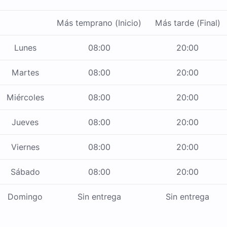
Más temprano (Inicio)
Más tarde (Final)
Lunes
08:00
20:00
Martes
08:00
20:00
Miércoles
08:00
20:00
Jueves
08:00
20:00
Viernes
08:00
20:00
Sábado
08:00
20:00
Domingo
Sin entrega
Sin entrega