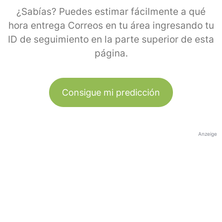
¿Sabías? Puedes estimar fácilmente a qué
hora entrega Correos en tu área ingresando tu
ID de seguimiento en la parte superior de esta
página.
Consigue mi predicción
Anzeige