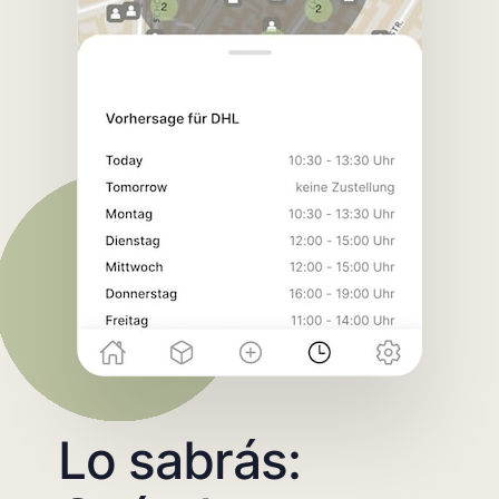
Lo sabrás: