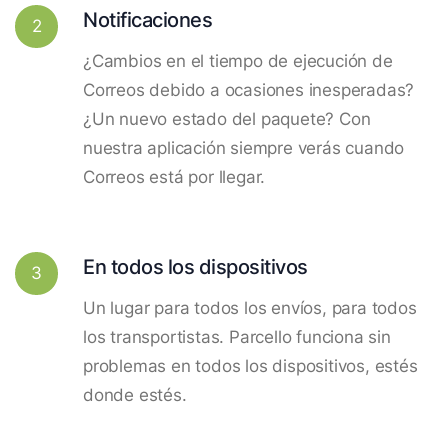
Notificaciones
2
¿Cambios en el tiempo de ejecución de
Correos debido a ocasiones inesperadas?
¿Un nuevo estado del paquete? Con
nuestra aplicación siempre verás cuando
Correos está por llegar.
En todos los dispositivos
3
Un lugar para todos los envíos, para todos
los transportistas. Parcello funciona sin
problemas en todos los dispositivos, estés
donde estés.