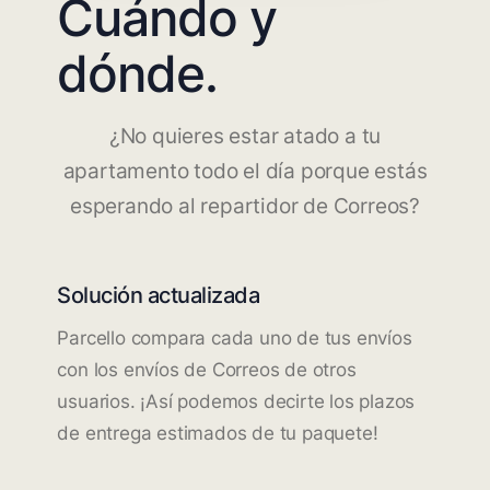
Cuándo y
dónde.
¿No quieres estar atado a tu
apartamento todo el día porque estás
esperando al repartidor de Correos?
Solución actualizada
Parcello compara cada uno de tus envíos
con los envíos de Correos de otros
usuarios. ¡Así podemos decirte los plazos
de entrega estimados de tu paquete!