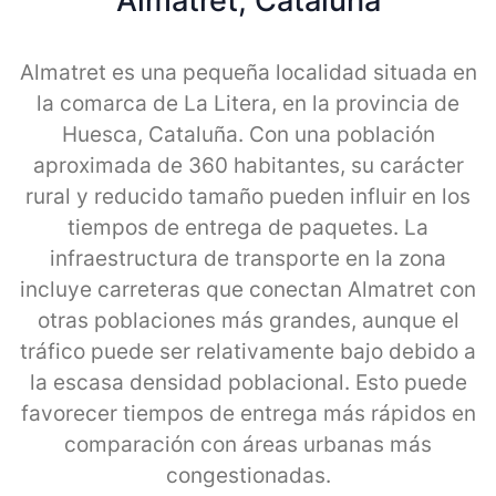
Almatret, Cataluna
Almatret es una pequeña localidad situada en
la comarca de La Litera, en la provincia de
Huesca, Cataluña. Con una población
aproximada de 360 habitantes, su carácter
rural y reducido tamaño pueden influir en los
tiempos de entrega de paquetes. La
infraestructura de transporte en la zona
incluye carreteras que conectan Almatret con
otras poblaciones más grandes, aunque el
tráfico puede ser relativamente bajo debido a
la escasa densidad poblacional. Esto puede
favorecer tiempos de entrega más rápidos en
comparación con áreas urbanas más
congestionadas.