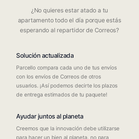
¿No quieres estar atado a tu
apartamento todo el día porque estás
esperando al repartidor de Correos?
Solución actualizada
Parcello compara cada uno de tus envíos
con los envíos de Correos de otros
usuarios. ¡Así podemos decirte los plazos
de entrega estimados de tu paquete!
Ayudar juntos al planeta
Creemos que la innovación debe utilizarse
para hacer un bien al planeta, no para