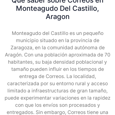
Qué saber sobre Correos en
Monteagudo Del Castillo,
Aragon
Monteagudo del Castillo es un pequeño
municipio situado en la provincia de
Zaragoza, en la comunidad autónoma de
Aragón. Con una población aproximada de 70
habitantes, su baja densidad poblacional y
tamaño pueden influir en los tiempos de
entrega de Correos. La localidad,
caracterizada por su entorno rural y acceso
limitado a infraestructuras de gran tamaño,
puede experimentar variaciones en la rapidez
con que los envíos son procesados y
entregados. Sin embargo, Correos tiene una