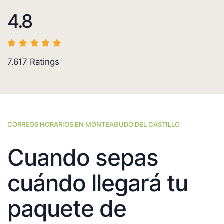
4.8
7.617
Ratings
CORREOS HORARIOS EN MONTEAGUDO DEL CASTILLO
Cuando sepas
cuándo llegará tu
paquete de