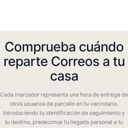
Comprueba cuándo
reparte Correos a tu
casa
Cada marcador representa una hora de entrega de
otros usuarios de parcello en tu vecindario.
Introduciendo tu identificación de seguimiento y
tu destino, predecimos tu llegada personal a tu