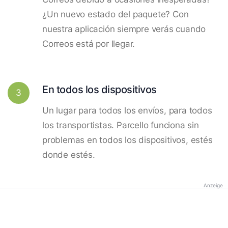
¿Un nuevo estado del paquete? Con
nuestra aplicación siempre verás cuando
Correos está por llegar.
En todos los dispositivos
3
Un lugar para todos los envíos, para todos
los transportistas. Parcello funciona sin
problemas en todos los dispositivos, estés
donde estés.
Anzeige