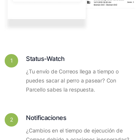
Status-Watch
1
¿Tu envío de Correos llega a tiempo o
puedes sacar al perro a pasear? Con
Parcello sabes la respuesta.
Notificaciones
2
¿Cambios en el tiempo de ejecución de
Correos debido a ocasiones inesperadas?