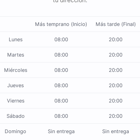
tu dirección.
Más temprano (Inicio)
Más tarde (Final)
Lunes
08:00
20:00
Martes
08:00
20:00
Miércoles
08:00
20:00
Jueves
08:00
20:00
Viernes
08:00
20:00
Sábado
08:00
20:00
Domingo
Sin entrega
Sin entrega