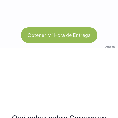
Obtener Mi Hora de Entrega
Anzeige