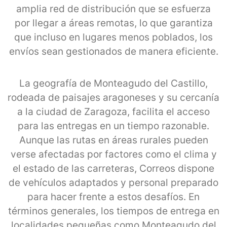
amplia red de distribución que se esfuerza
por llegar a áreas remotas, lo que garantiza
que incluso en lugares menos poblados, los
envíos sean gestionados de manera eficiente.
La geografía de Monteagudo del Castillo,
rodeada de paisajes aragoneses y su cercanía
a la ciudad de Zaragoza, facilita el acceso
para las entregas en un tiempo razonable.
Aunque las rutas en áreas rurales pueden
verse afectadas por factores como el clima y
el estado de las carreteras, Correos dispone
de vehículos adaptados y personal preparado
para hacer frente a estos desafíos. En
términos generales, los tiempos de entrega en
localidades pequeñas como Monteagudo del