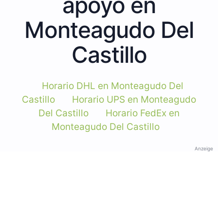
apoyo en
Monteagudo Del
Castillo
Horario DHL en Monteagudo Del
Castillo
Horario UPS en Monteagudo
Del Castillo
Horario FedEx en
Monteagudo Del Castillo
Anzeige