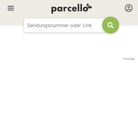
Anzeige