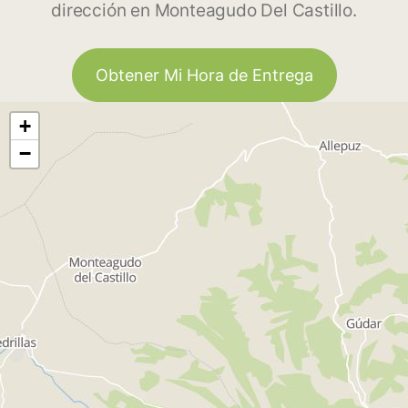
dirección en Monteagudo Del Castillo.
Obtener Mi Hora de Entrega
+
−