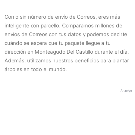
Con o sin número de envío de Correos, eres más
inteligente con parcello. Comparamos millones de
envíos de Correos con tus datos y podemos decirte
cuándo se espera que tu paquete llegue a tu
dirección en Monteagudo Del Castillo durante el día.
Además, utilizamos nuestros beneficios para plantar
árboles en todo el mundo.
Anzeige