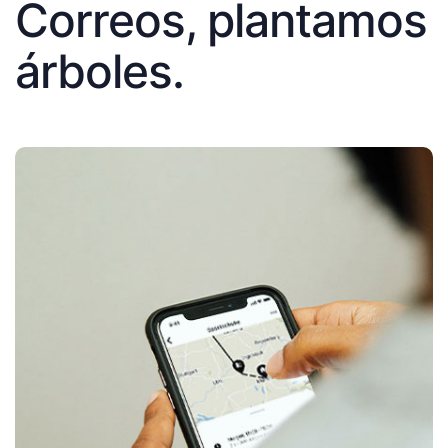
Correos, plantamos
árboles.