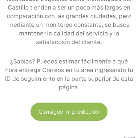
Castillo tienden a ser un poco más largos en
comparación con las grandes ciudades, pero
mediante un monitoreo constante, se busca
mantener la calidad del servicio y la
satisfacción del cliente.
¿Sabías? Puedes estimar fácilmente a qué
hora entrega Correos en tu área ingresando tu
ID de seguimiento en la parte superior de esta
página.
Consigue mi predicción
Anzeige