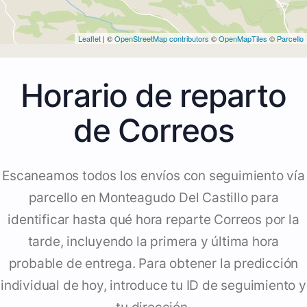
Leaflet
| ©
OpenStreetMap contributors
©
OpenMapTiles
©
Parcello
Horario de reparto
de Correos
Escaneamos todos los envíos con seguimiento vía
parcello en Monteagudo Del Castillo para
identificar hasta qué hora reparte Correos por la
tarde, incluyendo la primera y última hora
probable de entrega. Para obtener la predicción
individual de hoy, introduce tu ID de seguimiento y