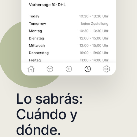
Lo sabrás:
Cuándo y
dónde.