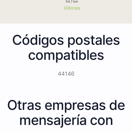
54.7 km
Villores
Códigos postales
compatibles
44146
Otras empresas de
mensajería con