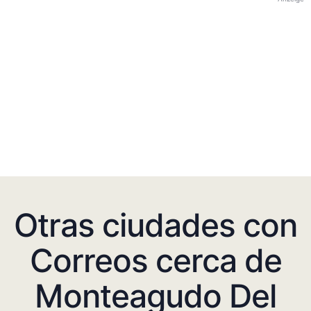
Otras ciudades con
Correos cerca de
Monteagudo Del