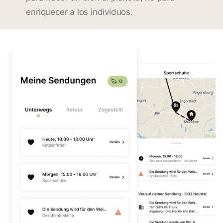
enriquecer a los individuos.