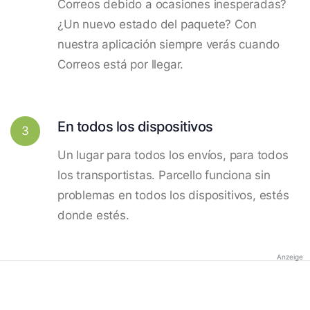
Correos debido a ocasiones inesperadas?
¿Un nuevo estado del paquete? Con
nuestra aplicación siempre verás cuando
Correos está por llegar.
En todos los dispositivos
3
Un lugar para todos los envíos, para todos
los transportistas. Parcello funciona sin
problemas en todos los dispositivos, estés
donde estés.
Anzeige