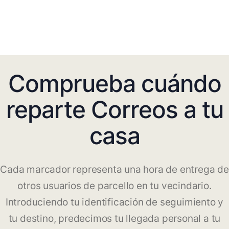
Comprueba cuándo
reparte Correos a tu
casa
Cada marcador representa una hora de entrega de
otros usuarios de parcello en tu vecindario.
Introduciendo tu identificación de seguimiento y
tu destino, predecimos tu llegada personal a tu