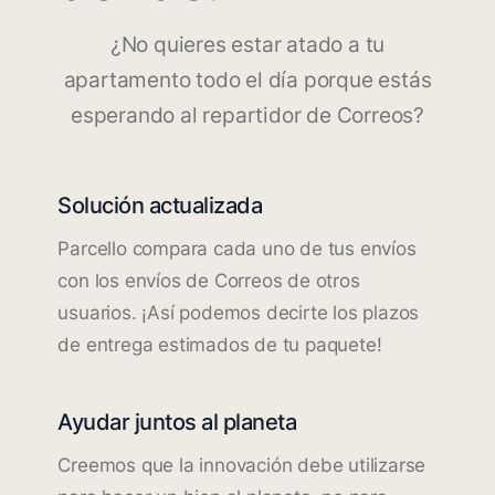
¿No quieres estar atado a tu
apartamento todo el día porque estás
esperando al repartidor de Correos?
Solución actualizada
Parcello compara cada uno de tus envíos
con los envíos de Correos de otros
usuarios. ¡Así podemos decirte los plazos
de entrega estimados de tu paquete!
Ayudar juntos al planeta
Creemos que la innovación debe utilizarse