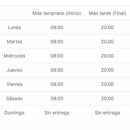
Más temprano (Inicio)
Más tarde (Final)
Lunes
08:00
20:00
Martes
08:00
20:00
Miércoles
08:00
20:00
Jueves
08:00
20:00
Viernes
08:00
20:00
Sábado
08:00
20:00
Domingo
Sin entrega
Sin entrega