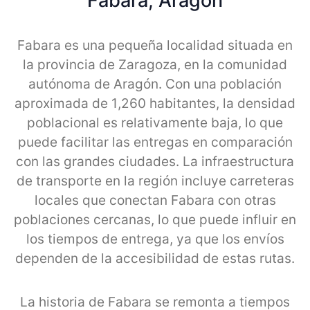
Fabara, Aragon
Fabara es una pequeña localidad situada en
la provincia de Zaragoza, en la comunidad
autónoma de Aragón. Con una población
aproximada de 1,260 habitantes, la densidad
poblacional es relativamente baja, lo que
puede facilitar las entregas en comparación
con las grandes ciudades. La infraestructura
de transporte en la región incluye carreteras
locales que conectan Fabara con otras
poblaciones cercanas, lo que puede influir en
los tiempos de entrega, ya que los envíos
dependen de la accesibilidad de estas rutas.
La historia de Fabara se remonta a tiempos