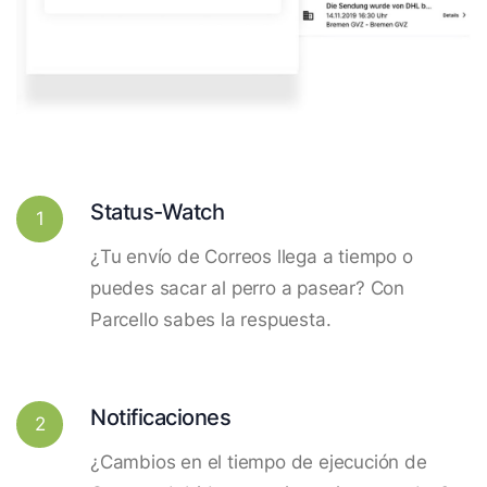
Status-Watch
1
¿Tu envío de Correos llega a tiempo o
puedes sacar al perro a pasear? Con
Parcello sabes la respuesta.
Notificaciones
2
¿Cambios en el tiempo de ejecución de