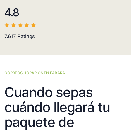
4.8
7.617
Ratings
CORREOS HORARIOS EN FABARA
Cuando sepas
cuándo llegará tu
paquete de