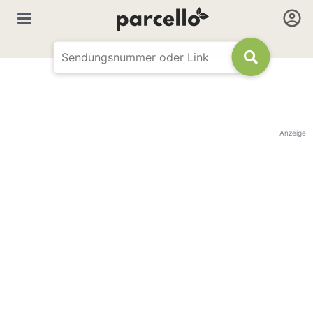
Anzeige