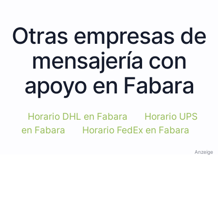
Otras empresas de
mensajería con
apoyo en Fabara
Horario DHL en Fabara
Horario UPS
en Fabara
Horario FedEx en Fabara
Anzeige