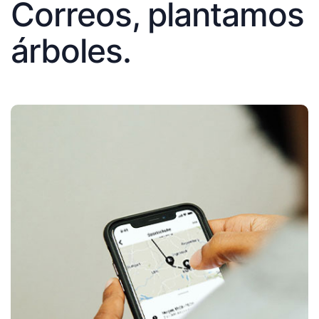
Correos, plantamos
árboles.