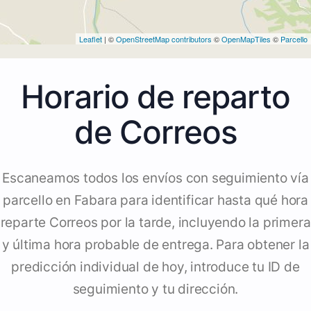
Leaflet
| ©
OpenStreetMap contributors
©
OpenMapTiles
©
Parcello
Horario de reparto
de Correos
Escaneamos todos los envíos con seguimiento vía
parcello en Fabara para identificar hasta qué hora
reparte Correos por la tarde, incluyendo la primera
y última hora probable de entrega. Para obtener la
predicción individual de hoy, introduce tu ID de
seguimiento y tu dirección.