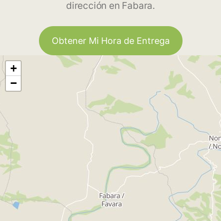
dirección en Fabara.
Obtener Mi Hora de Entrega
+
−