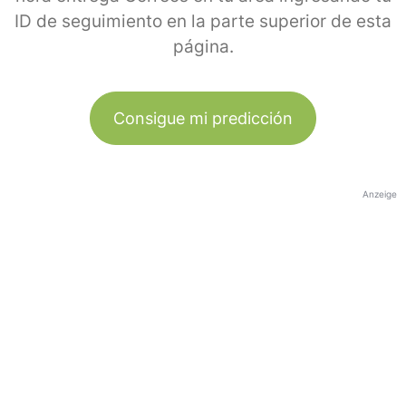
ID de seguimiento en la parte superior de esta
página.
Consigue mi predicción
Anzeige