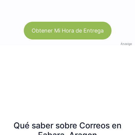
Obtener Mi Hora de Entrega
Anzeige
Qué saber sobre Correos en