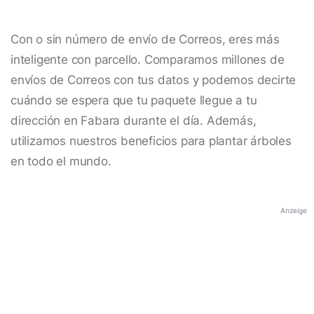
Con o sin número de envío de Correos, eres más
inteligente con parcello. Comparamos millones de
envíos de Correos con tus datos y podemos decirte
cuándo se espera que tu paquete llegue a tu
dirección en Fabara durante el día. Además,
utilizamos nuestros beneficios para plantar árboles
en todo el mundo.
Anzeige