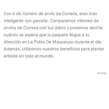
Con o sin número de envío de Correos, eres más
inteligente con parcello. Comparamos millones de
envíos de Correos con tus datos y podemos decirte
cuándo se espera que tu paquete llegue a tu
dirección en La Pobla De Massaluca durante el día.
Además, utilizamos nuestros beneficios para plantar
árboles en todo el mundo.
Anzeige