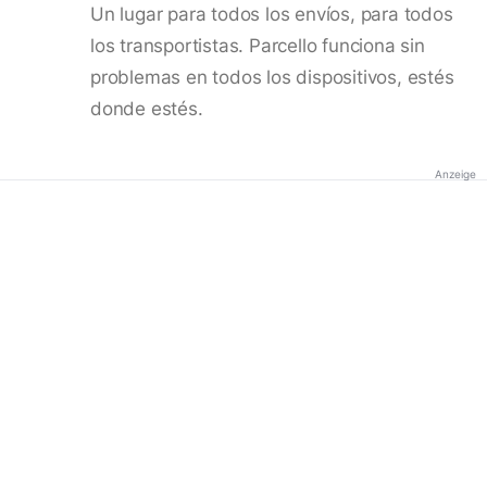
Un lugar para todos los envíos, para todos
los transportistas. Parcello funciona sin
problemas en todos los dispositivos, estés
donde estés.
Anzeige