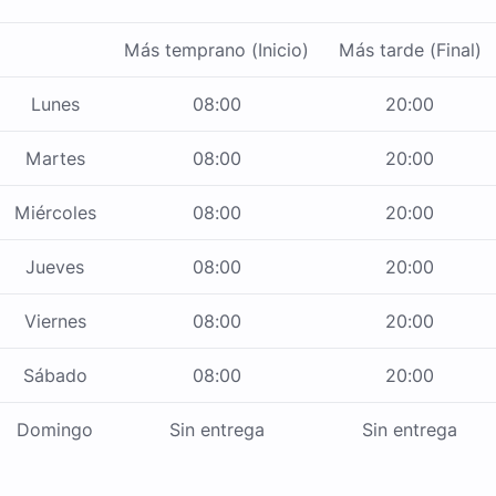
Más temprano (Inicio)
Más tarde (Final)
Lunes
08:00
20:00
Martes
08:00
20:00
Miércoles
08:00
20:00
Jueves
08:00
20:00
Viernes
08:00
20:00
Sábado
08:00
20:00
Domingo
Sin entrega
Sin entrega