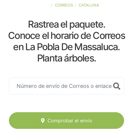
ESPAÑA
CORREOS
CATALUNA
Rastrea el paquete.
Conoce el horario de Correos
en La Pobla De Massaluca.
Planta árboles.
Comprobar el envío