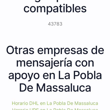
compatibles
43783
Otras empresas de
mensajería con
apoyo en La Pobla
De Massaluca
Horario DHL en La Pobla De Massaluca