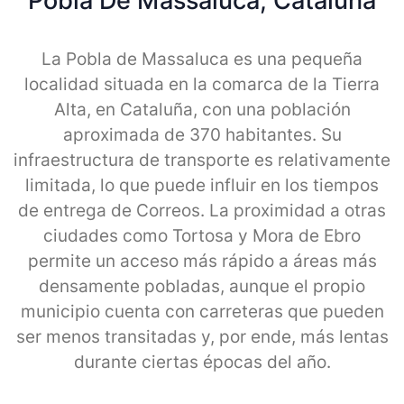
Pobla De Massaluca, Cataluna
La Pobla de Massaluca es una pequeña
localidad situada en la comarca de la Tierra
Alta, en Cataluña, con una población
aproximada de 370 habitantes. Su
infraestructura de transporte es relativamente
limitada, lo que puede influir en los tiempos
de entrega de Correos. La proximidad a otras
ciudades como Tortosa y Mora de Ebro
permite un acceso más rápido a áreas más
densamente pobladas, aunque el propio
municipio cuenta con carreteras que pueden
ser menos transitadas y, por ende, más lentas
durante ciertas épocas del año.