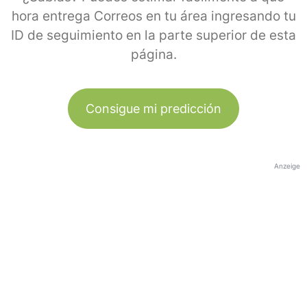
hora entrega Correos en tu área ingresando tu
ID de seguimiento en la parte superior de esta
página.
Consigue mi predicción
Anzeige