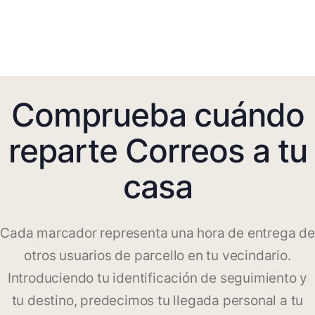
Comprueba cuándo
reparte Correos a tu
casa
Cada marcador representa una hora de entrega de
otros usuarios de parcello en tu vecindario.
Introduciendo tu identificación de seguimiento y
tu destino, predecimos tu llegada personal a tu