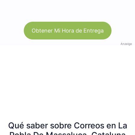
Obtener Mi Hora de Entrega
Anzeige
Qué saber sobre Correos en La