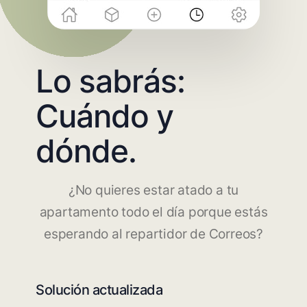
Lo sabrás:
Cuándo y
dónde.
¿No quieres estar atado a tu
apartamento todo el día porque estás
esperando al repartidor de Correos?
Solución actualizada