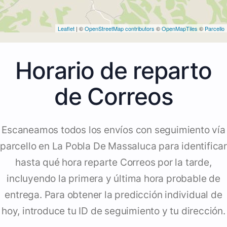
Leaflet
| ©
OpenStreetMap contributors
©
OpenMapTiles
©
Parcello
Horario de reparto
de Correos
Escaneamos todos los envíos con seguimiento vía
parcello en La Pobla De Massaluca para identificar
hasta qué hora reparte Correos por la tarde,
incluyendo la primera y última hora probable de
entrega. Para obtener la predicción individual de
hoy, introduce tu ID de seguimiento y tu dirección.