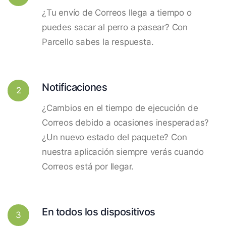
¿Tu envío de Correos llega a tiempo o
puedes sacar al perro a pasear? Con
Parcello sabes la respuesta.
Notificaciones
2
¿Cambios en el tiempo de ejecución de
Correos debido a ocasiones inesperadas?
¿Un nuevo estado del paquete? Con
nuestra aplicación siempre verás cuando
Correos está por llegar.
En todos los dispositivos
3