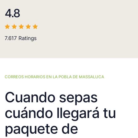
4.8
7.617
Ratings
CORREOS HORARIOS EN LA POBLA DE MASSALUCA
Cuando sepas
cuándo llegará tu
paquete de