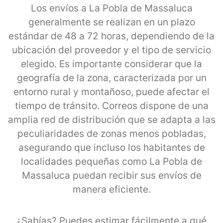
Los envíos a La Pobla de Massaluca
generalmente se realizan en un plazo
estándar de 48 a 72 horas, dependiendo de la
ubicación del proveedor y el tipo de servicio
elegido. Es importante considerar que la
geografía de la zona, caracterizada por un
entorno rural y montañoso, puede afectar el
tiempo de tránsito. Correos dispone de una
amplia red de distribución que se adapta a las
peculiaridades de zonas menos pobladas,
asegurando que incluso los habitantes de
localidades pequeñas como La Pobla de
Massaluca puedan recibir sus envíos de
manera eficiente.
¿Sabías? Puedes estimar fácilmente a qué