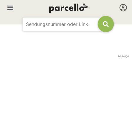
Anzeige