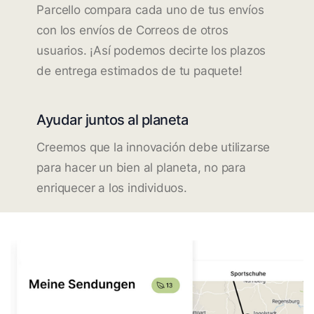
Parcello compara cada uno de tus envíos
con los envíos de Correos de otros
usuarios. ¡Así podemos decirte los plazos
de entrega estimados de tu paquete!
Ayudar juntos al planeta
Creemos que la innovación debe utilizarse
para hacer un bien al planeta, no para
enriquecer a los individuos.