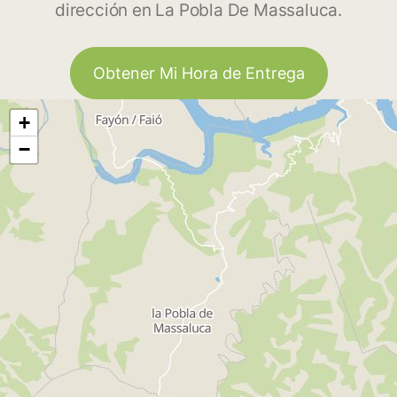
dirección en La Pobla De Massaluca.
Obtener Mi Hora de Entrega
+
−