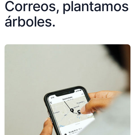
Correos, plantamos
árboles.