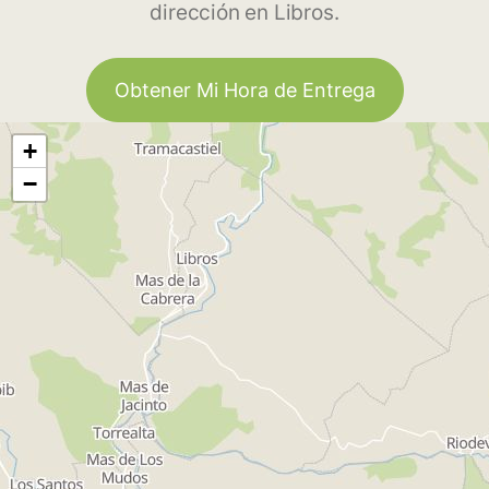
dirección en Libros.
Obtener Mi Hora de Entrega
+
−