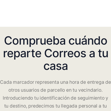
Comprueba cuándo
reparte Correos a tu
casa
Cada marcador representa una hora de entrega de
otros usuarios de parcello en tu vecindario.
Introduciendo tu identificación de seguimiento y
tu destino, predecimos tu llegada personal a tu