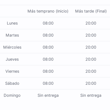
Más temprano (Inicio)
Más tarde (Final)
Lunes
08:00
20:00
Martes
08:00
20:00
Miércoles
08:00
20:00
Jueves
08:00
20:00
Viernes
08:00
20:00
Sábado
08:00
20:00
Domingo
Sin entrega
Sin entrega