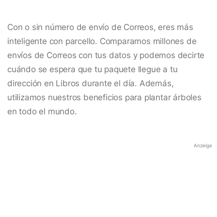
Con o sin número de envío de Correos, eres más
inteligente con parcello. Comparamos millones de
envíos de Correos con tus datos y podemos decirte
cuándo se espera que tu paquete llegue a tu
dirección en Libros durante el día. Además,
utilizamos nuestros beneficios para plantar árboles
en todo el mundo.
Anzeige