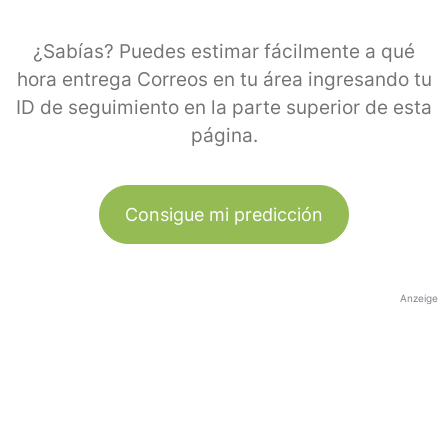
¿Sabías? Puedes estimar fácilmente a qué
hora entrega Correos en tu área ingresando tu
ID de seguimiento en la parte superior de esta
página.
Consigue mi predicción
Anzeige