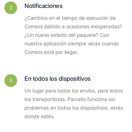
Notificaciones
2
¿Cambios en el tiempo de ejecución de
Correos debido a ocasiones inesperadas?
¿Un nuevo estado del paquete? Con
nuestra aplicación siempre verás cuando
Correos está por llegar.
En todos los dispositivos
3
Un lugar para todos los envíos, para todos
los transportistas. Parcello funciona sin
problemas en todos los dispositivos, estés
donde estés.