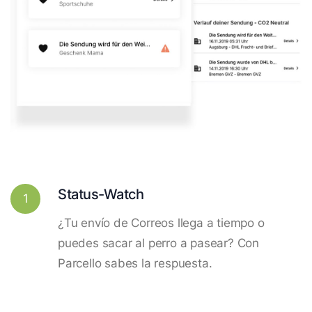
Status-Watch
1
¿Tu envío de Correos llega a tiempo o
puedes sacar al perro a pasear? Con
Parcello sabes la respuesta.