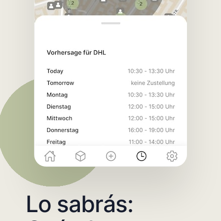
Lo sabrás: