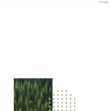
Anzeige