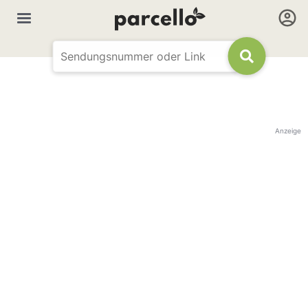
Anzeige