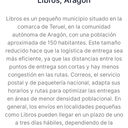
Libros, Aragon
Libros es un pequeño municipio situado en la
comarca de Teruel, en la comunidad
autónoma de Aragón, con una población
aproximada de 150 habitantes. Este tamaño
reducido hace que la logística de entrega sea
más eficiente, ya que las distancias entre los
puntos de entrega son cortas y hay menos
congestión en las rutas. Correos, el servicio
postal y de paquetería nacional, adapta sus
horarios y rutas para optimizar las entregas
en áreas de menor densidad poblacional. En
general, los envíos en localidades pequeñas
como Libros pueden llegar en un plazo de uno
a tres días hábiles, dependiendo de la