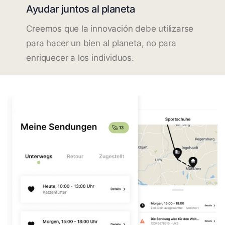
Ayudar juntos al planeta
Creemos que la innovación debe utilizarse
para hacer un bien al planeta, no para
enriquecer a los individuos.