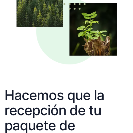
Hacemos que la
recepción de tu
paquete de