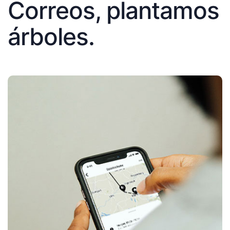
Correos, plantamos
árboles.