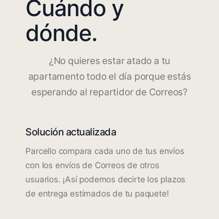
Cuándo y
dónde.
¿No quieres estar atado a tu
apartamento todo el día porque estás
esperando al repartidor de Correos?
Solución actualizada
Parcello compara cada uno de tus envíos
con los envíos de Correos de otros
usuarios. ¡Así podemos decirte los plazos
de entrega estimados de tu paquete!