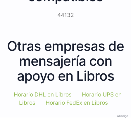
44132
Otras empresas de
mensajería con
apoyo en Libros
Horario DHL en Libros
Horario UPS en
Libros
Horario FedEx en Libros
Anzeige