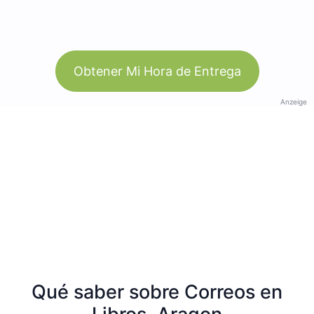
Obtener Mi Hora de Entrega
Anzeige
Qué saber sobre Correos en