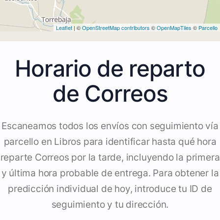
Leaflet
| ©
OpenStreetMap contributors
©
OpenMapTiles
©
Parcello
Horario de reparto
de Correos
Escaneamos todos los envíos con seguimiento vía
parcello en Libros para identificar hasta qué hora
reparte Correos por la tarde, incluyendo la primera
y última hora probable de entrega. Para obtener la
predicción individual de hoy, introduce tu ID de
seguimiento y tu dirección.