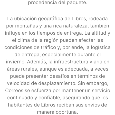
procedencia del paquete.
La ubicación geográfica de Libros, rodeada
por montañas y una rica naturaleza, también
influye en los tiempos de entrega. La altitud y
el clima de la región pueden afectar las
condiciones de tráfico y, por ende, la logística
de entrega, especialmente durante el
invierno. Además, la infraestructura viaria en
áreas rurales, aunque es adecuada, a veces
puede presentar desafíos en términos de
velocidad de desplazamiento. Sin embargo,
Correos se esfuerza por mantener un servicio
continuado y confiable, asegurando que los
habitantes de Libros reciban sus envíos de
manera oportuna.