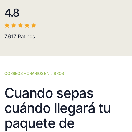
4.8
7.617
Ratings
CORREOS HORARIOS EN LIBROS
Cuando sepas
cuándo llegará tu
paquete de