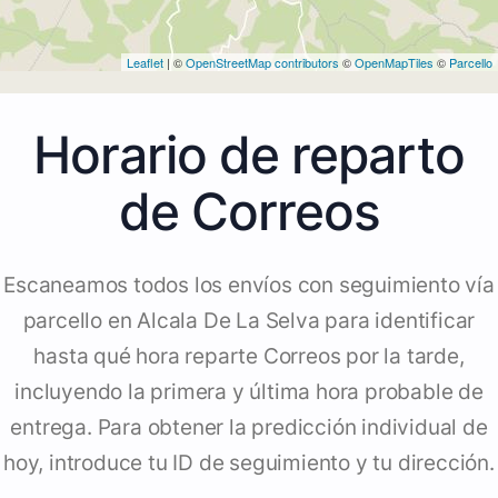
Leaflet
| ©
OpenStreetMap contributors
©
OpenMapTiles
©
Parcello
Horario de reparto
de Correos
Escaneamos todos los envíos con seguimiento vía
parcello en Alcala De La Selva para identificar
hasta qué hora reparte Correos por la tarde,
incluyendo la primera y última hora probable de
entrega. Para obtener la predicción individual de
hoy, introduce tu ID de seguimiento y tu dirección.