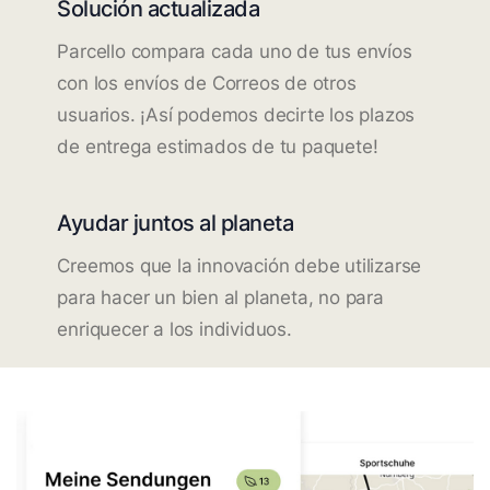
Solución actualizada
Parcello compara cada uno de tus envíos
con los envíos de Correos de otros
usuarios. ¡Así podemos decirte los plazos
de entrega estimados de tu paquete!
Ayudar juntos al planeta
Creemos que la innovación debe utilizarse
para hacer un bien al planeta, no para
enriquecer a los individuos.