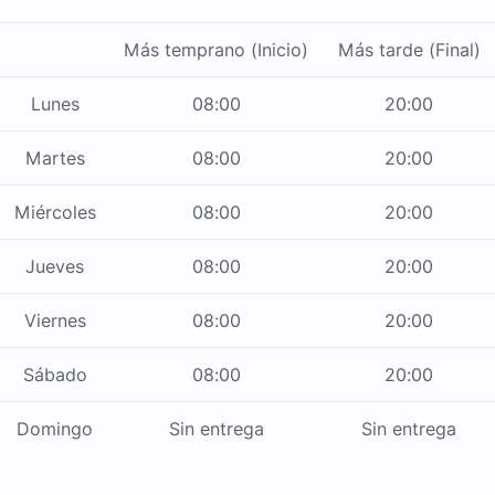
Más temprano (Inicio)
Más tarde (Final)
Lunes
08:00
20:00
Martes
08:00
20:00
Miércoles
08:00
20:00
Jueves
08:00
20:00
Viernes
08:00
20:00
Sábado
08:00
20:00
Domingo
Sin entrega
Sin entrega