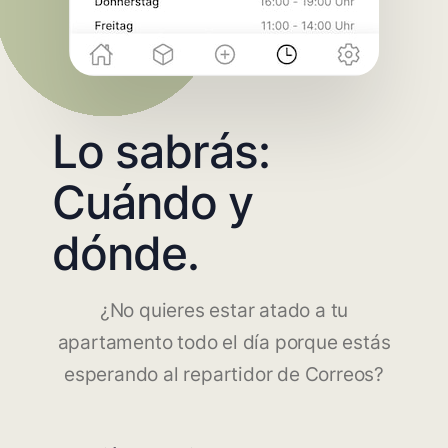
Lo sabrás:
Cuándo y
dónde.
¿No quieres estar atado a tu
apartamento todo el día porque estás
esperando al repartidor de Correos?