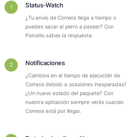
Status-Watch
1
¿Tu envío de Correos llega a tiempo o
puedes sacar al perro a pasear? Con
Parcello sabes la respuesta.
Notificaciones
2
¿Cambios en el tiempo de ejecución de
Correos debido a ocasiones inesperadas?
¿Un nuevo estado del paquete? Con
nuestra aplicación siempre verás cuando
Correos está por llegar.