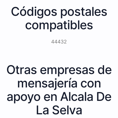
Códigos postales
compatibles
44432
Otras empresas de
mensajería con
apoyo en Alcala De
La Selva