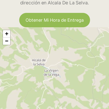
dirección en Alcala De La Selva.
Obtener Mi Hora de Entrega
+
−