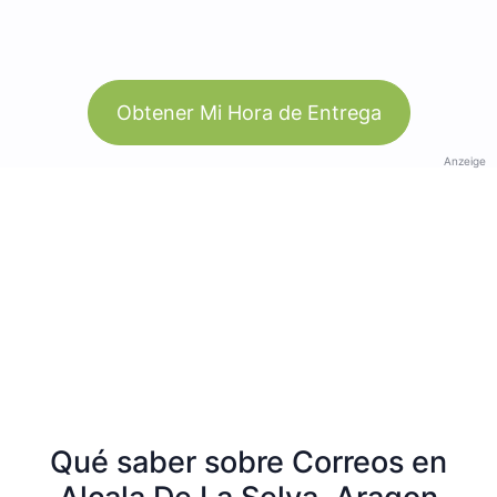
Obtener Mi Hora de Entrega
Anzeige
Qué saber sobre Correos en