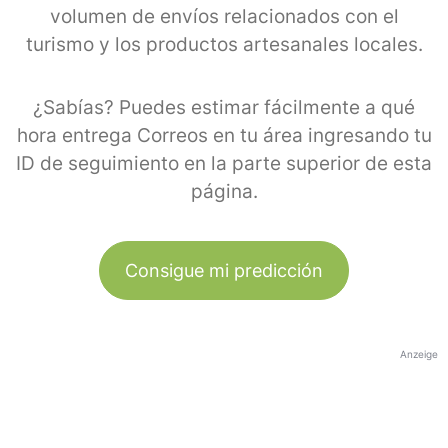
volumen de envíos relacionados con el
turismo y los productos artesanales locales.
¿Sabías? Puedes estimar fácilmente a qué
hora entrega Correos en tu área ingresando tu
ID de seguimiento en la parte superior de esta
página.
Consigue mi predicción
Anzeige