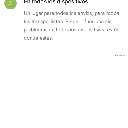
En todos los dispositivos
3
Un lugar para todos los envíos, para todos
los transportistas. Parcello funciona sin
problemas en todos los dispositivos, estés
donde estés.
Anzeige