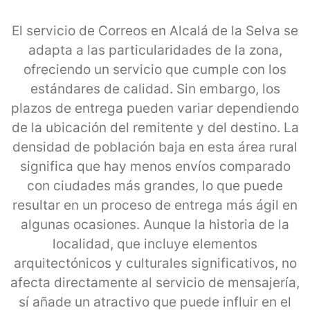
El servicio de Correos en Alcalá de la Selva se
adapta a las particularidades de la zona,
ofreciendo un servicio que cumple con los
estándares de calidad. Sin embargo, los
plazos de entrega pueden variar dependiendo
de la ubicación del remitente y del destino. La
densidad de población baja en esta área rural
significa que hay menos envíos comparado
con ciudades más grandes, lo que puede
resultar en un proceso de entrega más ágil en
algunas ocasiones. Aunque la historia de la
localidad, que incluye elementos
arquitectónicos y culturales significativos, no
afecta directamente al servicio de mensajería,
sí añade un atractivo que puede influir en el