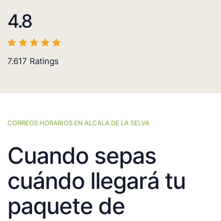
4.8
7.617
Ratings
CORREOS HORARIOS EN ALCALA DE LA SELVA
Cuando sepas
cuándo llegará tu
paquete de