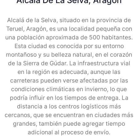
Alcala De La Selva, Aragon
Alcalá de la Selva, situado en la provincia de
Teruel, Aragón, es una localidad pequeña con
una población aproximada de 500 habitantes.
Esta ciudad es conocida por su entorno
montañoso y su belleza natural, en el corazón
de la Sierra de Gúdar. La infraestructura vial
en la región es adecuada, aunque las
carreteras pueden verse afectadas por las
condiciones climáticas en invierno, lo que
podría influir en los tiempos de entrega. La
distancia a los centros logísticos más
cercanos, que se encuentran en ciudades más
grandes, también puede agregar tiempo
adicional al proceso de envío.