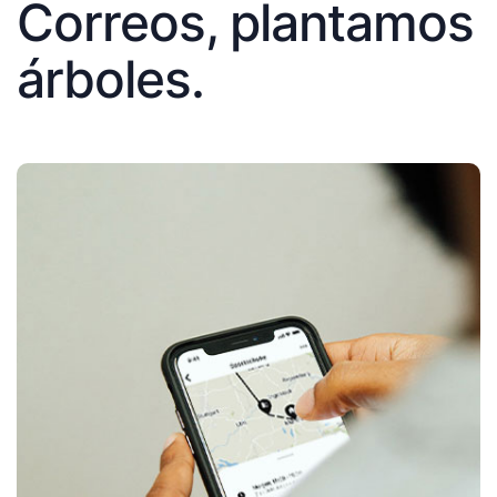
Correos, plantamos
árboles.