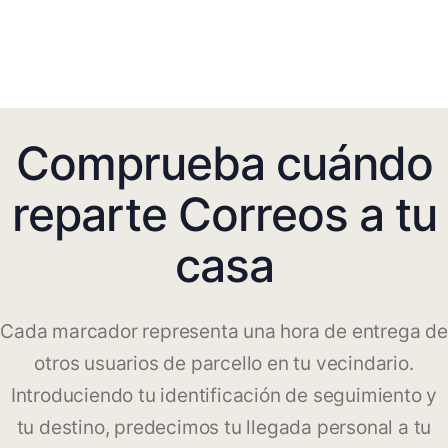
Comprueba cuándo
reparte Correos a tu
casa
Cada marcador representa una hora de entrega de
otros usuarios de parcello en tu vecindario.
Introduciendo tu identificación de seguimiento y
tu destino, predecimos tu llegada personal a tu