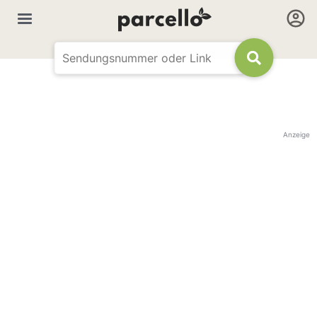
Anzeige