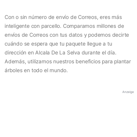
Con o sin número de envío de Correos, eres más
inteligente con parcello. Comparamos millones de
envíos de Correos con tus datos y podemos decirte
cuándo se espera que tu paquete llegue a tu
dirección en Alcala De La Selva durante el día.
Además, utilizamos nuestros beneficios para plantar
árboles en todo el mundo.
Anzeige