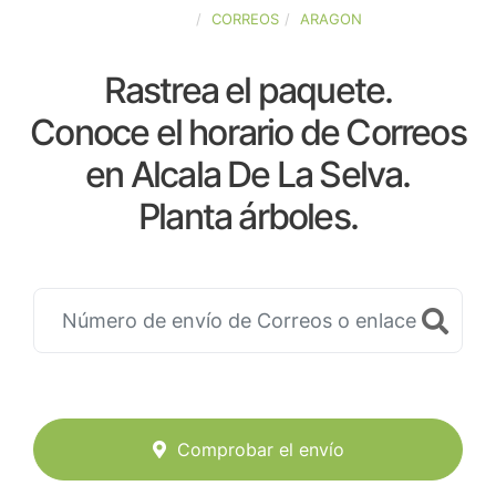
ESPAÑA
CORREOS
ARAGON
Rastrea el paquete.
Conoce el horario de Correos
en Alcala De La Selva.
Planta árboles.
Comprobar el envío