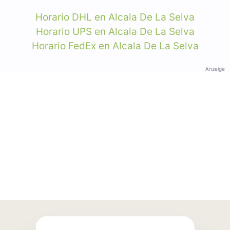
Horario DHL en Alcala De La Selva
Horario UPS en Alcala De La Selva
Horario FedEx en Alcala De La Selva
Anzeige