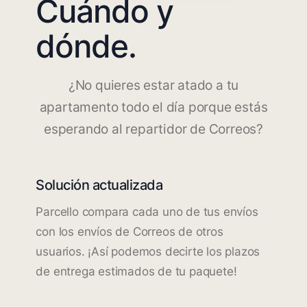
Cuándo y
dónde.
¿No quieres estar atado a tu
apartamento todo el día porque estás
esperando al repartidor de Correos?
Solución actualizada
Parcello compara cada uno de tus envíos
con los envíos de Correos de otros
usuarios. ¡Así podemos decirte los plazos
de entrega estimados de tu paquete!