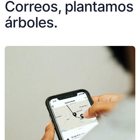
Correos, plantamos
árboles.