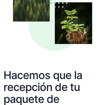
Hacemos que la
recepción de tu
paquete de