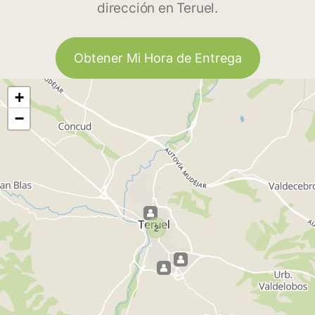
dirección en Teruel.
Obtener Mi Hora de Entrega
+
−
2