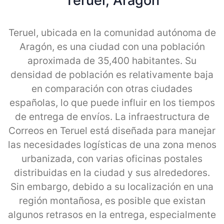
Teruel, Aragon
Teruel, ubicada en la comunidad autónoma de
Aragón, es una ciudad con una población
aproximada de 35,400 habitantes. Su
densidad de población es relativamente baja
en comparación con otras ciudades
españolas, lo que puede influir en los tiempos
de entrega de envíos. La infraestructura de
Correos en Teruel está diseñada para manejar
las necesidades logísticas de una zona menos
urbanizada, con varias oficinas postales
distribuidas en la ciudad y sus alrededores.
Sin embargo, debido a su localización en una
región montañosa, es posible que existan
algunos retrasos en la entrega, especialmente