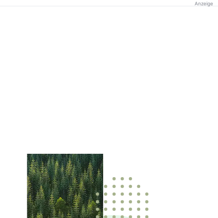
Anzeige