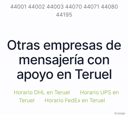
44001 44002 44003 44070 44071 44080
44195
Otras empresas de
mensajería con
apoyo en Teruel
Horario DHL en Teruel
Horario UPS en
Teruel
Horario FedEx en Teruel
Anzeige