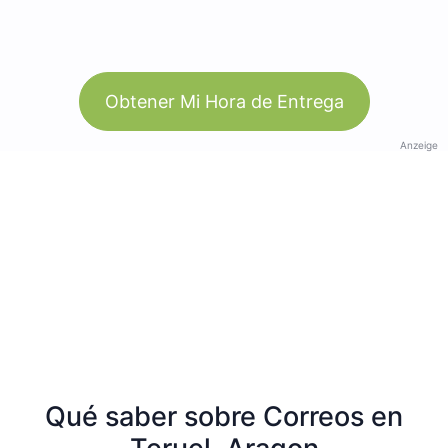
Obtener Mi Hora de Entrega
Anzeige
Qué saber sobre Correos en