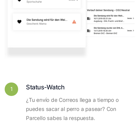
Status-Watch
1
¿Tu envío de Correos llega a tiempo o
puedes sacar al perro a pasear? Con
Parcello sabes la respuesta.