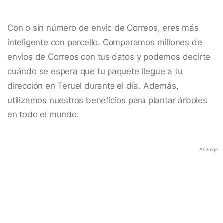
Con o sin número de envío de Correos, eres más
inteligente con parcello. Comparamos millones de
envíos de Correos con tus datos y podemos decirte
cuándo se espera que tu paquete llegue a tu
dirección en Teruel durante el día. Además,
utilizamos nuestros beneficios para plantar árboles
en todo el mundo.
Anzeige