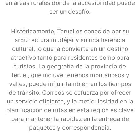
en áreas rurales donde la accesibilidad puede
ser un desafío.
Históricamente, Teruel es conocida por su
arquitectura mudéjar y su rica herencia
cultural, lo que la convierte en un destino
atractivo tanto para residentes como para
turistas. La geografía de la provincia de
Teruel, que incluye terrenos montañosos y
valles, puede influir también en los tiempos
de tránsito. Correos se esfuerza por ofrecer
un servicio eficiente, y la meticulosidad en la
planificación de rutas en esta región es clave
para mantener la rapidez en la entrega de
paquetes y correspondencia.