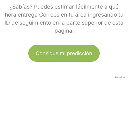
¿Sabías? Puedes estimar fácilmente a qué
hora entrega Correos en tu área ingresando tu
ID de seguimiento en la parte superior de esta
página.
Consigue mi predicción
Anzeige