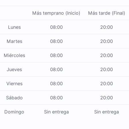
Más temprano (Inicio)
Más tarde (Final)
Lunes
08:00
20:00
Martes
08:00
20:00
Miércoles
08:00
20:00
Jueves
08:00
20:00
Viernes
08:00
20:00
Sábado
08:00
20:00
Domingo
Sin entrega
Sin entrega