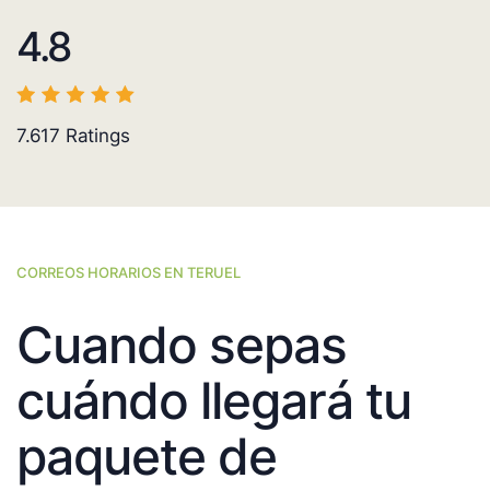
4.8
7.617
Ratings
CORREOS HORARIOS EN TERUEL
Cuando sepas
cuándo llegará tu
paquete de