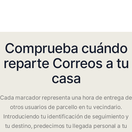
Comprueba cuándo
reparte Correos a tu
casa
Cada marcador representa una hora de entrega de
otros usuarios de parcello en tu vecindario.
Introduciendo tu identificación de seguimiento y
tu destino, predecimos tu llegada personal a tu