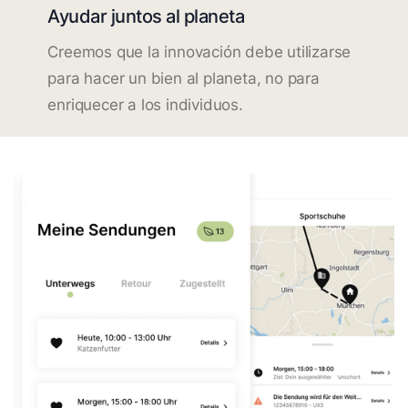
Ayudar juntos al planeta
Creemos que la innovación debe utilizarse
para hacer un bien al planeta, no para
enriquecer a los individuos.