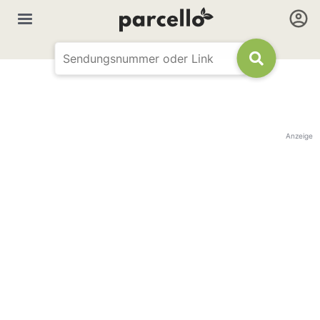
Anzeige