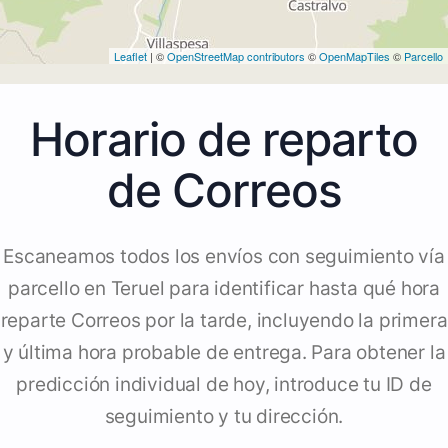
Leaflet
| ©
OpenStreetMap contributors
©
OpenMapTiles
©
Parcello
Horario de reparto
de Correos
Escaneamos todos los envíos con seguimiento vía
parcello en Teruel para identificar hasta qué hora
reparte Correos por la tarde, incluyendo la primera
y última hora probable de entrega. Para obtener la
predicción individual de hoy, introduce tu ID de
seguimiento y tu dirección.