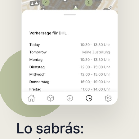
Lo sabrás: