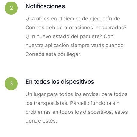
Notificaciones
2
¿Cambios en el tiempo de ejecución de
Correos debido a ocasiones inesperadas?
¿Un nuevo estado del paquete? Con
nuestra aplicación siempre verás cuando
Correos está por llegar.
En todos los dispositivos
3
Un lugar para todos los envíos, para todos
los transportistas. Parcello funciona sin
problemas en todos los dispositivos, estés
donde estés.