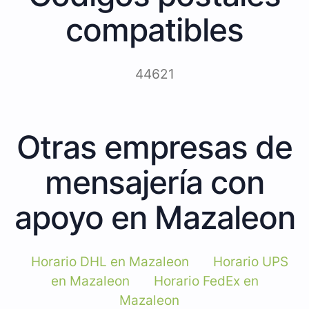
compatibles
44621
Otras empresas de
mensajería con
apoyo en Mazaleon
Horario DHL en Mazaleon
Horario UPS
en Mazaleon
Horario FedEx en
Mazaleon