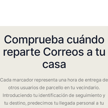
Comprueba cuándo
reparte Correos a tu
casa
Cada marcador representa una hora de entrega de
otros usuarios de parcello en tu vecindario.
Introduciendo tu identificación de seguimiento y
tu destino, predecimos tu llegada personal a tu