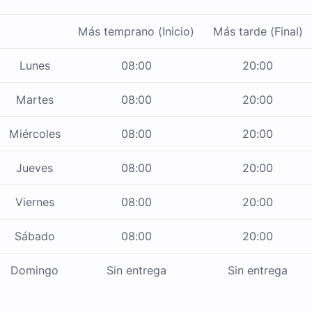
Más temprano (Inicio)
Más tarde (Final)
Lunes
08:00
20:00
Martes
08:00
20:00
Miércoles
08:00
20:00
Jueves
08:00
20:00
Viernes
08:00
20:00
Sábado
08:00
20:00
Domingo
Sin entrega
Sin entrega