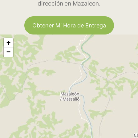
dirección en Mazaleon.
Obtener Mi Hora de Entrega
+
−