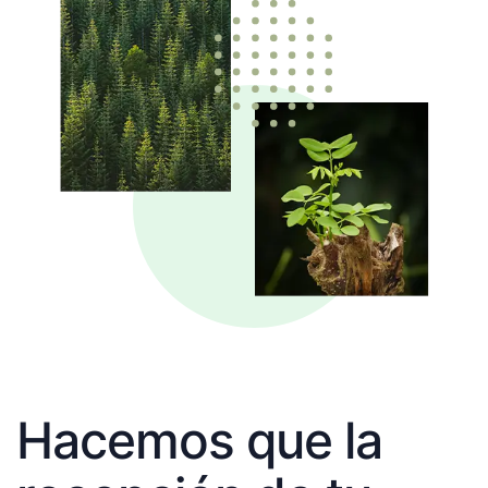
Hacemos que la