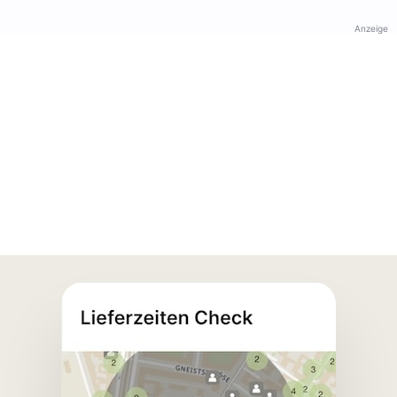
Anzeige