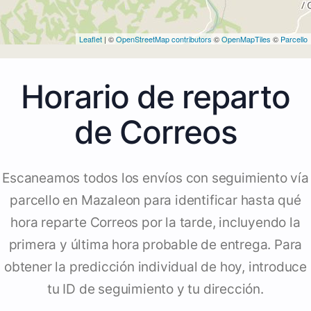
Leaflet
| ©
OpenStreetMap contributors
©
OpenMapTiles
©
Parcello
Horario de reparto
de Correos
Escaneamos todos los envíos con seguimiento vía
parcello en Mazaleon para identificar hasta qué
hora reparte Correos por la tarde, incluyendo la
primera y última hora probable de entrega. Para
obtener la predicción individual de hoy, introduce
tu ID de seguimiento y tu dirección.