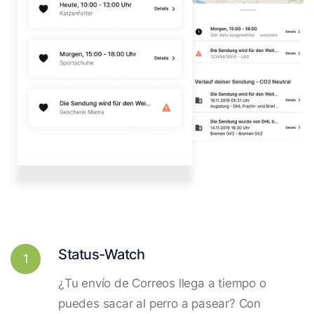
Status-Watch
1
¿Tu envío de Correos llega a tiempo o
puedes sacar al perro a pasear? Con