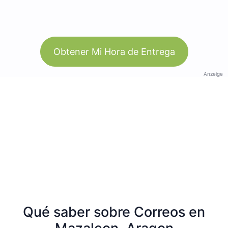
Obtener Mi Hora de Entrega
Anzeige
Qué saber sobre Correos en