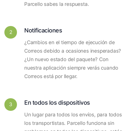
Parcello sabes la respuesta.
Notificaciones
2
¿Cambios en el tiempo de ejecución de
Correos debido a ocasiones inesperadas?
¿Un nuevo estado del paquete? Con
nuestra aplicación siempre verás cuando
Correos está por llegar.
En todos los dispositivos
3
Un lugar para todos los envíos, para todos
los transportistas. Parcello funciona sin