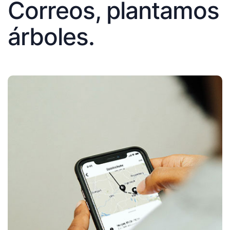
Correos, plantamos
árboles.