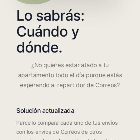
Lo sabrás:
Cuándo y
dónde.
¿No quieres estar atado a tu
apartamento todo el día porque estás
esperando al repartidor de Correos?
Solución actualizada
Parcello compara cada uno de tus envíos
con los envíos de Correos de otros