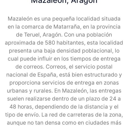
Mazaleon, Aragon
Mazaleón es una pequeña localidad situada
en la comarca de Matarraña, en la provincia
de Teruel, Aragón. Con una población
aproximada de 580 habitantes, esta localidad
presenta una baja densidad poblacional, lo
cual puede influir en los tiempos de entrega
de correos. Correos, el servicio postal
nacional de España, está bien estructurado y
proporciona servicios de entrega en zonas
urbanas y rurales. En Mazaleón, las entregas
suelen realizarse dentro de un plazo de 24 a
48 horas, dependiendo de la distancia y el
tipo de envío. La red de carreteras de la zona,
aunque no tan densa como en ciudades más