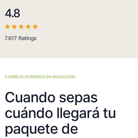
4.8
7.617
Ratings
CORREOS HORARIOS EN MAZALEON
Cuando sepas
cuándo llegará tu
paquete de