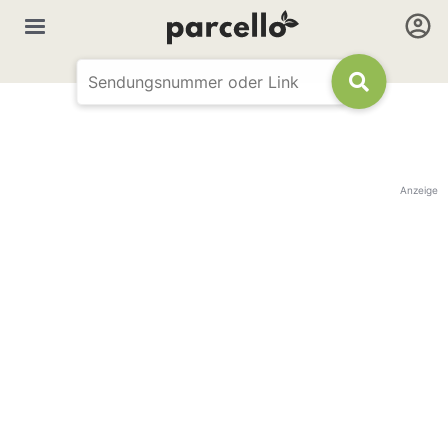
Anzeige