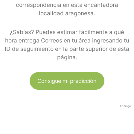
correspondencia en esta encantadora
localidad aragonesa.
¿Sabías? Puedes estimar fácilmente a qué
hora entrega Correos en tu área ingresando tu
ID de seguimiento en la parte superior de esta
página.
Consigue mi predicción
Anzeige