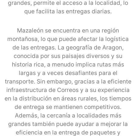
grandes, permite el acceso a la localidad, lo
que facilita las entregas diarias.
Mazaleón se encuentra en una región
montañosa, lo que puede afectar la logística
de las entregas. La geografía de Aragon,
conocida por sus paisajes diversos y su
historia rica, a menudo implica rutas más
largas y a veces desafiantes para el
transporte. Sin embargo, gracias a la eficiente
infraestructura de Correos y a su experiencia
en la distribución en áreas rurales, los tiempos
de entrega se mantienen competitivos.
Además, la cercanía a localidades más
grandes también puede ayudar a mejorar la
eficiencia en la entrega de paquetes y