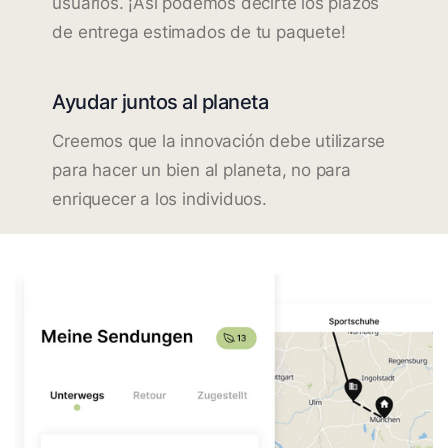
usuarios. ¡Así podemos decirte los plazos
de entrega estimados de tu paquete!
Ayudar juntos al planeta
Creemos que la innovación debe utilizarse
para hacer un bien al planeta, no para
enriquecer a los individuos.