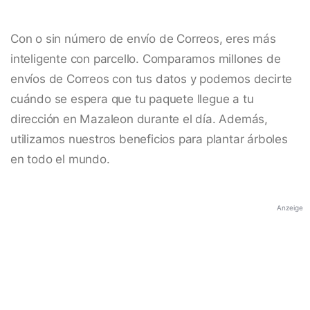
Con o sin número de envío de Correos, eres más
inteligente con parcello. Comparamos millones de
envíos de Correos con tus datos y podemos decirte
cuándo se espera que tu paquete llegue a tu
dirección en Mazaleon durante el día. Además,
utilizamos nuestros beneficios para plantar árboles
en todo el mundo.
Anzeige