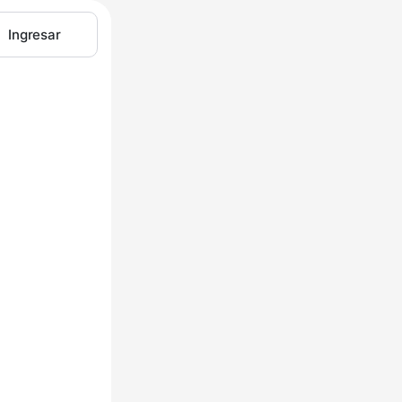
Ingresar