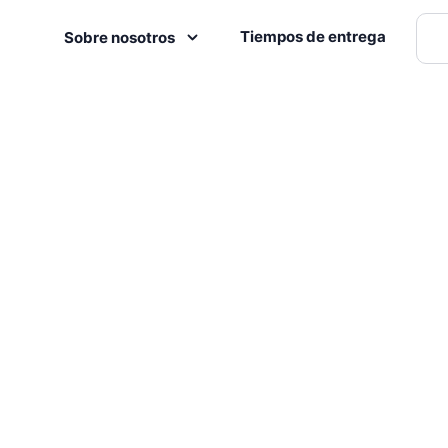
Tiempos de entrega
Sobre nosotros