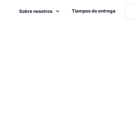
Tiempos de entrega
Sobre nosotros