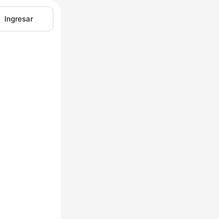
Ingresar