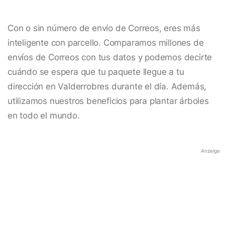
Con o sin número de envío de Correos, eres más
inteligente con parcello. Comparamos millones de
envíos de Correos con tus datos y podemos decirte
cuándo se espera que tu paquete llegue a tu
dirección en Valderrobres durante el día. Además,
utilizamos nuestros beneficios para plantar árboles
en todo el mundo.
Anzeige