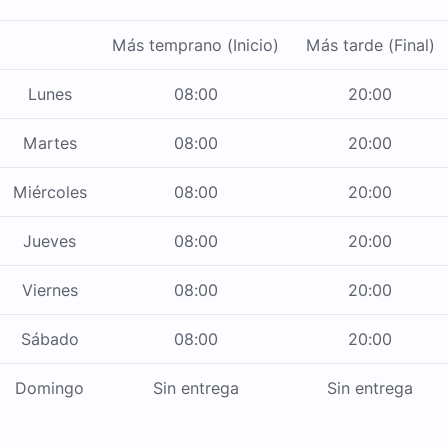
Más temprano (Inicio)
Más tarde (Final)
Lunes
08:00
20:00
Martes
08:00
20:00
Miércoles
08:00
20:00
Jueves
08:00
20:00
Viernes
08:00
20:00
Sábado
08:00
20:00
Domingo
Sin entrega
Sin entrega