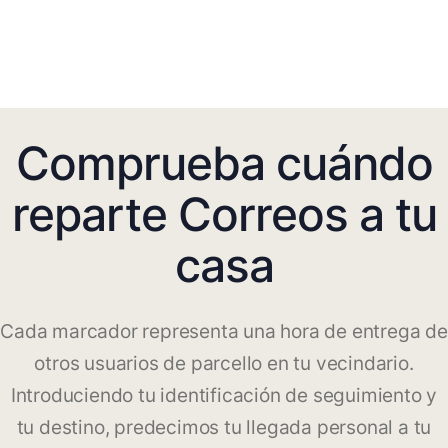
Comprueba cuándo
reparte Correos a tu
casa
Cada marcador representa una hora de entrega de
otros usuarios de parcello en tu vecindario.
Introduciendo tu identificación de seguimiento y
tu destino, predecimos tu llegada personal a tu