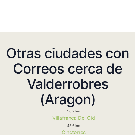
Otras ciudades con
Correos cerca de
Valderrobres
(Aragon)
58.2 km
Villafranca Del Cid
43.6 km
Cinctorres