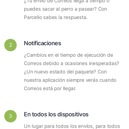
¿Tu envío de Correos llega a tiempo o
puedes sacar al perro a pasear? Con
Parcello sabes la respuesta.
Notificaciones
2
¿Cambios en el tiempo de ejecución de
Correos debido a ocasiones inesperadas?
¿Un nuevo estado del paquete? Con
nuestra aplicación siempre verás cuando
Correos está por llegar.
En todos los dispositivos
3
Un lugar para todos los envíos, para todos