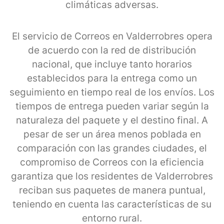
climáticas adversas.
El servicio de Correos en Valderrobres opera
de acuerdo con la red de distribución
nacional, que incluye tanto horarios
establecidos para la entrega como un
seguimiento en tiempo real de los envíos. Los
tiempos de entrega pueden variar según la
naturaleza del paquete y el destino final. A
pesar de ser un área menos poblada en
comparación con las grandes ciudades, el
compromiso de Correos con la eficiencia
garantiza que los residentes de Valderrobres
reciban sus paquetes de manera puntual,
teniendo en cuenta las características de su
entorno rural.