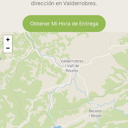
dirección en Valderrobres.
Obtener Mi Hora de Entrega
+
−