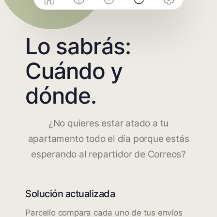
Lo sabrás:
Cuándo y
dónde.
¿No quieres estar atado a tu
apartamento todo el día porque estás
esperando al repartidor de Correos?
Solución actualizada
Parcello compara cada uno de tus envíos