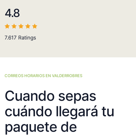
4.8
7.617
Ratings
CORREOS HORARIOS EN VALDERROBRES
Cuando sepas
cuándo llegará tu
paquete de