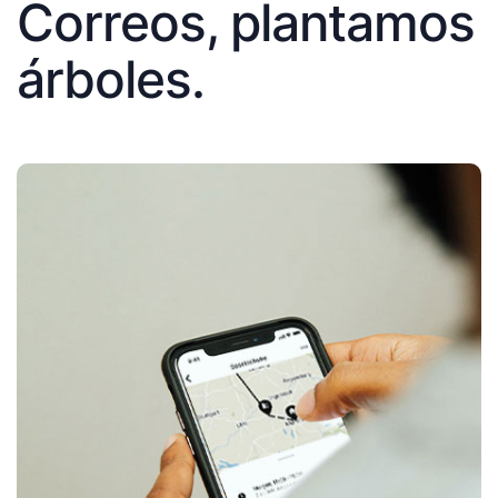
Correos, plantamos
árboles.