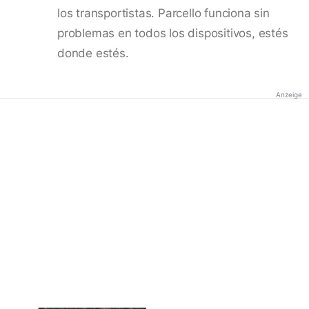
los transportistas. Parcello funciona sin
problemas en todos los dispositivos, estés
donde estés.
Anzeige