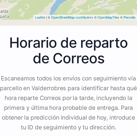
Leaflet
| ©
OpenStreetMap contributors
©
OpenMapTiles
©
Parcello
Horario de reparto
de Correos
Escaneamos todos los envíos con seguimiento vía
parcello en Valderrobres para identificar hasta qué
hora reparte Correos por la tarde, incluyendo la
primera y última hora probable de entrega. Para
obtener la predicción individual de hoy, introduce
tu ID de seguimiento y tu dirección.