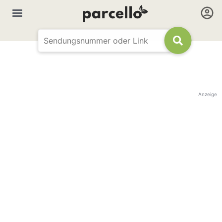
Anzeige