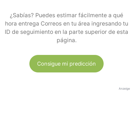
¿Sabías? Puedes estimar fácilmente a qué
hora entrega Correos en tu área ingresando tu
ID de seguimiento en la parte superior de esta
página.
Consigue mi predicción
Anzeige