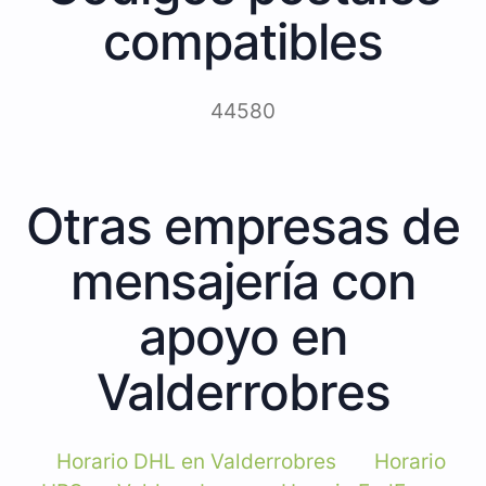
compatibles
44580
Otras empresas de
mensajería con
apoyo en
Valderrobres
Horario DHL en Valderrobres
Horario