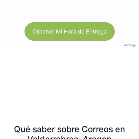
Obtener Mi Hora de Entrega
Anzeige
Qué saber sobre Correos en