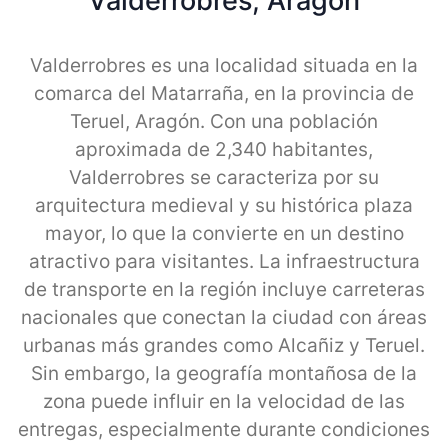
Valderrobres, Aragon
Valderrobres es una localidad situada en la
comarca del Matarraña, en la provincia de
Teruel, Aragón. Con una población
aproximada de 2,340 habitantes,
Valderrobres se caracteriza por su
arquitectura medieval y su histórica plaza
mayor, lo que la convierte en un destino
atractivo para visitantes. La infraestructura
de transporte en la región incluye carreteras
nacionales que conectan la ciudad con áreas
urbanas más grandes como Alcañiz y Teruel.
Sin embargo, la geografía montañosa de la
zona puede influir en la velocidad de las
entregas, especialmente durante condiciones