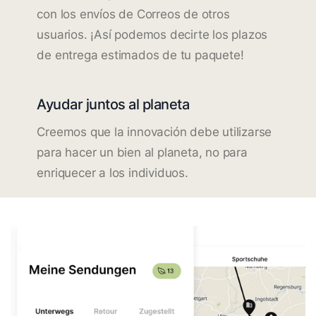
con los envíos de Correos de otros
usuarios. ¡Así podemos decirte los plazos
de entrega estimados de tu paquete!
Ayudar juntos al planeta
Creemos que la innovación debe utilizarse
para hacer un bien al planeta, no para
enriquecer a los individuos.