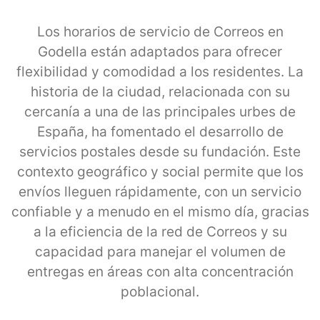
Los horarios de servicio de Correos en
Godella están adaptados para ofrecer
flexibilidad y comodidad a los residentes. La
historia de la ciudad, relacionada con su
cercanía a una de las principales urbes de
España, ha fomentado el desarrollo de
servicios postales desde su fundación. Este
contexto geográfico y social permite que los
envíos lleguen rápidamente, con un servicio
confiable y a menudo en el mismo día, gracias
a la eficiencia de la red de Correos y su
capacidad para manejar el volumen de
entregas en áreas con alta concentración
poblacional.