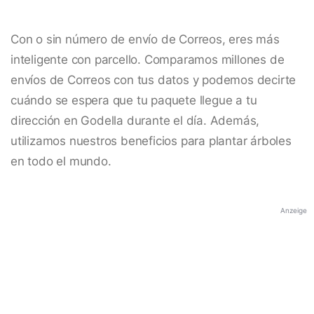
Con o sin número de envío de Correos, eres más
inteligente con parcello. Comparamos millones de
envíos de Correos con tus datos y podemos decirte
cuándo se espera que tu paquete llegue a tu
dirección en Godella durante el día. Además,
utilizamos nuestros beneficios para plantar árboles
en todo el mundo.
Anzeige