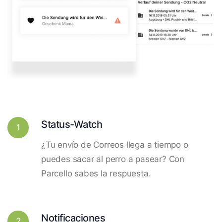
Status-Watch
1
¿Tu envío de Correos llega a tiempo o
puedes sacar al perro a pasear? Con
Parcello sabes la respuesta.
Notificaciones
2