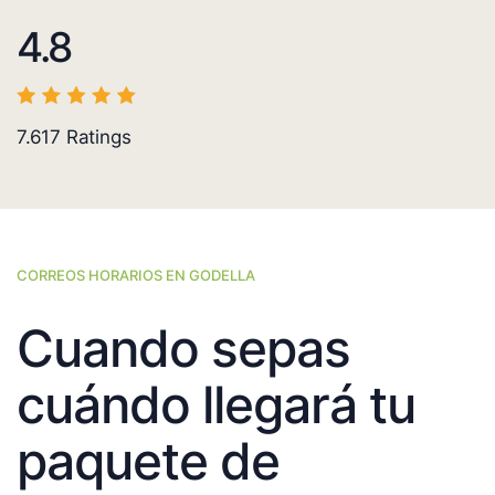
4.8
7.617
Ratings
CORREOS HORARIOS EN GODELLA
Cuando sepas
cuándo llegará tu
paquete de