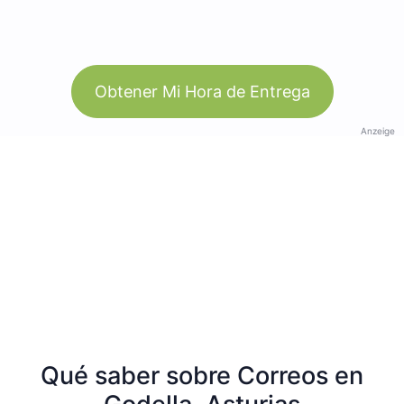
Obtener Mi Hora de Entrega
Anzeige
Qué saber sobre Correos en