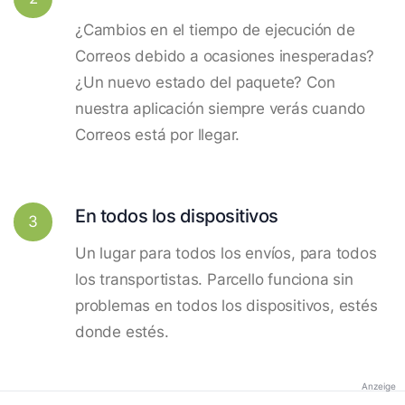
¿Cambios en el tiempo de ejecución de
Correos debido a ocasiones inesperadas?
¿Un nuevo estado del paquete? Con
nuestra aplicación siempre verás cuando
Correos está por llegar.
En todos los dispositivos
3
Un lugar para todos los envíos, para todos
los transportistas. Parcello funciona sin
problemas en todos los dispositivos, estés
donde estés.
Anzeige