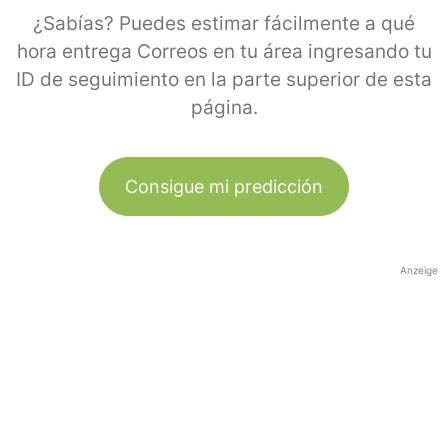
¿Sabías? Puedes estimar fácilmente a qué
hora entrega Correos en tu área ingresando tu
ID de seguimiento en la parte superior de esta
página.
Consigue mi predicción
Anzeige