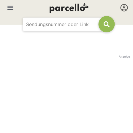
Anzeige