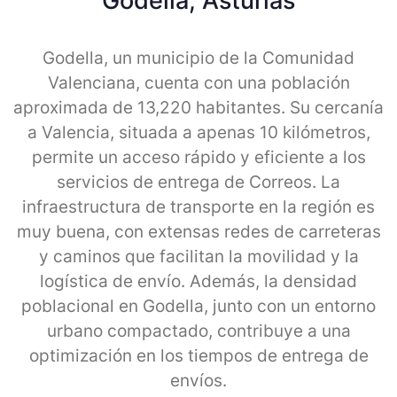
Godella, Asturias
Godella, un municipio de la Comunidad
Valenciana, cuenta con una población
aproximada de 13,220 habitantes. Su cercanía
a Valencia, situada a apenas 10 kilómetros,
permite un acceso rápido y eficiente a los
servicios de entrega de Correos. La
infraestructura de transporte en la región es
muy buena, con extensas redes de carreteras
y caminos que facilitan la movilidad y la
logística de envío. Además, la densidad
poblacional en Godella, junto con un entorno
urbano compactado, contribuye a una
optimización en los tiempos de entrega de
envíos.