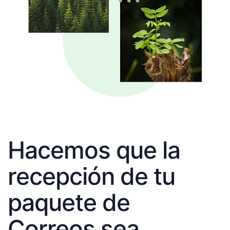
Hacemos que la
recepción de tu
paquete de
Correos sea