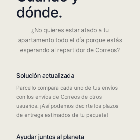
dónde.
¿No quieres estar atado a tu
apartamento todo el día porque estás
esperando al repartidor de Correos?
Solución actualizada
Parcello compara cada uno de tus envíos
con los envíos de Correos de otros
usuarios. ¡Así podemos decirte los plazos
de entrega estimados de tu paquete!
Ayudar juntos al planeta