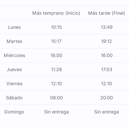
Más temprano (Inicio)
Más tarde (Final)
Lunes
10:15
13:49
Martes
15:17
19:12
Miércoles
16:00
16:00
Jueves
11:28
17:03
Viernes
12:10
12:10
Sábado
08:00
20:00
Domingo
Sin entrega
Sin entrega