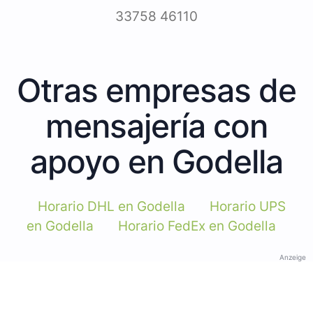
33758 46110
Otras empresas de
mensajería con
apoyo en Godella
Horario DHL en Godella
Horario UPS
en Godella
Horario FedEx en Godella
Anzeige