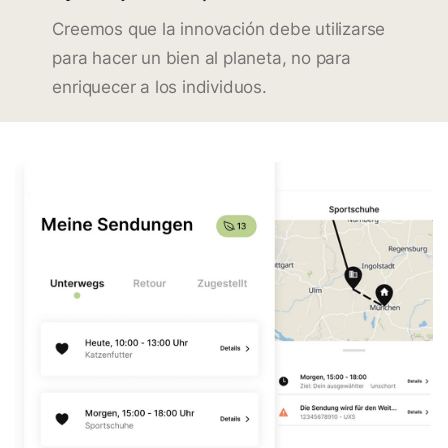
Creemos que la innovación debe utilizarse
para hacer un bien al planeta, no para
enriquecer a los individuos.