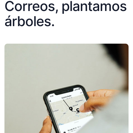
Correos, plantamos
árboles.