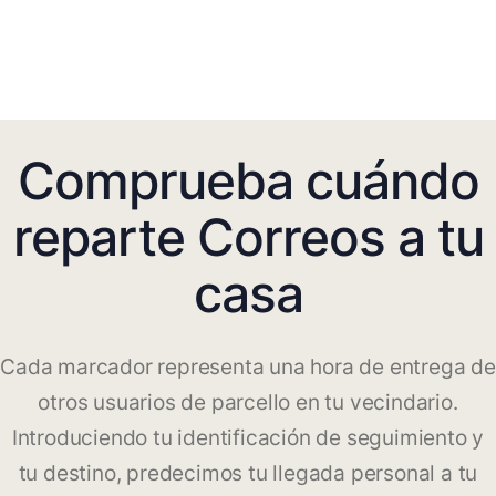
Comprueba cuándo
reparte Correos a tu
casa
Cada marcador representa una hora de entrega de
otros usuarios de parcello en tu vecindario.
Introduciendo tu identificación de seguimiento y
tu destino, predecimos tu llegada personal a tu