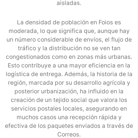
aisladas.
La densidad de población en Foios es
moderada, lo que significa que, aunque hay
un número considerable de envíos, el flujo de
tráfico y la distribución no se ven tan
congestionados como en zonas más urbanas.
Esto contribuye a una mayor eficiencia en la
logística de entrega. Además, la historia de la
región, marcada por su desarrollo agrícola y
posterior urbanización, ha influido en la
creación de un tejido social que valora los
servicios postales locales, asegurando en
muchos casos una recepción rápida y
efectiva de los paquetes enviados a través de
Correos.