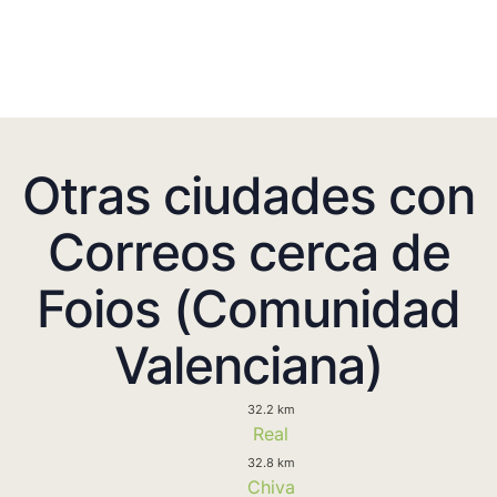
Otras ciudades con
Correos cerca de
Foios (Comunidad
Valenciana)
32.2 km
Real
32.8 km
Chiva