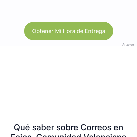
Obtener Mi Hora de Entrega
Anzeige
Qué saber sobre Correos en