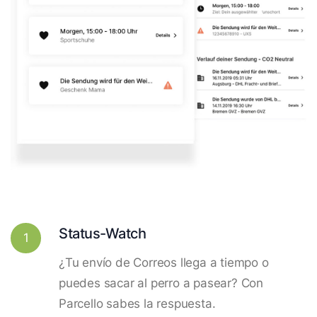
Status-Watch
1
¿Tu envío de Correos llega a tiempo o
puedes sacar al perro a pasear? Con
Parcello sabes la respuesta.