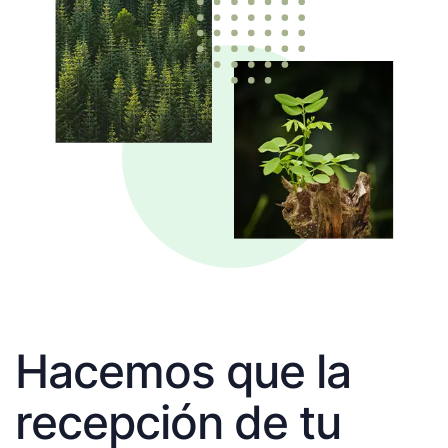
Hacemos que la
recepción de tu