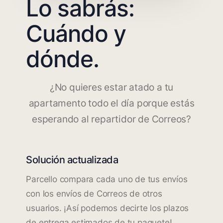
Lo sabrás:
Cuándo y
dónde.
¿No quieres estar atado a tu
apartamento todo el día porque estás
esperando al repartidor de Correos?
Solución actualizada
Parcello compara cada uno de tus envíos
con los envíos de Correos de otros
usuarios. ¡Así podemos decirte los plazos
de entrega estimados de tu paquete!