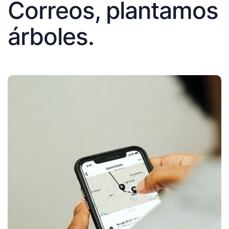
Correos, plantamos
árboles.