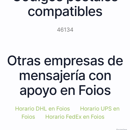
compatibles
46134
Otras empresas de
mensajería con
apoyo en Foios
Horario DHL en Foios
Horario UPS en
Foios
Horario FedEx en Foios
Anzeige