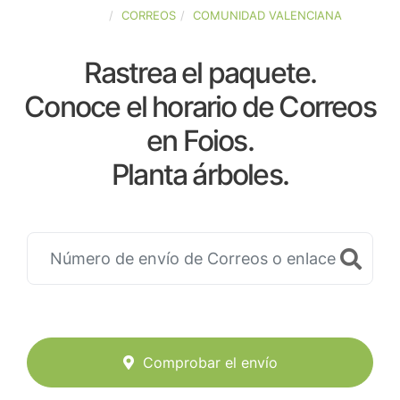
ESPAÑA
CORREOS
COMUNIDAD VALENCIANA
Rastrea el paquete.
Conoce el horario de Correos
en Foios.
Planta árboles.
Comprobar el envío