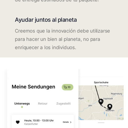
Ayudar juntos al planeta
Creemos que la innovación debe utilizarse
para hacer un bien al planeta, no para
enriquecer a los individuos.