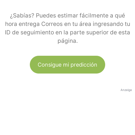
¿Sabías? Puedes estimar fácilmente a qué
hora entrega Correos en tu área ingresando tu
ID de seguimiento en la parte superior de esta
página.
Consigue mi predicción
Anzeige