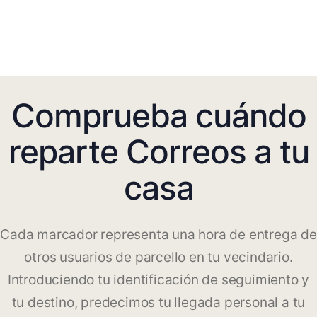
Comprueba cuándo
reparte Correos a tu
casa
Cada marcador representa una hora de entrega de
otros usuarios de parcello en tu vecindario.
Introduciendo tu identificación de seguimiento y
tu destino, predecimos tu llegada personal a tu