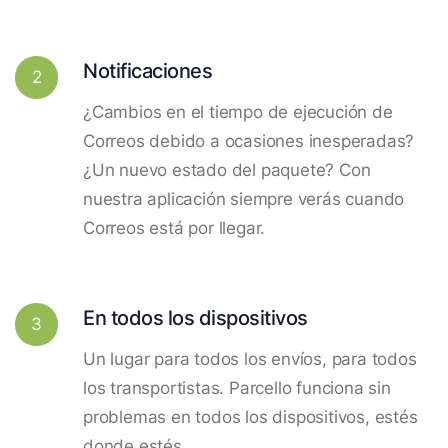
Notificaciones
2
¿Cambios en el tiempo de ejecución de
Correos debido a ocasiones inesperadas?
¿Un nuevo estado del paquete? Con
nuestra aplicación siempre verás cuando
Correos está por llegar.
En todos los dispositivos
3
Un lugar para todos los envíos, para todos
los transportistas. Parcello funciona sin
problemas en todos los dispositivos, estés
donde estés.