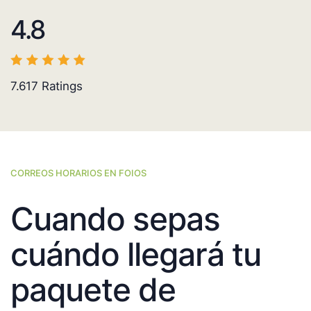
4.8
7.617
Ratings
CORREOS HORARIOS EN FOIOS
Cuando sepas
cuándo llegará tu
paquete de