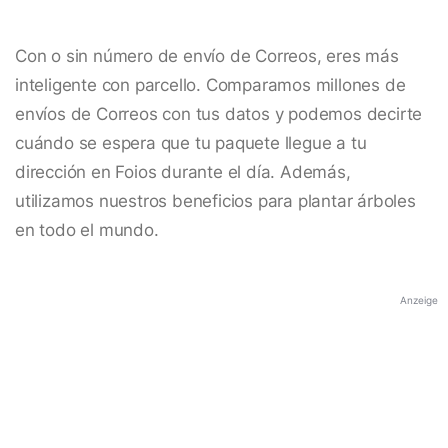
Con o sin número de envío de Correos, eres más
inteligente con parcello. Comparamos millones de
envíos de Correos con tus datos y podemos decirte
cuándo se espera que tu paquete llegue a tu
dirección en Foios durante el día. Además,
utilizamos nuestros beneficios para plantar árboles
en todo el mundo.
Anzeige