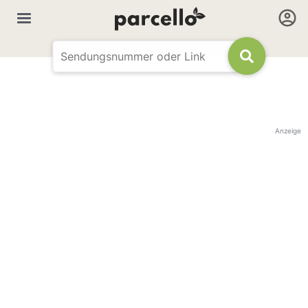
Anzeige