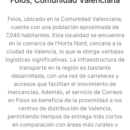
Foios, Comunidad Valenciana
Foios, ubicado en la Comunidad Valenciana,
cuenta con una población aproximada de
7,040 habitantes. Esta localidad se encuentra
en la comarca de l'Horta Nord, cercana a la
ciudad de Valencia, lo que le otorga ventajas
logísticas significativas. La infraestructura de
transporte en la región es bastante
desarrollada, con una red de carreteras y
accesos que facilitan el movimiento de
mercancías. Además, el servicio de Correos
en Foios se beneficia de la proximidad a los
centros de distribución de Valencia,
permitiendo tiempos de entrega más cortos
en comparación con áreas más rurales o