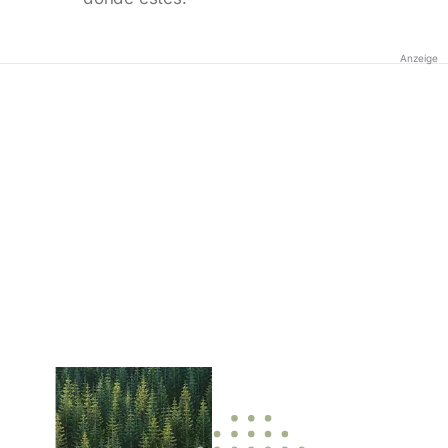
Anzeige