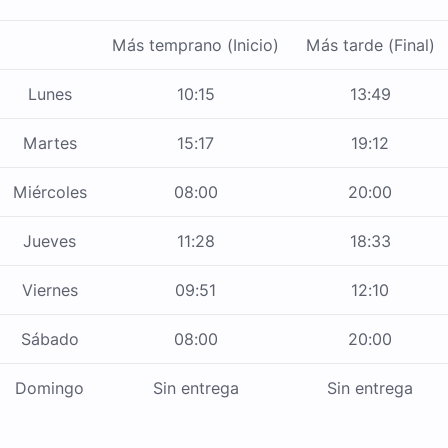
Más temprano (Inicio)
Más tarde (Final)
Lunes
10:15
13:49
Martes
15:17
19:12
Miércoles
08:00
20:00
Jueves
11:28
18:33
Viernes
09:51
12:10
Sábado
08:00
20:00
Domingo
Sin entrega
Sin entrega