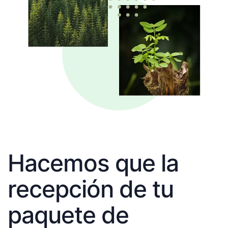
Hacemos que la
recepción de tu
paquete de