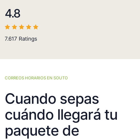
4.8
7.617
Ratings
CORREOS HORARIOS EN SOUTO
Cuando sepas
cuándo llegará tu
paquete de