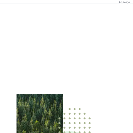
Anzeige