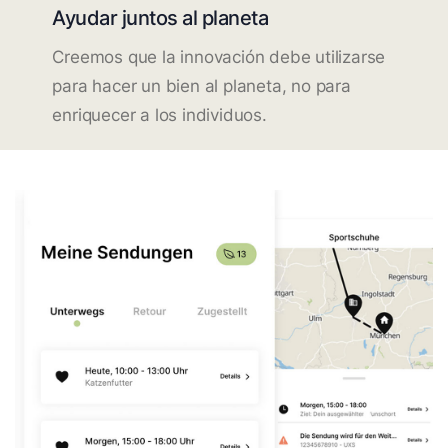
Ayudar juntos al planeta
Creemos que la innovación debe utilizarse
para hacer un bien al planeta, no para
enriquecer a los individuos.