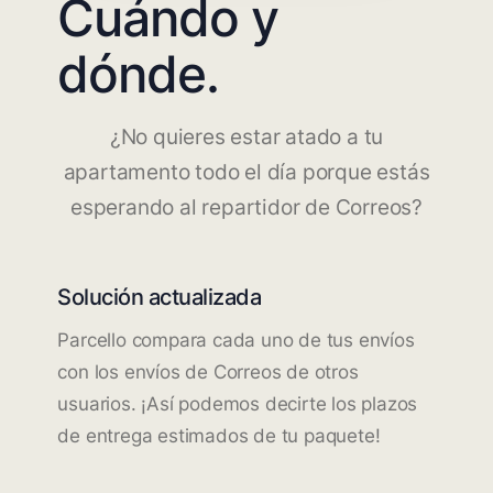
Cuándo y
dónde.
¿No quieres estar atado a tu
apartamento todo el día porque estás
esperando al repartidor de Correos?
Solución actualizada
Parcello compara cada uno de tus envíos
con los envíos de Correos de otros
usuarios. ¡Así podemos decirte los plazos
de entrega estimados de tu paquete!