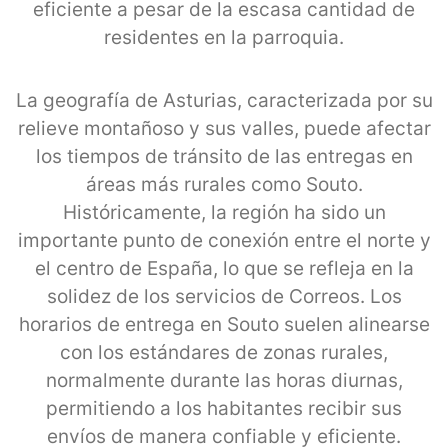
eficiente a pesar de la escasa cantidad de
residentes en la parroquia.
La geografía de Asturias, caracterizada por su
relieve montañoso y sus valles, puede afectar
los tiempos de tránsito de las entregas en
áreas más rurales como Souto.
Históricamente, la región ha sido un
importante punto de conexión entre el norte y
el centro de España, lo que se refleja en la
solidez de los servicios de Correos. Los
horarios de entrega en Souto suelen alinearse
con los estándares de zonas rurales,
normalmente durante las horas diurnas,
permitiendo a los habitantes recibir sus
envíos de manera confiable y eficiente.