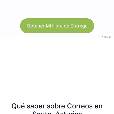
Obtener Mi Hora de Entrega
Anzeige
Qué saber sobre Correos en