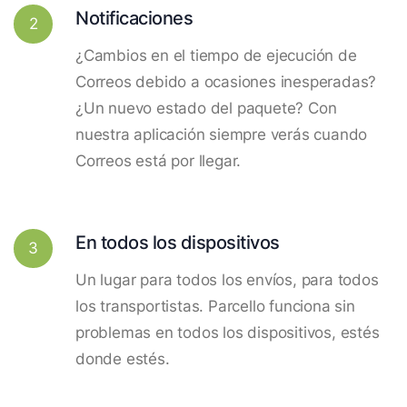
Notificaciones
2
¿Cambios en el tiempo de ejecución de
Correos debido a ocasiones inesperadas?
¿Un nuevo estado del paquete? Con
nuestra aplicación siempre verás cuando
Correos está por llegar.
En todos los dispositivos
3
Un lugar para todos los envíos, para todos
los transportistas. Parcello funciona sin
problemas en todos los dispositivos, estés
donde estés.