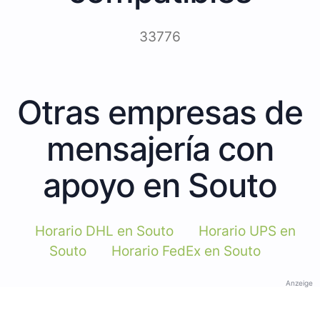
33776
Otras empresas de
mensajería con
apoyo en Souto
Horario DHL en Souto
Horario UPS en
Souto
Horario FedEx en Souto
Anzeige