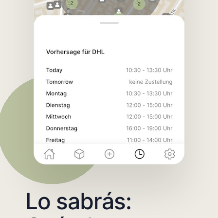
Lo sabrás: