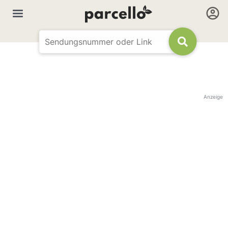
Anzeige