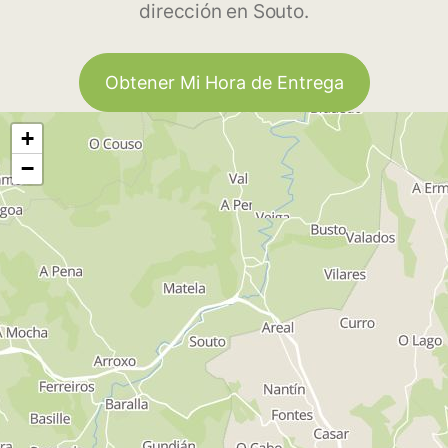
dirección en Souto.
Obtener Mi Hora de Entrega
+
−