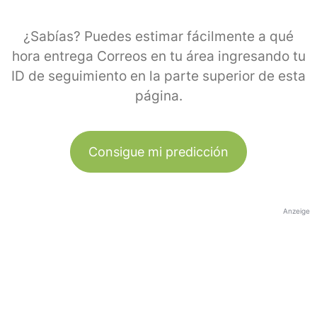
¿Sabías? Puedes estimar fácilmente a qué
hora entrega Correos en tu área ingresando tu
ID de seguimiento en la parte superior de esta
página.
Consigue mi predicción
Anzeige