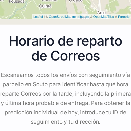
Leaflet
| ©
OpenStreetMap contributors
©
OpenMapTiles
©
Parcello
Horario de reparto
de Correos
Escaneamos todos los envíos con seguimiento vía
parcello en Souto para identificar hasta qué hora
reparte Correos por la tarde, incluyendo la primera
y última hora probable de entrega. Para obtener la
predicción individual de hoy, introduce tu ID de
seguimiento y tu dirección.