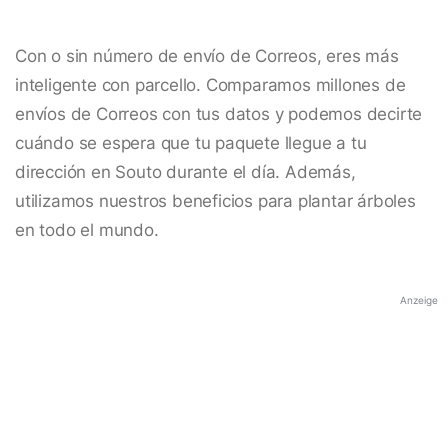
Con o sin número de envío de Correos, eres más
inteligente con parcello. Comparamos millones de
envíos de Correos con tus datos y podemos decirte
cuándo se espera que tu paquete llegue a tu
dirección en Souto durante el día. Además,
utilizamos nuestros beneficios para plantar árboles
en todo el mundo.
Anzeige