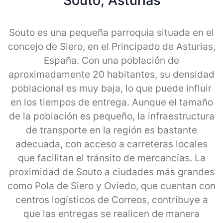
Souto, Asturias
Souto es una pequeña parroquia situada en el
concejo de Siero, en el Principado de Asturias,
España. Con una población de
aproximadamente 20 habitantes, su densidad
poblacional es muy baja, lo que puede influir
en los tiempos de entrega. Aunque el tamaño
de la población es pequeño, la infraestructura
de transporte en la región es bastante
adecuada, con acceso a carreteras locales
que facilitan el tránsito de mercancías. La
proximidad de Souto a ciudades más grandes
como Pola de Siero y Oviedo, que cuentan con
centros logísticos de Correos, contribuye a
que las entregas se realicen de manera