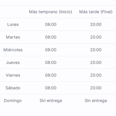
Más temprano (Inicio)
Más tarde (Final)
Lunes
08:00
20:00
Martes
08:00
20:00
Miércoles
08:00
20:00
Jueves
08:00
20:00
Viernes
08:00
20:00
Sábado
08:00
20:00
Domingo
Sin entrega
Sin entrega