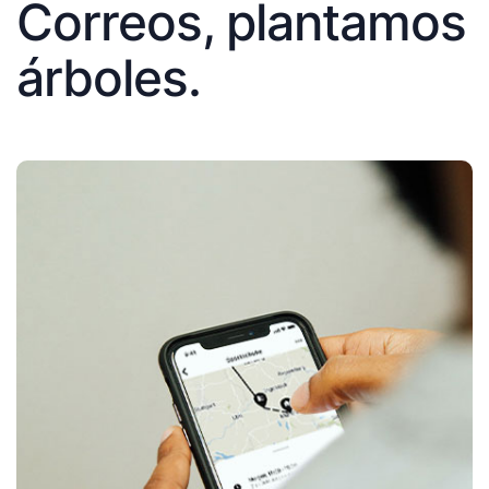
Correos, plantamos
árboles.