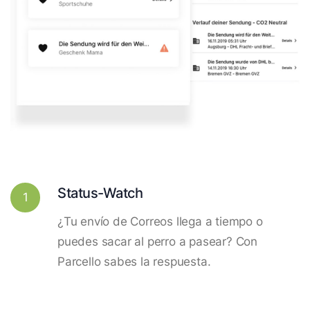
Status-Watch
1
¿Tu envío de Correos llega a tiempo o
puedes sacar al perro a pasear? Con
Parcello sabes la respuesta.