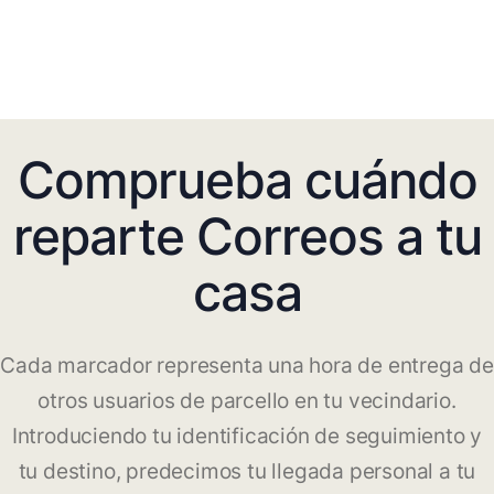
Comprueba cuándo
reparte Correos a tu
casa
Cada marcador representa una hora de entrega de
otros usuarios de parcello en tu vecindario.
Introduciendo tu identificación de seguimiento y
tu destino, predecimos tu llegada personal a tu